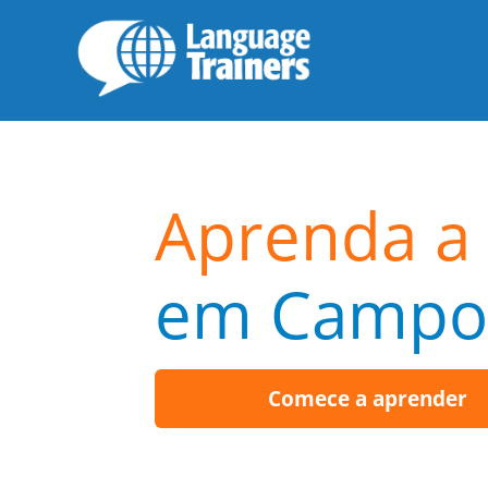
Aprenda a 
em Campo
Comece a aprender