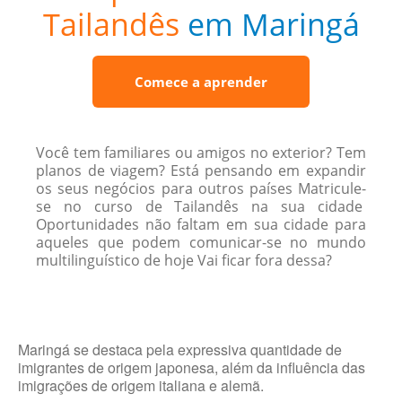
Tailandês
em Maringá
Comece a aprender
Você tem familiares ou amigos no exterior? Tem
planos de viagem? Está pensando em expandir
os seus negócios para outros países Matricule-
se no curso de Tailandês na sua cidade
Oportunidades não faltam em sua cidade para
aqueles que podem comunicar-se no mundo
multilinguístico de hoje Vai ficar fora dessa?
Maringá se destaca pela expressiva quantidade de
imigrantes de origem japonesa, além da influência das
imigrações de origem italiana e alemã.