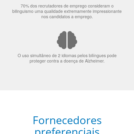
70% dos recrutadores de emprego consideram o
bilinguismo uma qualidade extremamente impressionante
nos candidatos a emprego.
O uso simultâneo de 2 idiomas pelos bilíngues pode
proteger contra a doença de Alzheimer.
Fornecedores
preferenciais