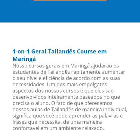
1-on-1 Geral Tailandês Course em
Maringá
Nosso cursos gerais em Maringá ajudarão os
estudantes de Tailandês rapitamente aumentar
o seu nível e eficiência de acordo com as suas
necessidades. Um dos mais empolgates
aspectos dos nossos cursos é que eles são
desenvolvidos inteiramente baseados no que
precisa o aluno. O fato de que oferecemos
nossas aulas de Tailandês de maneira individual,
significa que você pode aprender as palavras e
frases que necessita, de uma maneira
confortavel em um ambiente relaxado.