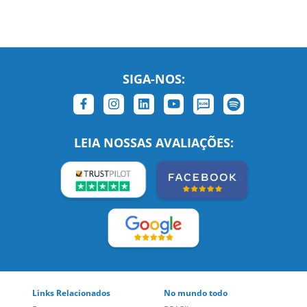
SIGA-NOS:
LEIA NOSSAS AVALIAÇÕES:
Links Relacionados
No mundo todo