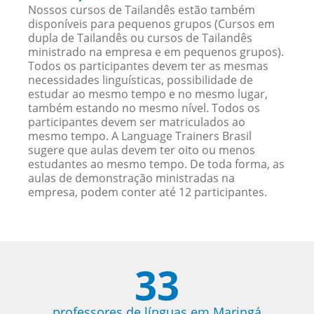
Nossos cursos de Tailandês estão também
disponíveis para pequenos grupos (Cursos em
dupla de Tailandês ou cursos de Tailandês
ministrado na empresa e em pequenos grupos).
Todos os participantes devem ter as mesmas
necessidades linguísticas, possibilidade de
estudar ao mesmo tempo e no mesmo lugar,
também estando no mesmo nível. Todos os
participantes devem ser matriculados ao
mesmo tempo. A Language Trainers Brasil
sugere que aulas devem ter oito ou menos
estudantes ao mesmo tempo. De toda forma, as
aulas de demonstração ministradas na
empresa, podem conter até 12 participantes.
33
professores de línguas em Maringá