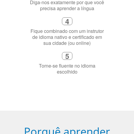
Diga-nos exatamente por que você
precisa aprender a língua
4
Fique combinado com um instrutor
de idioma nativo e certificado em
sua cidade (ou online)
5
Torne-se fluente no idioma
escolhido
Porquê aprender