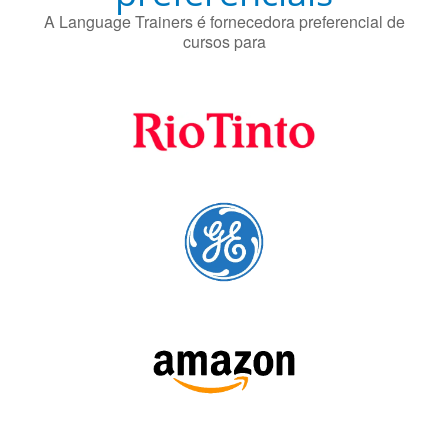
A Language Trainers é fornecedora preferencial de
cursos para