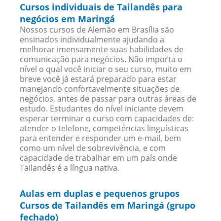
Cursos individuais de Tailandês para
negócios em Maringá
Nossos cursos de Alemão em Brasília são
ensinados individualmente ajudando a
melhorar imensamente suas habilidades de
comunicação para negócios. Não importa o
nível o qual você iniciar o seu curso, muito em
breve você já estará preparado para estar
manejando confortavelmente situações de
negócios, antes de passar para outras áreas de
estudo. Estudantes do nível iniciante devem
esperar terminar o curso com capacidades de:
atender o telefone, competências linguísticas
para entender e responder um e-mail, bem
como um nível de sobrevivência, e com
capacidade de trabalhar em um país onde
Tailandês é a língua nativa.
Aulas em duplas e pequenos grupos
Cursos de Tailandês em Maringá (grupo
fechado)