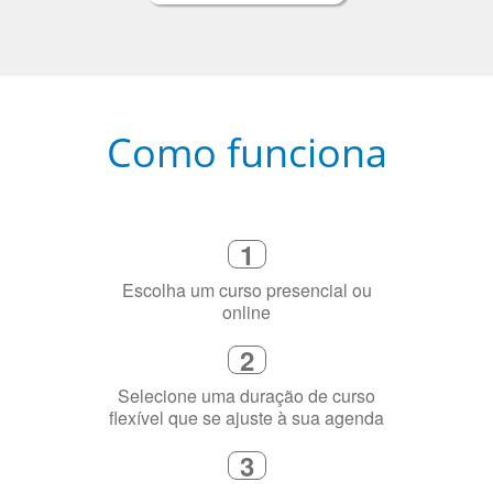
Como funciona
1
Escolha um curso presencial ou
online
2
Selecione uma duração de curso
flexível que se ajuste à sua agenda
3