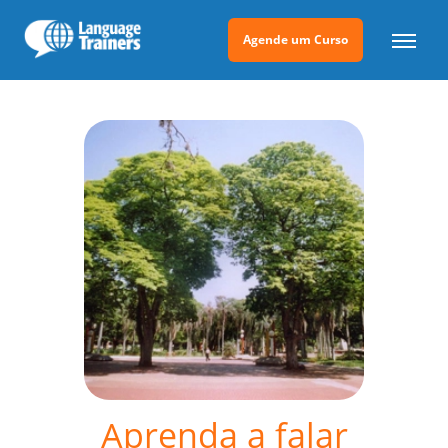
Agende um Curso
Aprenda a falar