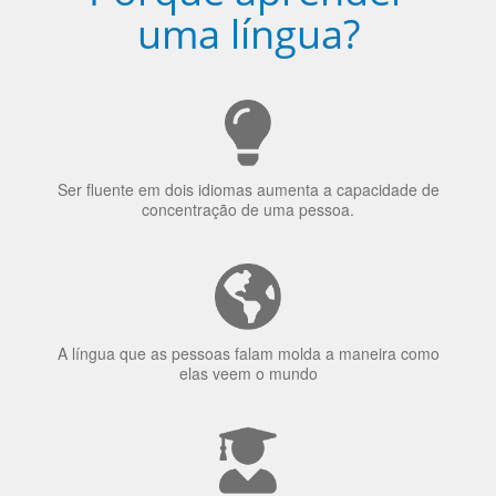
uma língua?
Ser fluente em dois idiomas aumenta a capacidade de
concentração de uma pessoa.
A língua que as pessoas falam molda a maneira como
elas veem o mundo