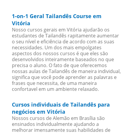
1-on-1 Geral Tailandês Course em
Vitória
Nosso cursos gerais em Vitória ajudarão os
estudantes de Tailandês rapitamente aumentar
o seu nível e eficiência de acordo com as suas
necessidades. Um dos mais empolgates
aspectos dos nossos cursos é que eles são
desenvolvidos inteiramente baseados no que
precisa o aluno. O fato de que oferecemos
nossas aulas de Tailandês de maneira individual,
significa que você pode aprender as palavras e
frases que necessita, de uma maneira
confortavel em um ambiente relaxado.
Cursos individuais de Tailandês para
negócios em Vitória
Nossos cursos de Alemão em Brasília são
ensinados individualmente ajudando a
melhorar imensamente suas habilidades de