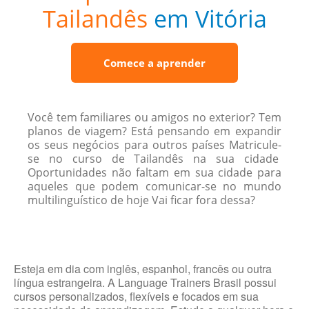
Tailandês
em Vitória
Comece a aprender
Você tem familiares ou amigos no exterior? Tem
planos de viagem? Está pensando em expandir
os seus negócios para outros países Matricule-
se no curso de Tailandês na sua cidade
Oportunidades não faltam em sua cidade para
aqueles que podem comunicar-se no mundo
multilinguístico de hoje Vai ficar fora dessa?
Esteja em dia com inglês, espanhol, francês ou outra
língua estrangeira. A Language Trainers Brasil possui
cursos personalizados, flexíveis e focados em sua