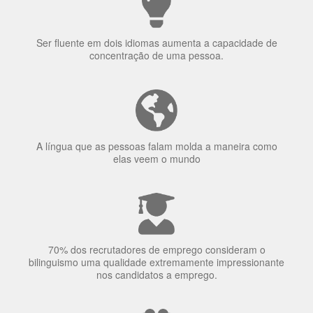
Ser fluente em dois idiomas aumenta a capacidade de
concentração de uma pessoa.
A língua que as pessoas falam molda a maneira como
elas veem o mundo
70% dos recrutadores de emprego consideram o
bilinguismo uma qualidade extremamente impressionante
nos candidatos a emprego.