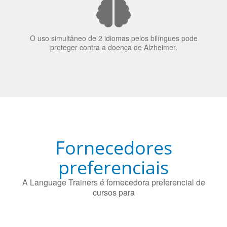
O uso simultâneo de 2 idiomas pelos bilíngues pode
proteger contra a doença de Alzheimer.
Fornecedores
preferenciais
A Language Trainers é fornecedora preferencial de
cursos para