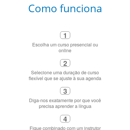
Como funciona
1
Escolha um curso presencial ou
online
2
Selecione uma duração de curso
flexível que se ajuste à sua agenda
3
Diga-nos exatamente por que você
precisa aprender a língua
4