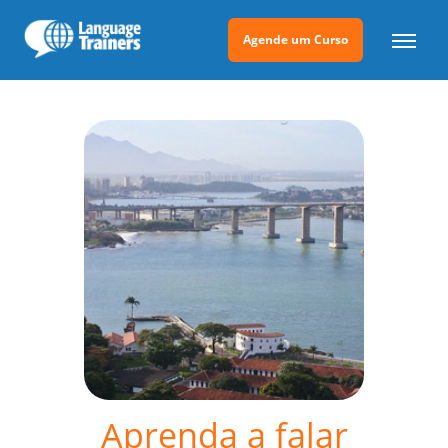
Agende um Curso
Aprenda a falar