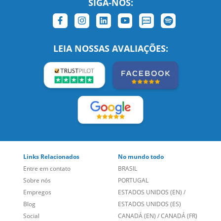
SIGA-NOS:
LEIA NOSSAS AVALIAÇÕES:
Links Relacionados
No mundo todo
Entre em contato
BRASIL
Sobre nós
PORTUGAL
Empregos
ESTADOS UNIDOS (EN)
/
Blog
ESTADOS UNIDOS (ES)