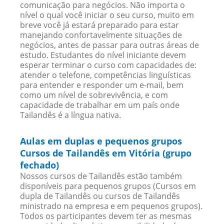
comunicação para negócios. Não importa o
nível o qual você iniciar o seu curso, muito em
breve você já estará preparado para estar
manejando confortavelmente situações de
negócios, antes de passar para outras áreas de
estudo. Estudantes do nível iniciante devem
esperar terminar o curso com capacidades de:
atender o telefone, competências linguísticas
para entender e responder um e-mail, bem
como um nível de sobrevivência, e com
capacidade de trabalhar em um país onde
Tailandês é a língua nativa.
Aulas em duplas e pequenos grupos
Cursos de Tailandês em Vitória (grupo
fechado)
Nossos cursos de Tailandês estão também
disponíveis para pequenos grupos (Cursos em
dupla de Tailandês ou cursos de Tailandês
ministrado na empresa e em pequenos grupos).
Todos os participantes devem ter as mesmas