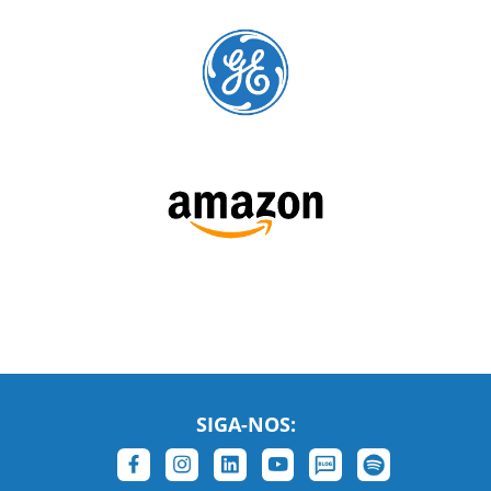
SIGA-NOS:
LEIA NOSSAS AVALIAÇÕES: