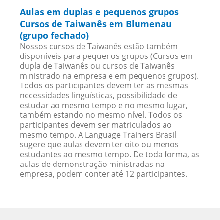
Aulas em duplas e pequenos grupos
Cursos de Taiwanês em Blumenau
(grupo fechado)
Nossos cursos de Taiwanês estão também
disponíveis para pequenos grupos (Cursos em
dupla de Taiwanês ou cursos de Taiwanês
ministrado na empresa e em pequenos grupos).
Todos os participantes devem ter as mesmas
necessidades linguísticas, possibilidade de
estudar ao mesmo tempo e no mesmo lugar,
também estando no mesmo nível. Todos os
participantes devem ser matriculados ao
mesmo tempo. A Language Trainers Brasil
sugere que aulas devem ter oito ou menos
estudantes ao mesmo tempo. De toda forma, as
aulas de demonstração ministradas na
empresa, podem conter até 12 participantes.