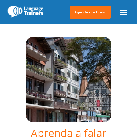
Agende um Curso
Aprenda a falar