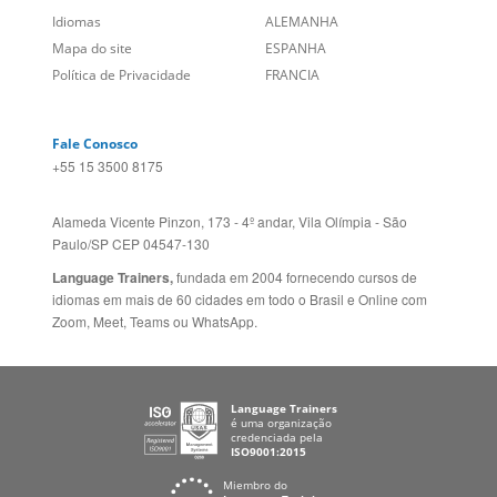
+55 15 3500 8175
Alameda Vicente Pinzon, 173 - 4º andar, Vila Olímpia - São
Paulo/SP CEP 04547-130
Language Trainers,
fundada em 2004 fornecendo cursos de
idiomas em mais de 60 cidades em todo o Brasil e Online com
Zoom, Meet, Teams ou WhatsApp.