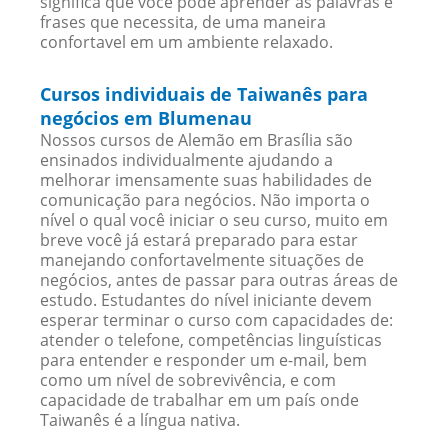
significa que você pode aprender as palavras e
frases que necessita, de uma maneira
confortavel em um ambiente relaxado.
Cursos individuais de Taiwanês para
negócios em Blumenau
Nossos cursos de Alemão em Brasília são
ensinados individualmente ajudando a
melhorar imensamente suas habilidades de
comunicação para negócios. Não importa o
nível o qual você iniciar o seu curso, muito em
breve você já estará preparado para estar
manejando confortavelmente situações de
negócios, antes de passar para outras áreas de
estudo. Estudantes do nível iniciante devem
esperar terminar o curso com capacidades de:
atender o telefone, competências linguísticas
para entender e responder um e-mail, bem
como um nível de sobrevivência, e com
capacidade de trabalhar em um país onde
Taiwanês é a língua nativa.