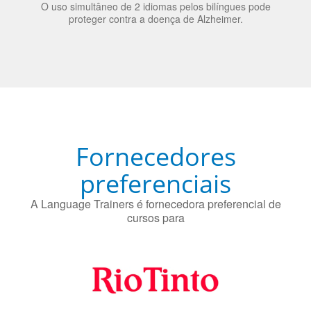
Fornecedores
preferenciais
A Language Trainers é fornecedora preferencial de
cursos para