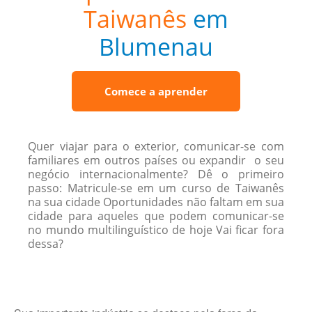
Taiwanês
em
Blumenau
Comece a aprender
Quer viajar para o exterior, comunicar-se com
familiares em outros países ou expandir o seu
negócio internacionalmente? Dê o primeiro
passo: Matricule-se em um curso de Taiwanês
na sua cidade Oportunidades não faltam em sua
cidade para aqueles que podem comunicar-se
no mundo multilinguístico de hoje Vai ficar fora
dessa?