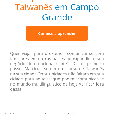
Taiwanês
em Campo
Grande
Comece a aprender
Quer viajar para o exterior, comunicar-se com
familiares em outros países ou expandir o seu
negócio internacionalmente? Dê o primeiro
passo: Matricule-se em um curso de Taiwanês
na sua cidade Oportunidades não faltam em sua
cidade para aqueles que podem comunicar-se
no mundo multilinguístico de hoje Vai ficar fora
dessa?