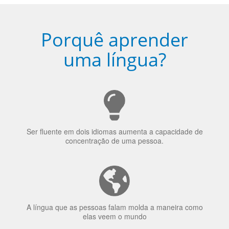
Porquê aprender
uma língua?
Ser fluente em dois idiomas aumenta a capacidade de
concentração de uma pessoa.