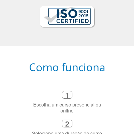
Como funciona
1
Escolha um curso presencial ou
online