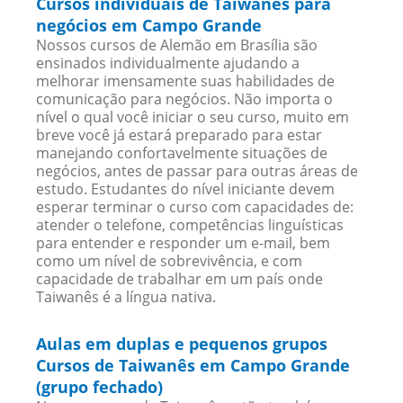
Cursos individuais de Taiwanês para
negócios em Campo Grande
Nossos cursos de Alemão em Brasília são
ensinados individualmente ajudando a
melhorar imensamente suas habilidades de
comunicação para negócios. Não importa o
nível o qual você iniciar o seu curso, muito em
breve você já estará preparado para estar
manejando confortavelmente situações de
negócios, antes de passar para outras áreas de
estudo. Estudantes do nível iniciante devem
esperar terminar o curso com capacidades de:
atender o telefone, competências linguísticas
para entender e responder um e-mail, bem
como um nível de sobrevivência, e com
capacidade de trabalhar em um país onde
Taiwanês é a língua nativa.
Aulas em duplas e pequenos grupos
Cursos de Taiwanês em Campo Grande
(grupo fechado)