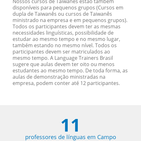
Nossos cursos de Taiwanês estão também
disponíveis para pequenos grupos (Cursos em
dupla de Taiwanês ou cursos de Taiwanês
ministrado na empresa e em pequenos grupos).
Todos os participantes devem ter as mesmas
necessidades linguísticas, possibilidade de
estudar ao mesmo tempo e no mesmo lugar,
também estando no mesmo nível. Todos os
participantes devem ser matriculados ao
mesmo tempo. A Language Trainers Brasil
sugere que aulas devem ter oito ou menos
estudantes ao mesmo tempo. De toda forma, as
aulas de demonstração ministradas na
empresa, podem conter até 12 participantes.
11
professores de línguas em Campo