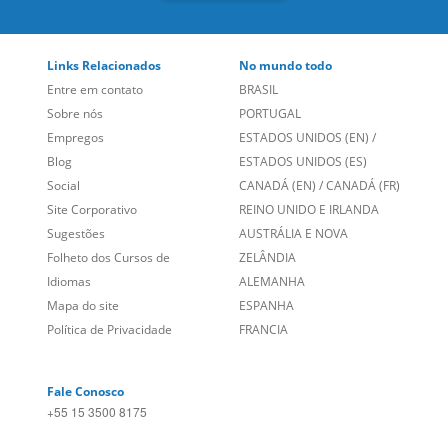
Links Relacionados
No mundo todo
Entre em contato
BRASIL
Sobre nós
PORTUGAL
Empregos
ESTADOS UNIDOS (EN)
/
Blog
ESTADOS UNIDOS (ES)
Social
CANADÁ (EN)
/
CANADÁ (FR)
Site Corporativo
REINO UNIDO E IRLANDA
Sugestões
AUSTRÁLIA E NOVA
Folheto dos Cursos de
ZELÂNDIA
Idiomas
ALEMANHA
Mapa do site
ESPANHA
Política de Privacidade
FRANCIA