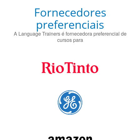
Fornecedores
preferenciais
A Language Trainers é fornecedora preferencial de
cursos para