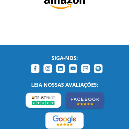
SIGA-NOS:
LEIA NOSSAS AVALIAÇÕES: