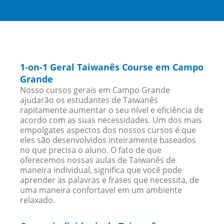
1-on-1 Geral Taiwanês Course em Campo
Grande
Nosso cursos gerais em Campo Grande
ajudarão os estudantes de Taiwanês
rapitamente aumentar o seu nível e eficiência de
acordo com as suas necessidades. Um dos mais
empolgates aspectos dos nossos cursos é que
eles são desenvolvidos inteiramente baseados
no que precisa o aluno. O fato de que
oferecemos nossas aulas de Taiwanês de
maneira individual, significa que você pode
aprender as palavras e frases que necessita, de
uma maneira confortavel em um ambiente
relaxado.