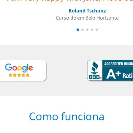
Roland Tschanz
Curso de em Belo Horizonte
Como funciona