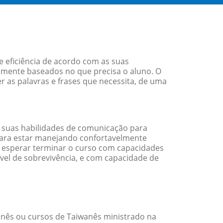
 eficiência de acordo com as suas
amente baseados no que precisa o aluno. O
r as palavras e frases que necessita, de uma
 suas habilidades de comunicação para
 para estar manejando confortavelmente
em esperar terminar o curso com capacidades
vel de sobrevivência, e com capacidade de
nês ou cursos de Taiwanês ministrado na