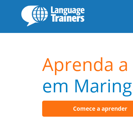
Aprenda a 
em Maring
Comece a aprender