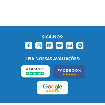
SIGA-NOS:
LEIA NOSSAS AVALIAÇÕES: