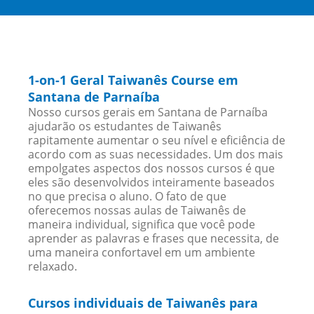
1-on-1 Geral Taiwanês Course em
Santana de Parnaíba
Nosso cursos gerais em Santana de Parnaíba
ajudarão os estudantes de Taiwanês
rapitamente aumentar o seu nível e eficiência de
acordo com as suas necessidades. Um dos mais
empolgates aspectos dos nossos cursos é que
eles são desenvolvidos inteiramente baseados
no que precisa o aluno. O fato de que
oferecemos nossas aulas de Taiwanês de
maneira individual, significa que você pode
aprender as palavras e frases que necessita, de
uma maneira confortavel em um ambiente
relaxado.
Cursos individuais de Taiwanês para