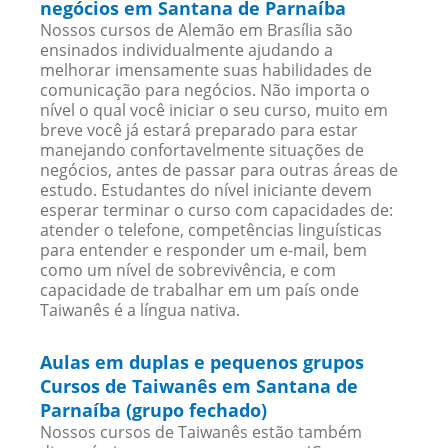
negócios em Santana de Parnaíba
Nossos cursos de Alemão em Brasília são
ensinados individualmente ajudando a
melhorar imensamente suas habilidades de
comunicação para negócios. Não importa o
nível o qual você iniciar o seu curso, muito em
breve você já estará preparado para estar
manejando confortavelmente situações de
negócios, antes de passar para outras áreas de
estudo. Estudantes do nível iniciante devem
esperar terminar o curso com capacidades de:
atender o telefone, competências linguísticas
para entender e responder um e-mail, bem
como um nível de sobrevivência, e com
capacidade de trabalhar em um país onde
Taiwanês é a língua nativa.
Aulas em duplas e pequenos grupos
Cursos de Taiwanês em Santana de
Parnaíba (grupo fechado)
Nossos cursos de Taiwanês estão também