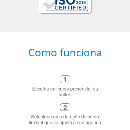
Como funciona
1
Escolha um curso presencial ou
online
2