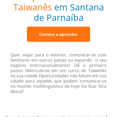
Taiwanês
em Santana
de Parnaíba
Comece a aprender
Quer viajar para o exterior, comunicar-se com
familiares em outros países ou expandir o seu
negócio internacionalmente? Dê o primeiro
passo: Matricule-se em um curso de Taiwanês
na sua cidade Oportunidades não faltam em sua
cidade para aqueles que podem comunicar-se
no mundo multilinguístico de hoje Vai ficar fora
dessa?