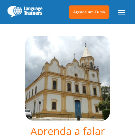
Agende um Curso
Aprenda a falar