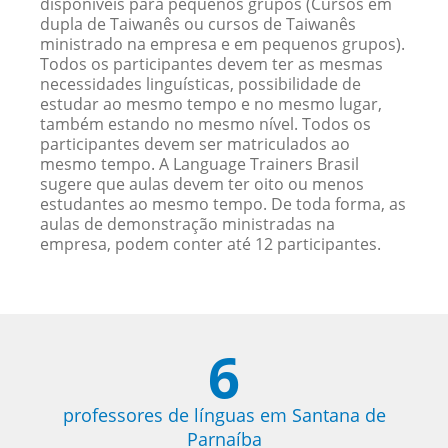
disponíveis para pequenos grupos (Cursos em
dupla de Taiwanês ou cursos de Taiwanês
ministrado na empresa e em pequenos grupos).
Todos os participantes devem ter as mesmas
necessidades linguísticas, possibilidade de
estudar ao mesmo tempo e no mesmo lugar,
também estando no mesmo nível. Todos os
participantes devem ser matriculados ao
mesmo tempo. A Language Trainers Brasil
sugere que aulas devem ter oito ou menos
estudantes ao mesmo tempo. De toda forma, as
aulas de demonstração ministradas na
empresa, podem conter até 12 participantes.
6
professores de línguas em Santana de
Parnaíba