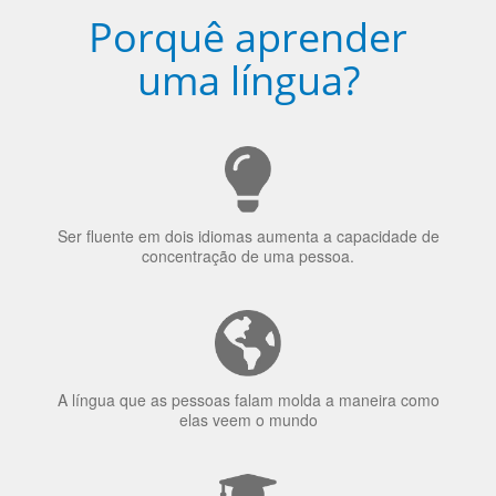
Porquê aprender
uma língua?
Ser fluente em dois idiomas aumenta a capacidade de
concentração de uma pessoa.
A língua que as pessoas falam molda a maneira como