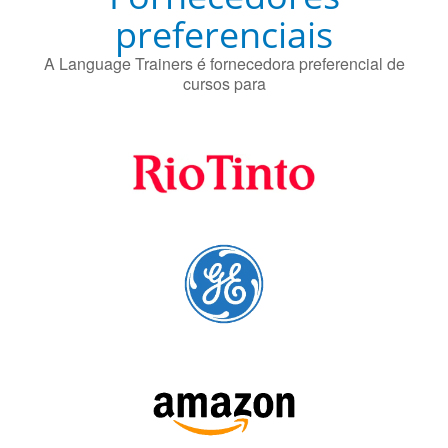
Fornecedores
preferenciais
A Language Trainers é fornecedora preferencial de
cursos para