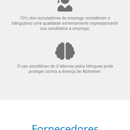
elas veem o mundo
70% dos recrutadores de emprego consideram o
bilinguismo uma qualidade extremamente impressionante
nos candidatos a emprego.
O uso simultâneo de 2 idiomas pelos bilíngues pode
proteger contra a doença de Alzheimer.