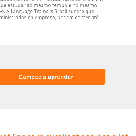
ade de estudar ao mesmo tempo e no mesmo
. A Language Trainers Brasil sugere que
ministradas na empresa, podem conter até
Comece a aprender