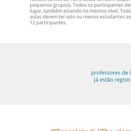
pequenos grupos). Todos os participantes d
lugar, também estando no mesmo nível. Todo
aulas devem ter oito ou menos estudantes a
12 participantes.
professores de 
já estão regis