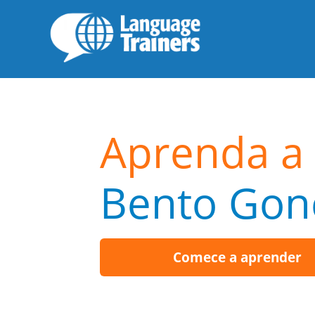
Aprenda a 
Bento Gon
Comece a aprender