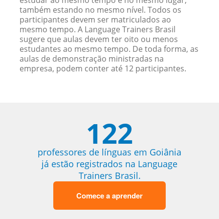
estudar ao mesmo tempo e no mesmo lugar,
também estando no mesmo nível. Todos os
participantes devem ser matriculados ao
mesmo tempo. A Language Trainers Brasil
sugere que aulas devem ter oito ou menos
estudantes ao mesmo tempo. De toda forma, as
aulas de demonstração ministradas na
empresa, podem conter até 12 participantes.
122
professores de línguas em Goiânia
já estão registrados na Language
Trainers Brasil.
Comece a aprender