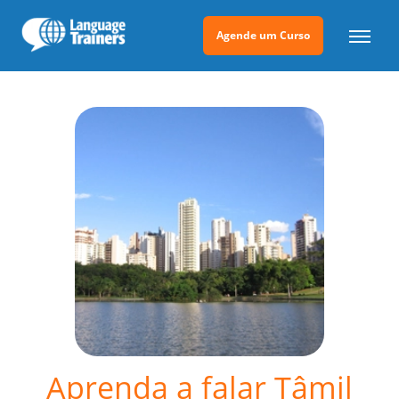
Agende um Curso
Aprenda a falar Tâmil