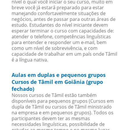
nível o qual você iniciar o seu curso, muito em
breve você já estará preparado para estar
manejando confortavelmente situações de
negócios, antes de passar para outras áreas de
estudo. Estudantes do nível iniciante devem
esperar terminar o curso com capacidades de:
atender o telefone, competências linguísticas
para entender e responder um e-mail, bem
como um nível de sobrevivência, e com
capacidade de trabalhar em um país onde Tâmil
é a língua nativa.
Aulas em duplas e pequenos grupos
Cursos de Tâmil em Goiânia (grupo
fechado)
Nossos cursos de Tâmil estão também
disponíveis para pequenos grupos (Cursos em
dupla de Tâmil ou cursos de Tâmil ministrado
na empresa e em pequenos grupos). Todos os
participantes devem ter as mesmas
necessidades linguísticas, possibilidade de