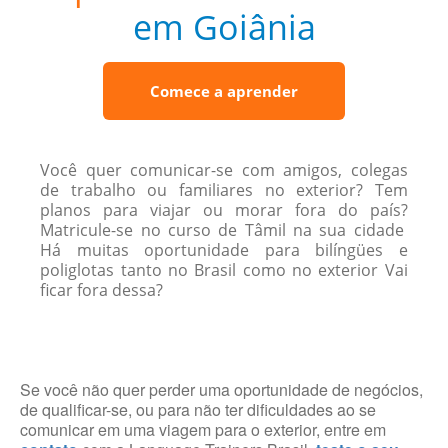
em Goiânia
Comece a aprender
Você quer comunicar-se com amigos, colegas
de trabalho ou familiares no exterior? Tem
planos para viajar ou morar fora do país?
Matricule-se no curso de Tâmil na sua cidade
Há muitas oportunidade para bilíngües e
poliglotas tanto no Brasil como no exterior Vai
ficar fora dessa?
Se você não quer perder uma oportunidade de negócios,
de qualificar-se, ou para não ter dificuldades ao se
comunicar em uma viagem para o exterior, entre em