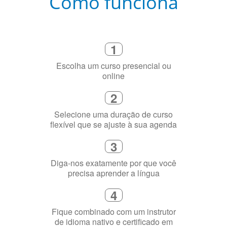
Como funciona
1
Escolha um curso presencial ou
online
2
Selecione uma duração de curso
flexível que se ajuste à sua agenda
3
Diga-nos exatamente por que você
precisa aprender a língua
4