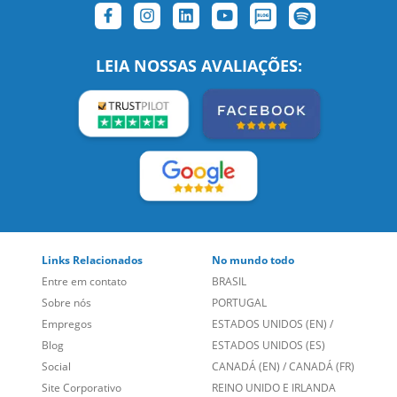
SIGA-NOS:
LEIA NOSSAS AVALIAÇÕES:
Links Relacionados
No mundo todo
Entre em contato
BRASIL
Sobre nós
PORTUGAL
Empregos
ESTADOS UNIDOS (EN)
/
Blog
ESTADOS UNIDOS (ES)