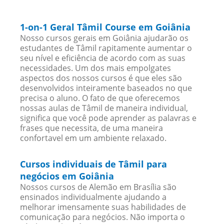
1-on-1 Geral Tâmil Course em Goiânia
Nosso cursos gerais em Goiânia ajudarão os
estudantes de Tâmil rapitamente aumentar o
seu nível e eficiência de acordo com as suas
necessidades. Um dos mais empolgates
aspectos dos nossos cursos é que eles são
desenvolvidos inteiramente baseados no que
precisa o aluno. O fato de que oferecemos
nossas aulas de Tâmil de maneira individual,
significa que você pode aprender as palavras e
frases que necessita, de uma maneira
confortavel em um ambiente relaxado.
Cursos individuais de Tâmil para
negócios em Goiânia
Nossos cursos de Alemão em Brasília são
ensinados individualmente ajudando a
melhorar imensamente suas habilidades de
comunicação para negócios. Não importa o