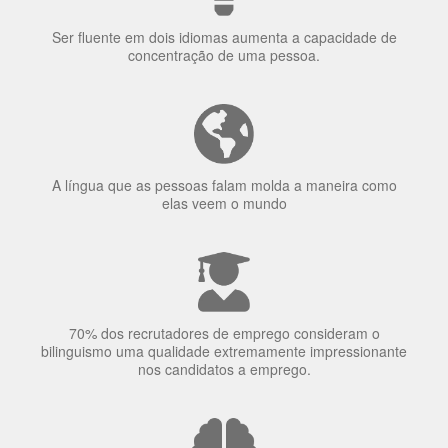
Ser fluente em dois idiomas aumenta a capacidade de
concentração de uma pessoa.
A língua que as pessoas falam molda a maneira como
elas veem o mundo
70% dos recrutadores de emprego consideram o
bilinguismo uma qualidade extremamente impressionante
nos candidatos a emprego.