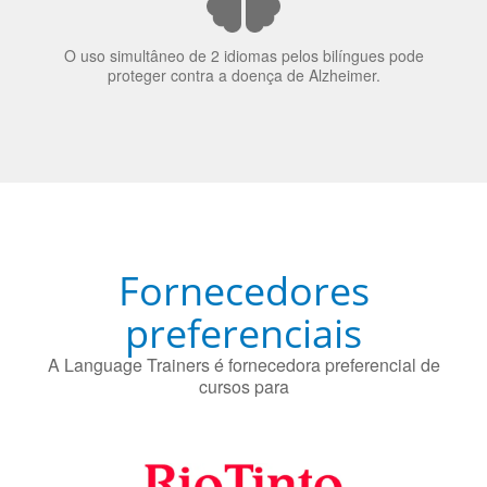
O uso simultâneo de 2 idiomas pelos bilíngues pode
proteger contra a doença de Alzheimer.
Fornecedores
preferenciais
A Language Trainers é fornecedora preferencial de
cursos para