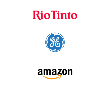
cursos para