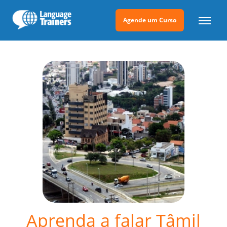
Agende um Curso
Aprenda a falar Tâmil