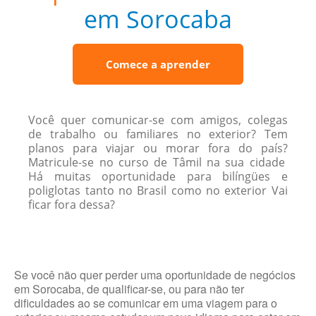
em Sorocaba
Comece a aprender
Você quer comunicar-se com amigos, colegas
de trabalho ou familiares no exterior? Tem
planos para viajar ou morar fora do país?
Matricule-se no curso de Tâmil na sua cidade
Há muitas oportunidade para bilíngües e
poliglotas tanto no Brasil como no exterior Vai
ficar fora dessa?
Se você não quer perder uma oportunidade de negócios
em Sorocaba, de qualificar-se, ou para não ter
dificuldades ao se comunicar em uma viagem para o