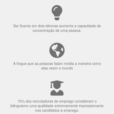
uma língua?
Ser fluente em dois idiomas aumenta a capacidade de
concentração de uma pessoa.
A língua que as pessoas falam molda a maneira como
elas veem o mundo
70% dos recrutadores de emprego consideram o