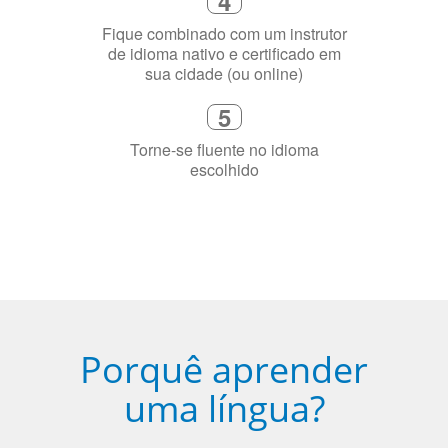
precisa aprender a língua
4
Fique combinado com um instrutor
de idioma nativo e certificado em
sua cidade (ou online)
5
Torne-se fluente no idioma
escolhido
Porquê aprender