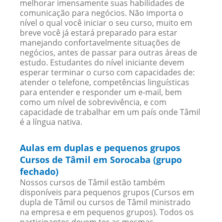
melhorar imensamente suas habilidades de
comunicação para negócios. Não importa o
nível o qual você iniciar o seu curso, muito em
breve você já estará preparado para estar
manejando confortavelmente situações de
negócios, antes de passar para outras áreas de
estudo. Estudantes do nível iniciante devem
esperar terminar o curso com capacidades de:
atender o telefone, competências linguísticas
para entender e responder um e-mail, bem
como um nível de sobrevivência, e com
capacidade de trabalhar em um país onde Tâmil
é a língua nativa.
Aulas em duplas e pequenos grupos
Cursos de Tâmil em Sorocaba (grupo
fechado)
Nossos cursos de Tâmil estão também
disponíveis para pequenos grupos (Cursos em
dupla de Tâmil ou cursos de Tâmil ministrado
na empresa e em pequenos grupos). Todos os