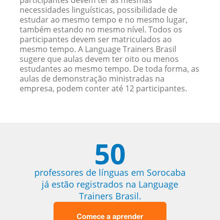
participantes devem ter as mesmas
necessidades linguísticas, possibilidade de
estudar ao mesmo tempo e no mesmo lugar,
também estando no mesmo nível. Todos os
participantes devem ser matriculados ao
mesmo tempo. A Language Trainers Brasil
sugere que aulas devem ter oito ou menos
estudantes ao mesmo tempo. De toda forma, as
aulas de demonstração ministradas na
empresa, podem conter até 12 participantes.
50
professores de línguas em Sorocaba
já estão registrados na Language
Trainers Brasil.
Comece a aprender