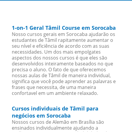
1-on-1 Geral Tâmil Course em Sorocaba
Nosso cursos gerais em Sorocaba ajudarão os
estudantes de Tâmil rapitamente aumentar o
seu nível e eficiência de acordo com as suas
necessidades. Um dos mais empolgates
aspectos dos nossos cursos é que eles são
desenvolvidos inteiramente baseados no que
precisa o aluno. O fato de que oferecemos
nossas aulas de Tâmil de maneira individual,
significa que você pode aprender as palavras e
frases que necessita, de uma maneira
confortavel em um ambiente relaxado.
Cursos individuais de Tâmil para
negócios em Sorocaba
Nossos cursos de Alemão em Brasília são
ensinados individualmente ajudando a