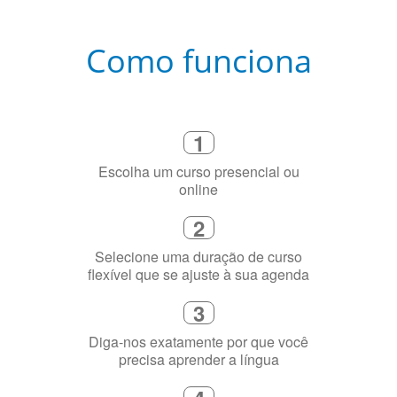
Como funciona
1
Escolha um curso presencial ou
online
2
Selecione uma duração de curso
flexível que se ajuste à sua agenda
3
Diga-nos exatamente por que você