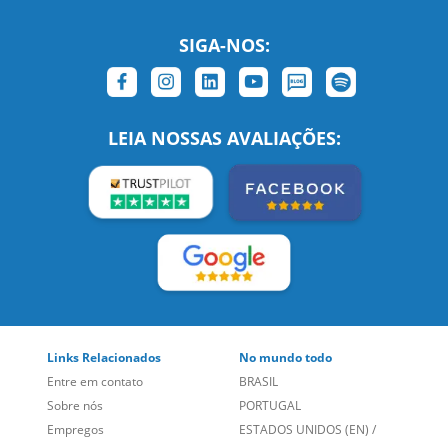
SIGA-NOS:
LEIA NOSSAS AVALIAÇÕES:
Links Relacionados
No mundo todo
Entre em contato
BRASIL