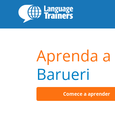
Aprenda a 
Barueri
Comece a aprender