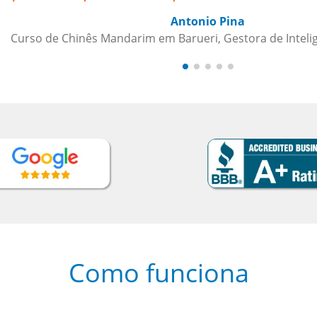
cia de Crédito
Como funciona