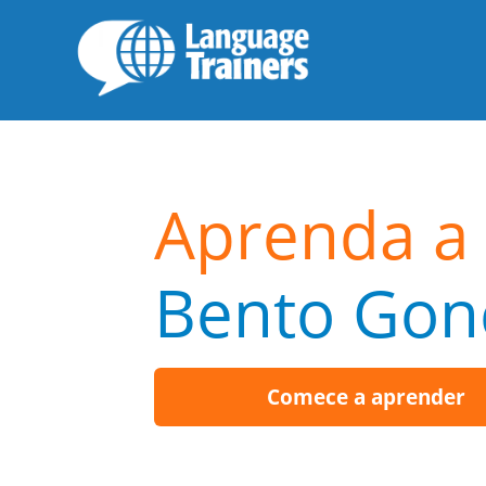
Aprenda a 
Bento Gon
Comece a aprender