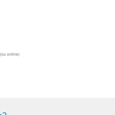
(ou online)