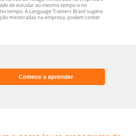
idade de estudar ao mesmo tempo e no
o tempo. A Language Trainers Brasil sugere
ação ministradas na empresa, podem conter
Comece a aprender