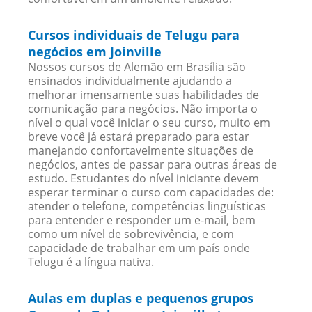
Cursos individuais de Telugu para
negócios em Joinville
Nossos cursos de Alemão em Brasília são
ensinados individualmente ajudando a
melhorar imensamente suas habilidades de
comunicação para negócios. Não importa o
nível o qual você iniciar o seu curso, muito em
breve você já estará preparado para estar
manejando confortavelmente situações de
negócios, antes de passar para outras áreas de
estudo. Estudantes do nível iniciante devem
esperar terminar o curso com capacidades de:
atender o telefone, competências linguísticas
para entender e responder um e-mail, bem
como um nível de sobrevivência, e com
capacidade de trabalhar em um país onde
Telugu é a língua nativa.
Aulas em duplas e pequenos grupos