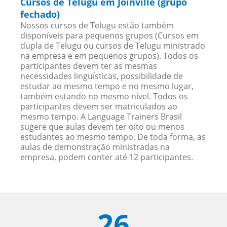
Cursos de Telugu em Joinville (grupo
fechado)
Nossos cursos de Telugu estão também
disponíveis para pequenos grupos (Cursos em
dupla de Telugu ou cursos de Telugu ministrado
na empresa e em pequenos grupos). Todos os
participantes devem ter as mesmas
necessidades linguísticas, possibilidade de
estudar ao mesmo tempo e no mesmo lugar,
também estando no mesmo nível. Todos os
participantes devem ser matriculados ao
mesmo tempo. A Language Trainers Brasil
sugere que aulas devem ter oito ou menos
estudantes ao mesmo tempo. De toda forma, as
aulas de demonstração ministradas na
empresa, podem conter até 12 participantes.
26