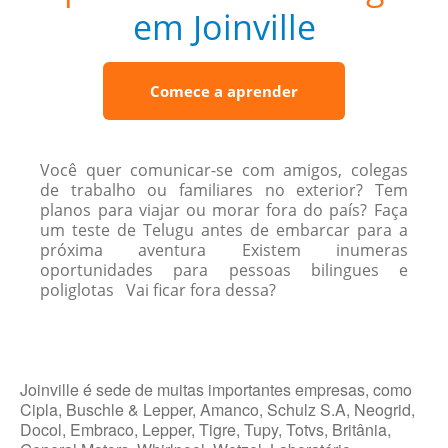
em Joinville
Comece a aprender
Você quer comunicar-se com amigos, colegas
de trabalho ou familiares no exterior? Tem
planos para viajar ou morar fora do país? Faça
um teste de Telugu antes de embarcar para a
próxima aventura Existem inumeras
oportunidades para pessoas bilingues e
poliglotas Vai ficar fora dessa?
Joinville é sede de muitas importantes empresas, como
Cipla, Buschle & Lepper, Amanco, Schulz S.A, Neogrid,
Docol, Embraco, Lepper, Tigre, Tupy, Totvs, Britânia,