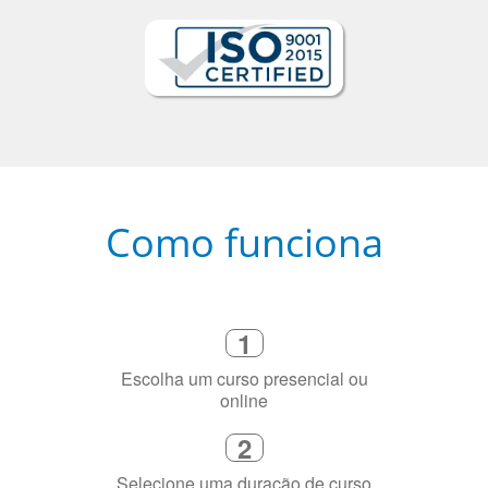
Como funciona
1
Escolha um curso presencial ou
online