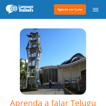
Agende um Curso
Aprenda a falar Telugu