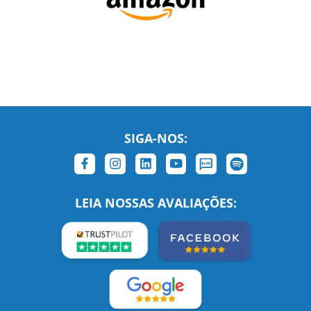
SIGA-NOS:
LEIA NOSSAS AVALIAÇÕES: