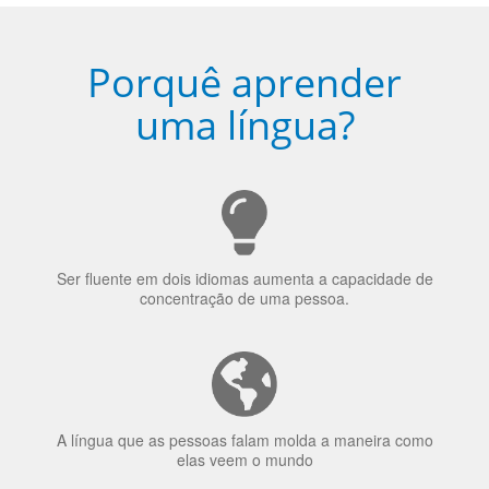
Porquê aprender
uma língua?
Ser fluente em dois idiomas aumenta a capacidade de
concentração de uma pessoa.