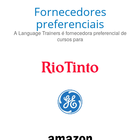
Fornecedores
preferenciais
A Language Trainers é fornecedora preferencial de
cursos para