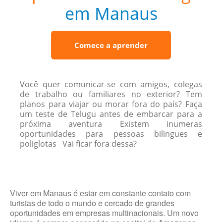
em Manaus
Comece a aprender
Você quer comunicar-se com amigos, colegas
de trabalho ou familiares no exterior? Tem
planos para viajar ou morar fora do país? Faça
um teste de Telugu antes de embarcar para a
próxima aventura Existem inumeras
oportunidades para pessoas bilingues e
poliglotas Vai ficar fora dessa?
Viver em Manaus é estar em constante contato com
turistas de todo o mundo e cercado de grandes
oportunidades em empresas multinacionais. Um novo