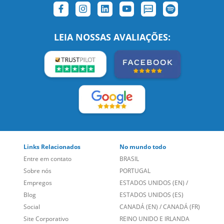
SIGA-NOS:
LEIA NOSSAS AVALIAÇÕES:
Links Relacionados
No mundo todo
Entre em contato
BRASIL