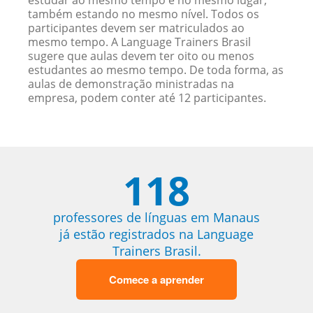
estudar ao mesmo tempo e no mesmo lugar,
também estando no mesmo nível. Todos os
participantes devem ser matriculados ao
mesmo tempo. A Language Trainers Brasil
sugere que aulas devem ter oito ou menos
estudantes ao mesmo tempo. De toda forma, as
aulas de demonstração ministradas na
empresa, podem conter até 12 participantes.
118
professores de línguas em Manaus
já estão registrados na Language
Trainers Brasil.
Comece a aprender