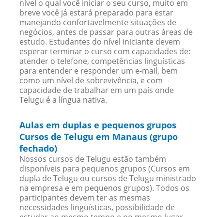
nível o qual você iniciar o seu curso, muito em
breve você já estará preparado para estar
manejando confortavelmente situações de
negócios, antes de passar para outras áreas de
estudo. Estudantes do nível iniciante devem
esperar terminar o curso com capacidades de:
atender o telefone, competências linguísticas
para entender e responder um e-mail, bem
como um nível de sobrevivência, e com
capacidade de trabalhar em um país onde
Telugu é a língua nativa.
Aulas em duplas e pequenos grupos
Cursos de Telugu em Manaus (grupo
fechado)
Nossos cursos de Telugu estão também
disponíveis para pequenos grupos (Cursos em
dupla de Telugu ou cursos de Telugu ministrado
na empresa e em pequenos grupos). Todos os
participantes devem ter as mesmas
necessidades linguísticas, possibilidade de