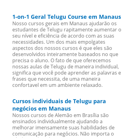
1-on-1 Geral Telugu Course em Manaus
Nosso cursos gerais em Manaus ajudarão os
estudantes de Telugu rapitamente aumentar o
seu nível e eficiência de acordo com as suas
necessidades. Um dos mais empolgates
aspectos dos nossos cursos é que eles são
desenvolvidos inteiramente baseados no que
precisa o aluno. O fato de que oferecemos
nossas aulas de Telugu de maneira individual,
significa que você pode aprender as palavras e
frases que necessita, de uma maneira
confortavel em um ambiente relaxado.
Cursos individuais de Telugu para
negócios em Manaus
Nossos cursos de Alemão em Brasília são
ensinados individualmente ajudando a
melhorar imensamente suas habilidades de
comunicação para negócios. Não importa o