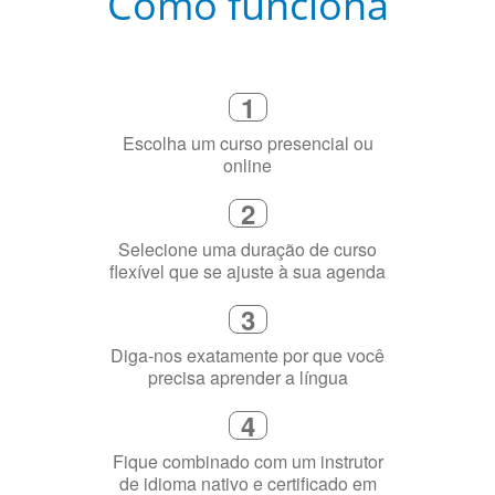
Como funciona
1
Escolha um curso presencial ou
online
2
Selecione uma duração de curso
flexível que se ajuste à sua agenda
3
Diga-nos exatamente por que você