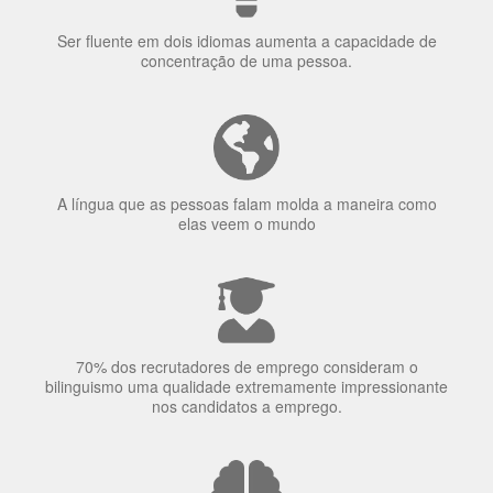
uma língua?
Ser fluente em dois idiomas aumenta a capacidade de
concentração de uma pessoa.
A língua que as pessoas falam molda a maneira como
elas veem o mundo