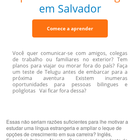
em Salvador
Comece a aprender
Você quer comunicar-se com amigos, colegas
de trabalho ou familiares no exterior? Tem
planos para viajar ou morar fora do país? Faça
um teste de Telugu antes de embarcar para a
próxima aventura Existem inumeras
oportunidades para pessoas bilingues e
poliglotas Vai ficar fora dessa?
Essas não seriam razões suficientes para lhe motivar a
estudar uma língua estrangeria e ampliar o leque de
opções de crescimento em sua carreira? Inglês,