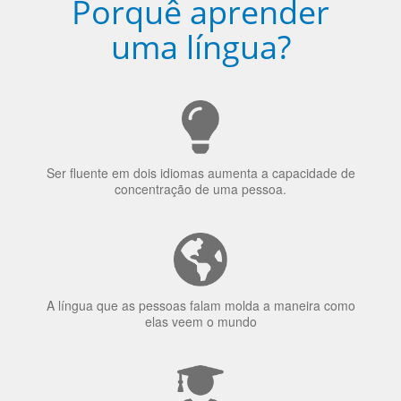
Porquê aprender
uma língua?
Ser fluente em dois idiomas aumenta a capacidade de
concentração de uma pessoa.
A língua que as pessoas falam molda a maneira como
elas veem o mundo