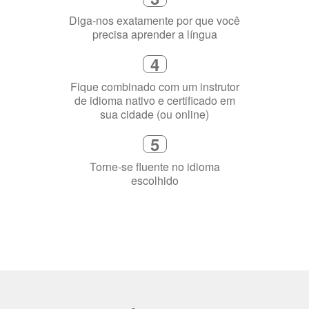
3
Diga-nos exatamente por que você
precisa aprender a língua
4
Fique combinado com um instrutor
de idioma nativo e certificado em
sua cidade (ou online)
5
Torne-se fluente no idioma
escolhido