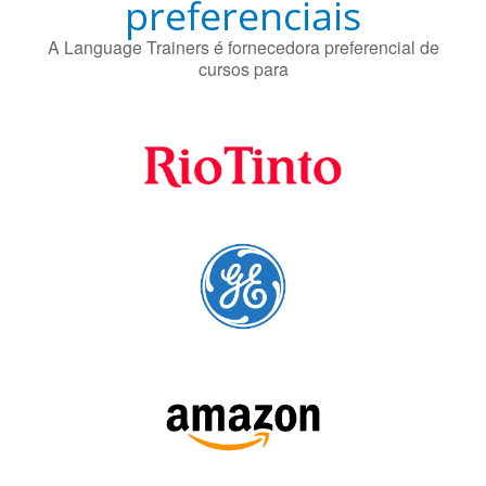
preferenciais
A Language Trainers é fornecedora preferencial de
cursos para