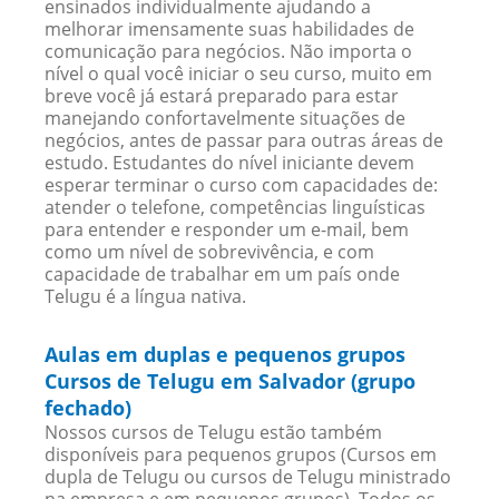
ensinados individualmente ajudando a
melhorar imensamente suas habilidades de
comunicação para negócios. Não importa o
nível o qual você iniciar o seu curso, muito em
breve você já estará preparado para estar
manejando confortavelmente situações de
negócios, antes de passar para outras áreas de
estudo. Estudantes do nível iniciante devem
esperar terminar o curso com capacidades de:
atender o telefone, competências linguísticas
para entender e responder um e-mail, bem
como um nível de sobrevivência, e com
capacidade de trabalhar em um país onde
Telugu é a língua nativa.
Aulas em duplas e pequenos grupos
Cursos de Telugu em Salvador (grupo
fechado)
Nossos cursos de Telugu estão também
disponíveis para pequenos grupos (Cursos em
dupla de Telugu ou cursos de Telugu ministrado