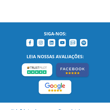
SIGA-NOS:
LEIA NOSSAS AVALIAÇÕES: