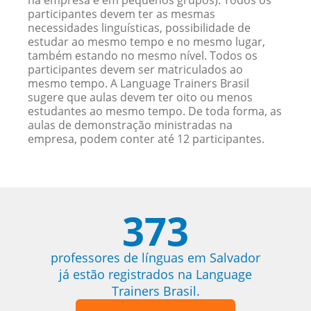
na empresa e em pequenos grupos). Todos os
participantes devem ter as mesmas
necessidades linguísticas, possibilidade de
estudar ao mesmo tempo e no mesmo lugar,
também estando no mesmo nível. Todos os
participantes devem ser matriculados ao
mesmo tempo. A Language Trainers Brasil
sugere que aulas devem ter oito ou menos
estudantes ao mesmo tempo. De toda forma, as
aulas de demonstração ministradas na
empresa, podem conter até 12 participantes.
373
professores de línguas em Salvador
já estão registrados na Language
Trainers Brasil.