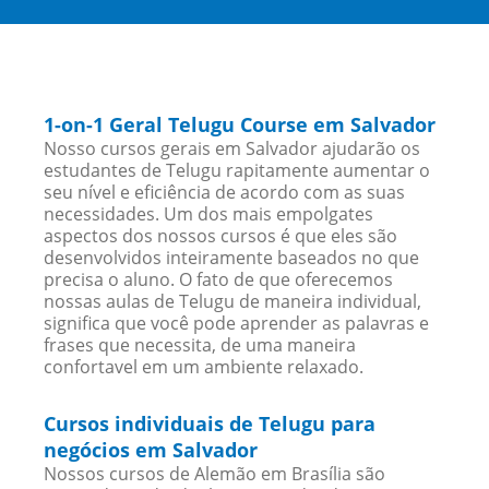
1-on-1 Geral Telugu Course em Salvador
Nosso cursos gerais em Salvador ajudarão os
estudantes de Telugu rapitamente aumentar o
seu nível e eficiência de acordo com as suas
necessidades. Um dos mais empolgates
aspectos dos nossos cursos é que eles são
desenvolvidos inteiramente baseados no que
precisa o aluno. O fato de que oferecemos
nossas aulas de Telugu de maneira individual,
significa que você pode aprender as palavras e
frases que necessita, de uma maneira
confortavel em um ambiente relaxado.
Cursos individuais de Telugu para
negócios em Salvador
Nossos cursos de Alemão em Brasília são