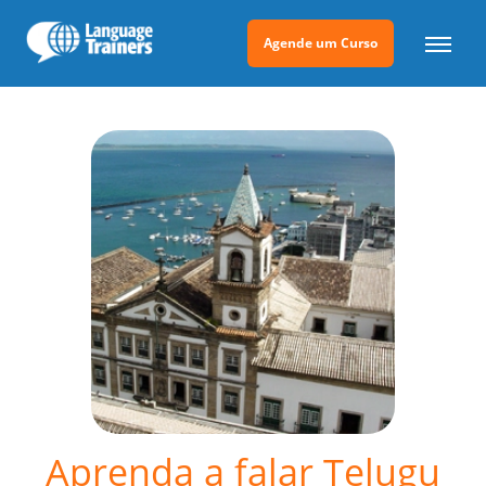
Agende um Curso
Aprenda a falar Telugu