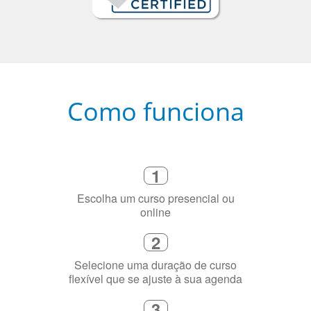
Como funciona
1
Escolha um curso presencial ou
online
2
Selecione uma duração de curso
flexível que se ajuste à sua agenda