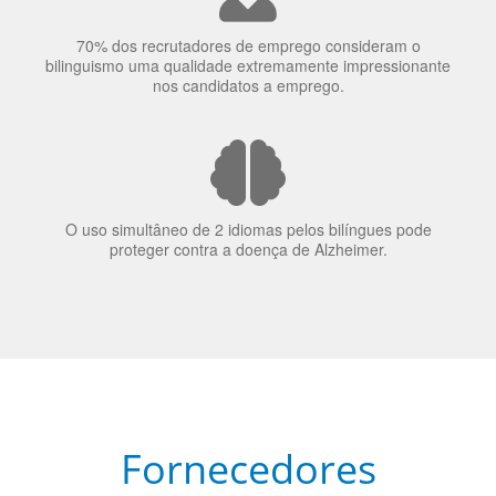
70% dos recrutadores de emprego consideram o
bilinguismo uma qualidade extremamente impressionante
nos candidatos a emprego.
O uso simultâneo de 2 idiomas pelos bilíngues pode
proteger contra a doença de Alzheimer.
Fornecedores