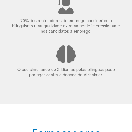
70% dos recrutadores de emprego consideram o
bilinguismo uma qualidade extremamente impressionante
nos candidatos a emprego.
O uso simultâneo de 2 idiomas pelos bilíngues pode
proteger contra a doença de Alzheimer.