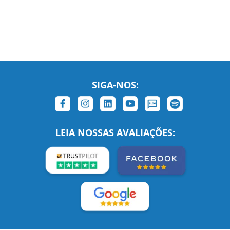
SIGA-NOS:
LEIA NOSSAS AVALIAÇÕES: