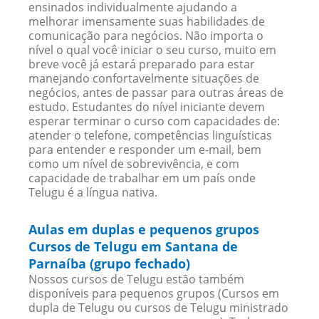
ensinados individualmente ajudando a
melhorar imensamente suas habilidades de
comunicação para negócios. Não importa o
nível o qual você iniciar o seu curso, muito em
breve você já estará preparado para estar
manejando confortavelmente situações de
negócios, antes de passar para outras áreas de
estudo. Estudantes do nível iniciante devem
esperar terminar o curso com capacidades de:
atender o telefone, competências linguísticas
para entender e responder um e-mail, bem
como um nível de sobrevivência, e com
capacidade de trabalhar em um país onde
Telugu é a língua nativa.
Aulas em duplas e pequenos grupos
Cursos de Telugu em Santana de
Parnaíba (grupo fechado)
Nossos cursos de Telugu estão também
disponíveis para pequenos grupos (Cursos em
dupla de Telugu ou cursos de Telugu ministrado