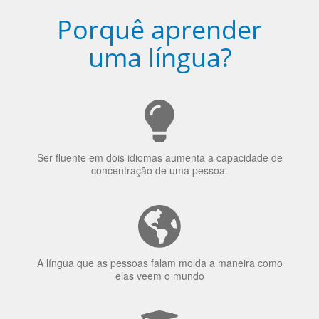
Porquê aprender
uma língua?
Ser fluente em dois idiomas aumenta a capacidade de
concentração de uma pessoa.
A língua que as pessoas falam molda a maneira como
elas veem o mundo