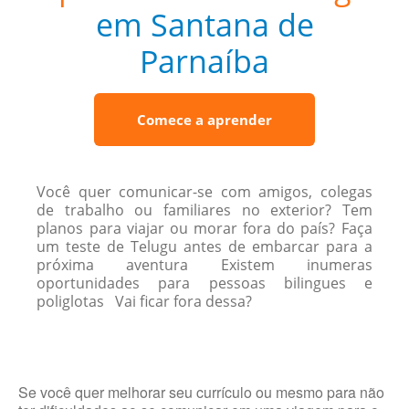
em Santana de
Parnaíba
Comece a aprender
Você quer comunicar-se com amigos, colegas
de trabalho ou familiares no exterior? Tem
planos para viajar ou morar fora do país? Faça
um teste de Telugu antes de embarcar para a
próxima aventura Existem inumeras
oportunidades para pessoas bilingues e
poliglotas Vai ficar fora dessa?
Se você quer melhorar seu currículo ou mesmo para não