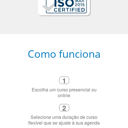
Como funciona
1
Escolha um curso presencial ou
online
2
Selecione uma duração de curso