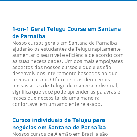
1-on-1 Geral Telugu Course em Santana
de Parnaíba
Nosso cursos gerais em Santana de Parnaíba
ajudarão os estudantes de Telugu rapitamente
aumentar o seu nível e eficiência de acordo com
as suas necessidades. Um dos mais empolgates
aspectos dos nossos cursos é que eles são
desenvolvidos inteiramente baseados no que
precisa o aluno. O fato de que oferecemos
nossas aulas de Telugu de maneira individual,
significa que você pode aprender as palavras e
frases que necessita, de uma maneira
confortavel em um ambiente relaxado.
Cursos individuais de Telugu para
negócios em Santana de Parnaíba
Nossos cursos de Alemão em Brasília são