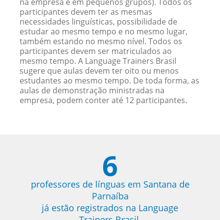
na empresa e em pequenos grupos). Todos os
participantes devem ter as mesmas
necessidades linguísticas, possibilidade de
estudar ao mesmo tempo e no mesmo lugar,
também estando no mesmo nível. Todos os
participantes devem ser matriculados ao
mesmo tempo. A Language Trainers Brasil
sugere que aulas devem ter oito ou menos
estudantes ao mesmo tempo. De toda forma, as
aulas de demonstração ministradas na
empresa, podem conter até 12 participantes.
6
professores de línguas em Santana de
Parnaíba
já estão registrados na Language
Trainers Brasil.