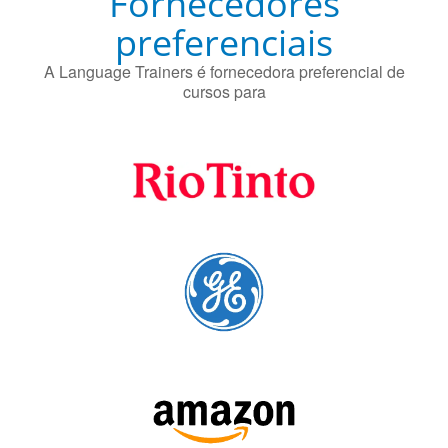
Fornecedores
preferenciais
A Language Trainers é fornecedora preferencial de
cursos para