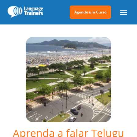
Agende um Curso
Aprenda a falar Telugu