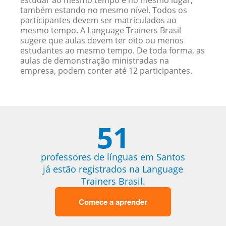
estudar ao mesmo tempo e no mesmo lugar,
também estando no mesmo nível. Todos os
participantes devem ser matriculados ao
mesmo tempo. A Language Trainers Brasil
sugere que aulas devem ter oito ou menos
estudantes ao mesmo tempo. De toda forma, as
aulas de demonstração ministradas na
empresa, podem conter até 12 participantes.
51
professores de línguas em Santos
já estão registrados na Language
Trainers Brasil.
Comece a aprender