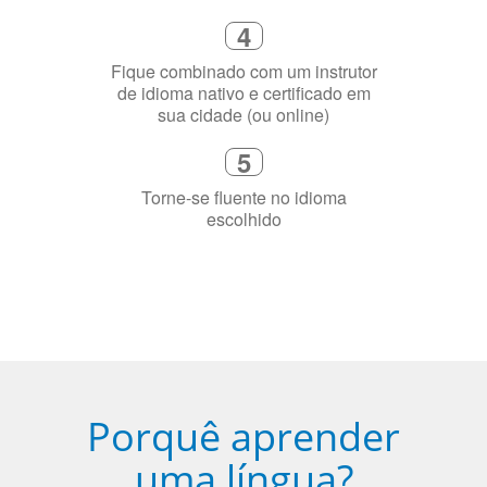
Fique combinado com um instrutor
de idioma nativo e certificado em
sua cidade (ou online)
5
Torne-se fluente no idioma
escolhido
Porquê aprender
uma língua?