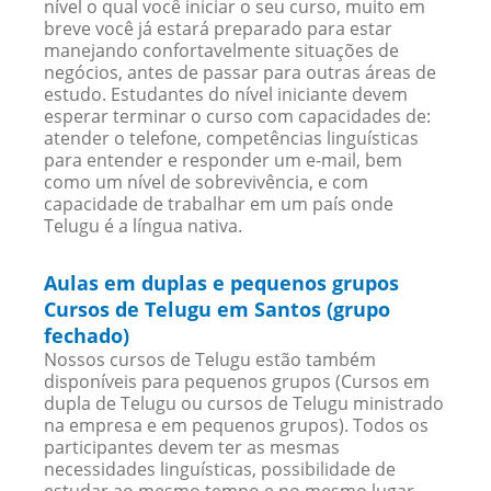
nível o qual você iniciar o seu curso, muito em
breve você já estará preparado para estar
manejando confortavelmente situações de
negócios, antes de passar para outras áreas de
estudo. Estudantes do nível iniciante devem
esperar terminar o curso com capacidades de:
atender o telefone, competências linguísticas
para entender e responder um e-mail, bem
como um nível de sobrevivência, e com
capacidade de trabalhar em um país onde
Telugu é a língua nativa.
Aulas em duplas e pequenos grupos
Cursos de Telugu em Santos (grupo
fechado)
Nossos cursos de Telugu estão também
disponíveis para pequenos grupos (Cursos em
dupla de Telugu ou cursos de Telugu ministrado
na empresa e em pequenos grupos). Todos os
participantes devem ter as mesmas
necessidades linguísticas, possibilidade de