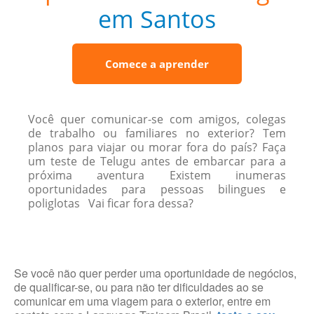
em Santos
Comece a aprender
Você quer comunicar-se com amigos, colegas
de trabalho ou familiares no exterior? Tem
planos para viajar ou morar fora do país? Faça
um teste de Telugu antes de embarcar para a
próxima aventura Existem inumeras
oportunidades para pessoas bilingues e
poliglotas Vai ficar fora dessa?
Se você não quer perder uma oportunidade de negócios,
de qualificar-se, ou para não ter dificuldades ao se
comunicar em uma viagem para o exterior, entre em