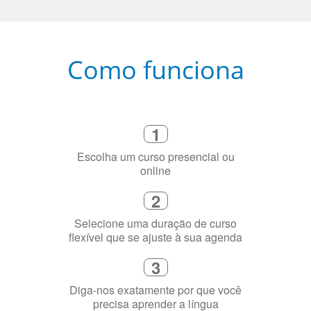
Como funciona
1
Escolha um curso presencial ou
online
2
Selecione uma duração de curso
flexível que se ajuste à sua agenda
3
Diga-nos exatamente por que você
precisa aprender a língua
4