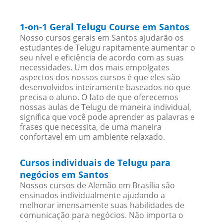
1-on-1 Geral Telugu Course em Santos
Nosso cursos gerais em Santos ajudarão os
estudantes de Telugu rapitamente aumentar o
seu nível e eficiência de acordo com as suas
necessidades. Um dos mais empolgates
aspectos dos nossos cursos é que eles são
desenvolvidos inteiramente baseados no que
precisa o aluno. O fato de que oferecemos
nossas aulas de Telugu de maneira individual,
significa que você pode aprender as palavras e
frases que necessita, de uma maneira
confortavel em um ambiente relaxado.
Cursos individuais de Telugu para
negócios em Santos
Nossos cursos de Alemão em Brasília são
ensinados individualmente ajudando a
melhorar imensamente suas habilidades de
comunicação para negócios. Não importa o