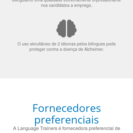
O uso simultâneo de 2 idiomas pelos bilíngues pode
proteger contra a doença de Alzheimer.
Fornecedores
preferenciais
A Language Trainers é fornecedora preferencial de
cursos para