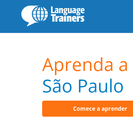
Aprenda a 
São Paulo
Comece a aprender