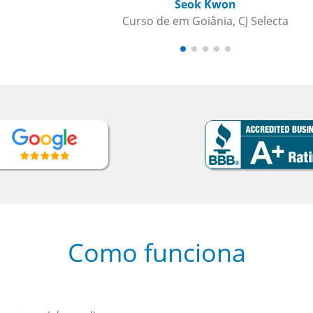
Como funciona