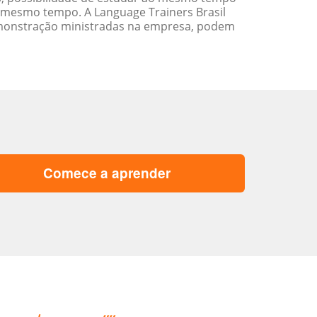
 mesmo tempo. A Language Trainers Brasil
emonstração ministradas na empresa, podem
Comece a aprender