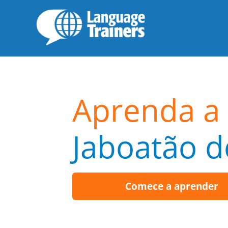
Aprenda a 
Jaboatão 
Comece a aprender