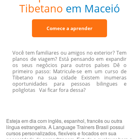
Tibetano
em Maceió
Comece a aprender
Você tem familiares ou amigos no exterior? Tem
planos de viagem? Está pensando em expandir
os seus negócios para outros países Dê o
primeiro passo: Matricule-se em um curso de
Tibetano na sua cidade Existem inumeras
oportunidades para pessoas bilingues e
poliglotas Vai ficar fora dessa?
Esteja em dia com inglês, espanhol, francês ou outra
língua estrangeira. A Language Trainers Brasil possui
cursos personalizados, flexíveis e focados em sua