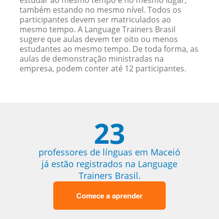
estudar ao mesmo tempo e no mesmo lugar,
também estando no mesmo nível. Todos os
participantes devem ser matriculados ao
mesmo tempo. A Language Trainers Brasil
sugere que aulas devem ter oito ou menos
estudantes ao mesmo tempo. De toda forma, as
aulas de demonstração ministradas na
empresa, podem conter até 12 participantes.
23
professores de línguas em Maceió
já estão registrados na Language
Trainers Brasil.
Comece a aprender