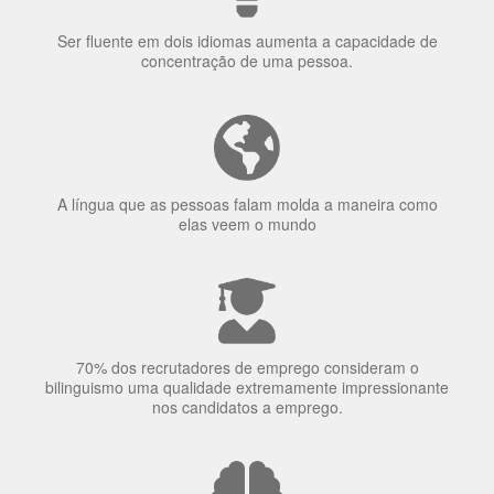
Ser fluente em dois idiomas aumenta a capacidade de
concentração de uma pessoa.
A língua que as pessoas falam molda a maneira como
elas veem o mundo
70% dos recrutadores de emprego consideram o
bilinguismo uma qualidade extremamente impressionante