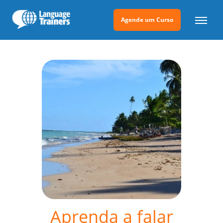
Agende um Curso
Aprenda a falar