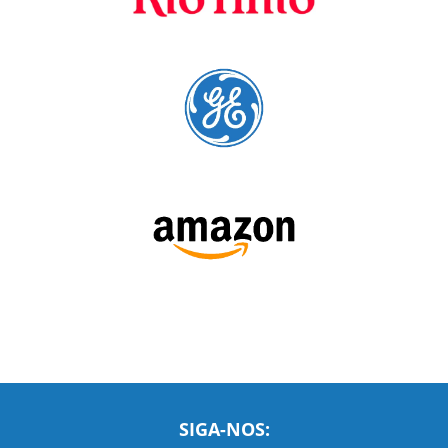
cursos para