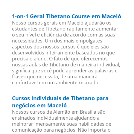
1-on-1 Geral Tibetano Course em Maceió
Nosso cursos gerais em Maceió ajudarão os
estudantes de Tibetano rapitamente aumentar
o seu nível e eficiência de acordo com as suas
necessidades. Um dos mais empolgates
aspectos dos nossos cursos é que eles são
desenvolvidos inteiramente baseados no que
precisa o aluno. O fato de que oferecemos
nossas aulas de Tibetano de maneira individual,
significa que você pode aprender as palavras e
frases que necessita, de uma maneira
confortavel em um ambiente relaxado.
Cursos individuais de Tibetano para
negócios em Maceió
Nossos cursos de Alemão em Brasília são
ensinados individualmente ajudando a
melhorar imensamente suas habilidades de
comunicação para negócios. Não importa o