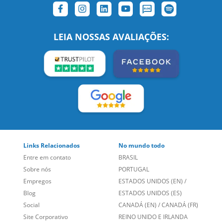
SIGA-NOS:
LEIA NOSSAS AVALIAÇÕES:
Links Relacionados
No mundo todo
Entre em contato
BRASIL
Sobre nós
PORTUGAL