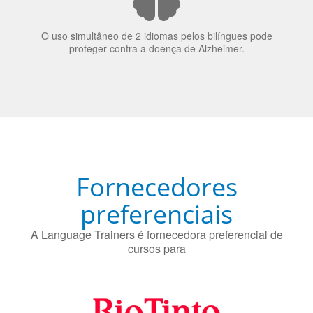
nos candidatos a emprego.
O uso simultâneo de 2 idiomas pelos bilíngues pode
proteger contra a doença de Alzheimer.
Fornecedores
preferenciais
A Language Trainers é fornecedora preferencial de