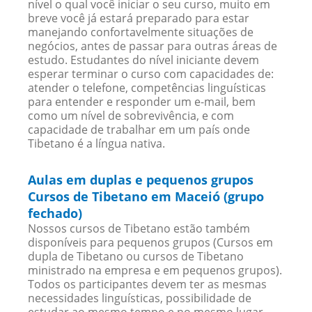
nível o qual você iniciar o seu curso, muito em
breve você já estará preparado para estar
manejando confortavelmente situações de
negócios, antes de passar para outras áreas de
estudo. Estudantes do nível iniciante devem
esperar terminar o curso com capacidades de:
atender o telefone, competências linguísticas
para entender e responder um e-mail, bem
como um nível de sobrevivência, e com
capacidade de trabalhar em um país onde
Tibetano é a língua nativa.
Aulas em duplas e pequenos grupos
Cursos de Tibetano em Maceió (grupo
fechado)
Nossos cursos de Tibetano estão também
disponíveis para pequenos grupos (Cursos em
dupla de Tibetano ou cursos de Tibetano
ministrado na empresa e em pequenos grupos).
Todos os participantes devem ter as mesmas
necessidades linguísticas, possibilidade de