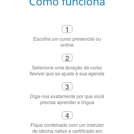
Como funciona
1
Escolha um curso presencial ou
online
2
Selecione uma duração de curso
flexível que se ajuste à sua agenda
3
Diga-nos exatamente por que você
precisa aprender a língua