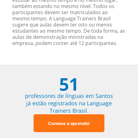
estudar ao mesmo tempo e no mesmo lugar,
também estando no mesmo nível. Todos os
participantes devem ser matriculados ao
mesmo tempo. A Language Trainers Brasil
sugere que aulas devem ter oito ou menos
estudantes ao mesmo tempo. De toda forma, as
aulas de demonstração ministradas na
empresa, podem conter até 12 participantes.
51
professores de línguas em Santos
já estão registrados na Language
Trainers Brasil.
Comece a aprender