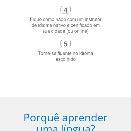
Fique combinado com um instrutor
de idioma nativo e certificado em
sua cidade (ou online)
5
Torne-se fluente no idioma
escolhido
Porquê aprender
uma língua?