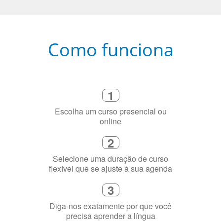
Como funciona
1
Escolha um curso presencial ou
online
2
Selecione uma duração de curso
flexível que se ajuste à sua agenda
3
Diga-nos exatamente por que você
precisa aprender a língua
4