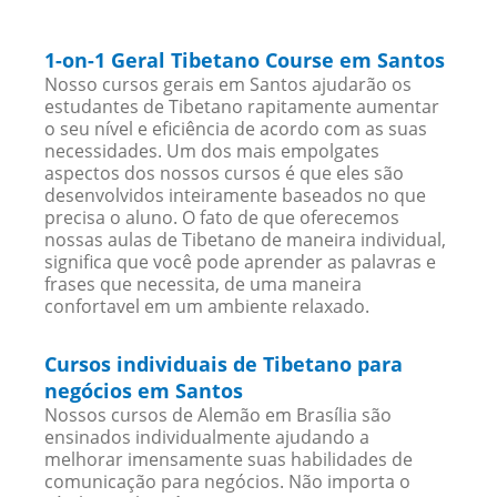
1-on-1 Geral Tibetano Course em Santos
Nosso cursos gerais em Santos ajudarão os
estudantes de Tibetano rapitamente aumentar
o seu nível e eficiência de acordo com as suas
necessidades. Um dos mais empolgates
aspectos dos nossos cursos é que eles são
desenvolvidos inteiramente baseados no que
precisa o aluno. O fato de que oferecemos
nossas aulas de Tibetano de maneira individual,
significa que você pode aprender as palavras e
frases que necessita, de uma maneira
confortavel em um ambiente relaxado.
Cursos individuais de Tibetano para
negócios em Santos
Nossos cursos de Alemão em Brasília são
ensinados individualmente ajudando a
melhorar imensamente suas habilidades de
comunicação para negócios. Não importa o