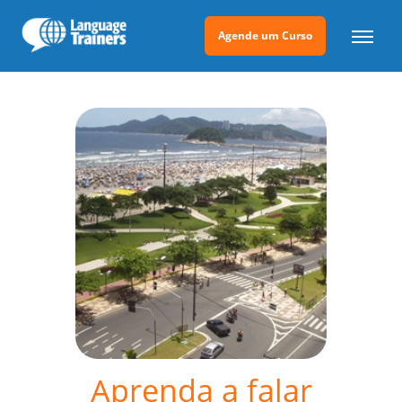
Agende um Curso
Aprenda a falar