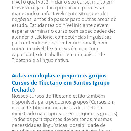
nível o qual você iniciar o seu curso, muito em
breve você já estará preparado para estar
manejando confortavelmente situações de
negócios, antes de passar para outras áreas de
estudo. Estudantes do nível iniciante devem
esperar terminar o curso com capacidades de:
atender o telefone, competências linguísticas
para entender e responder um e-mail, bem
como um nível de sobrevivência, e com
capacidade de trabalhar em um país onde
Tibetano é a língua nativa.
Aulas em duplas e pequenos grupos
Cursos de Tibetano em Santos (grupo
fechado)
Nossos cursos de Tibetano estão também
disponíveis para pequenos grupos (Cursos em
dupla de Tibetano ou cursos de Tibetano
ministrado na empresa e em pequenos grupos).
Todos os participantes devem ter as mesmas
necessidades linguísticas, possibilidade de