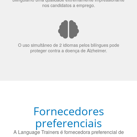
O uso simultâneo de 2 idiomas pelos bilíngues pode
proteger contra a doença de Alzheimer.
Fornecedores
preferenciais
A Language Trainers é fornecedora preferencial de
cursos para