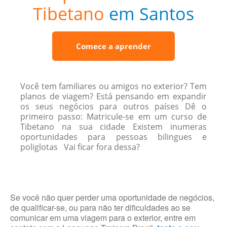
Tibetano
em Santos
Comece a aprender
Você tem familiares ou amigos no exterior? Tem
planos de viagem? Está pensando em expandir
os seus negócios para outros países Dê o
primeiro passo: Matricule-se em um curso de
Tibetano na sua cidade Existem inumeras
oportunidades para pessoas bilingues e
poliglotas Vai ficar fora dessa?
Se você não quer perder uma oportunidade de negócios,
de qualificar-se, ou para não ter dificuldades ao se
comunicar em uma viagem para o exterior, entre em