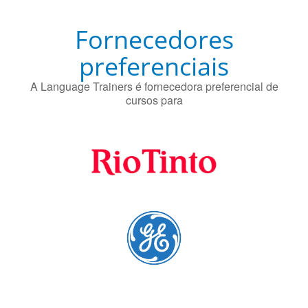
Fornecedores
preferenciais
A Language Trainers é fornecedora preferencial de
cursos para