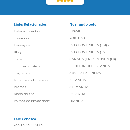
Links Relacionados
No mundo todo
Entre em contato
BRASIL
Sobre nós
PORTUGAL
Empregos
ESTADOS UNIDOS (EN)
/
Blog
ESTADOS UNIDOS (ES)
Social
CANADÁ (EN)
/
CANADÁ (FR)
Site Corporativo
REINO UNIDO E IRLANDA
Sugestões
AUSTRÁLIA E NOVA
Folheto dos Cursos de
ZELÂNDIA
Idiomas
ALEMANHA
Mapa do site
ESPANHA