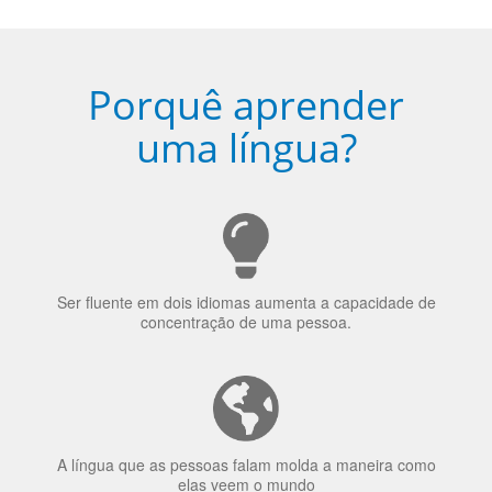
escolhido
Porquê aprender
uma língua?
Ser fluente em dois idiomas aumenta a capacidade de
concentração de uma pessoa.