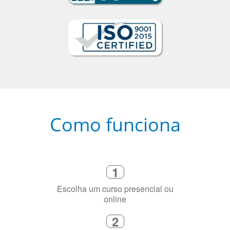
Como funciona