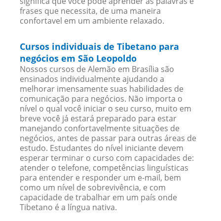
significa que você pode aprender as palavras e
frases que necessita, de uma maneira
confortavel em um ambiente relaxado.
Cursos individuais de Tibetano para
negócios em São Leopoldo
Nossos cursos de Alemão em Brasília são
ensinados individualmente ajudando a
melhorar imensamente suas habilidades de
comunicação para negócios. Não importa o
nível o qual você iniciar o seu curso, muito em
breve você já estará preparado para estar
manejando confortavelmente situações de
negócios, antes de passar para outras áreas de
estudo. Estudantes do nível iniciante devem
esperar terminar o curso com capacidades de:
atender o telefone, competências linguísticas
para entender e responder um e-mail, bem
como um nível de sobrevivência, e com
capacidade de trabalhar em um país onde
Tibetano é a língua nativa.