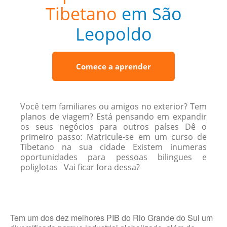
Tibetano
em São
Leopoldo
Comece a aprender
Você tem familiares ou amigos no exterior? Tem
planos de viagem? Está pensando em expandir
os seus negócios para outros países Dê o
primeiro passo: Matricule-se em um curso de
Tibetano na sua cidade Existem inumeras
oportunidades para pessoas bilingues e
poliglotas Vai ficar fora dessa?
Tem um dos dez melhores PIB do Rio Grande do Sul um