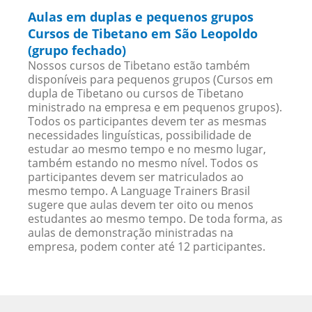
Aulas em duplas e pequenos grupos
Cursos de Tibetano em São Leopoldo
(grupo fechado)
Nossos cursos de Tibetano estão também
disponíveis para pequenos grupos (Cursos em
dupla de Tibetano ou cursos de Tibetano
ministrado na empresa e em pequenos grupos).
Todos os participantes devem ter as mesmas
necessidades linguísticas, possibilidade de
estudar ao mesmo tempo e no mesmo lugar,
também estando no mesmo nível. Todos os
participantes devem ser matriculados ao
mesmo tempo. A Language Trainers Brasil
sugere que aulas devem ter oito ou menos
estudantes ao mesmo tempo. De toda forma, as
aulas de demonstração ministradas na
empresa, podem conter até 12 participantes.