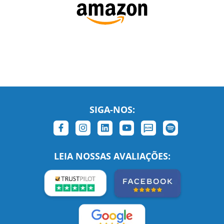
SIGA-NOS:
LEIA NOSSAS AVALIAÇÕES: