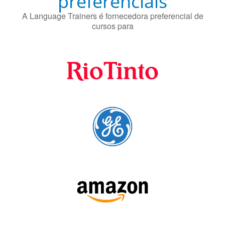
preferenciais
A Language Trainers é fornecedora preferencial de
cursos para