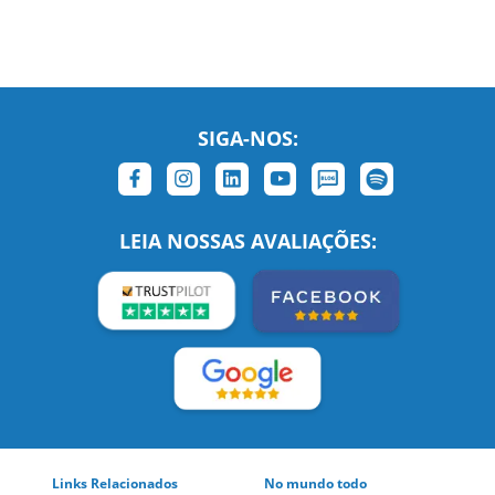
SIGA-NOS:
LEIA NOSSAS AVALIAÇÕES:
Links Relacionados
No mundo todo