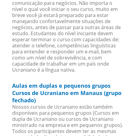
comunicação para negócios. Não importa o
nível o qual você iniciar o seu curso, muito em
breve você já estará preparado para estar
manejando confortavelmente situações de
negócios, antes de passar para outras áreas de
estudo. Estudantes do nível iniciante devem
esperar terminar o curso com capacidades de:
atender o telefone, competências linguísticas
para entender e responder um e-mail, bem
como um nível de sobrevivência, e com
capacidade de trabalhar em um país onde
Ucraniano é a língua nativa.
Aulas em duplas e pequenos grupos
Cursos de Ucraniano em Manaus (grupo
fechado)
Nossos cursos de Ucraniano estão também
disponíveis para pequenos grupos (Cursos em
dupla de Ucraniano ou cursos de Ucraniano
ministrado na empresa e em pequenos grupos).
Todos os participantes devem ter as mesmas