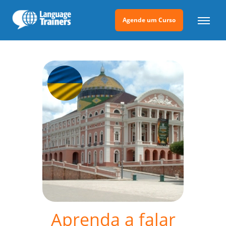
Agende um Curso
Aprenda a falar