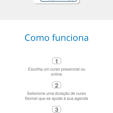
Como funciona
1
Escolha um curso presencial ou
online
2
Selecione uma duração de curso
flexível que se ajuste à sua agenda
3