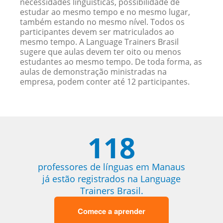
necessidades linguísticas, possibilidade de
estudar ao mesmo tempo e no mesmo lugar,
também estando no mesmo nível. Todos os
participantes devem ser matriculados ao
mesmo tempo. A Language Trainers Brasil
sugere que aulas devem ter oito ou menos
estudantes ao mesmo tempo. De toda forma, as
aulas de demonstração ministradas na
empresa, podem conter até 12 participantes.
118
professores de línguas em Manaus
já estão registrados na Language
Trainers Brasil.
Comece a aprender