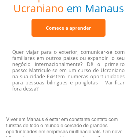
Ucraniano
em Manaus
Comece a aprender
Quer viajar para o exterior, comunicar-se com
familiares em outros países ou expandir o seu
negócio internacionalmente? Dê o primeiro
passo: Matricule-se em um curso de Ucraniano
na sua cidade Existem inumeras oportunidades
para pessoas bilingues e poliglotas Vai ficar
fora dessa?
Viver em Manaus é estar em constante contato com
turistas de todo o mundo e cercado de grandes
oportunidades em empresas multinacionais. Um novo