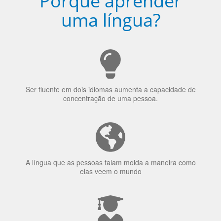
Porquê aprender
uma língua?
Ser fluente em dois idiomas aumenta a capacidade de
concentração de uma pessoa.
A língua que as pessoas falam molda a maneira como
elas veem o mundo