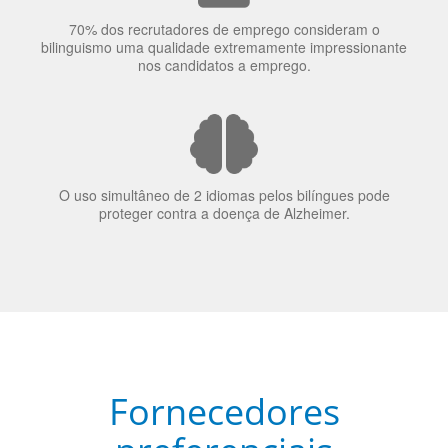
70% dos recrutadores de emprego consideram o
bilinguismo uma qualidade extremamente impressionante
nos candidatos a emprego.
O uso simultâneo de 2 idiomas pelos bilíngues pode
proteger contra a doença de Alzheimer.
Fornecedores