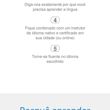
Diga-nos exatamente por que você
precisa aprender a língua
4
Fique combinado com um instrutor
de idioma nativo e certificado em
sua cidade (ou online)
5
Torne-se fluente no idioma
escolhido