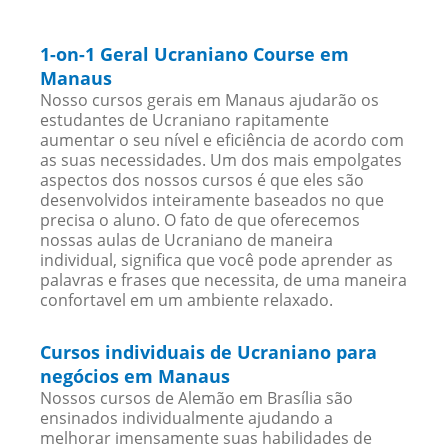
1-on-1 Geral Ucraniano Course em
Manaus
Nosso cursos gerais em Manaus ajudarão os
estudantes de Ucraniano rapitamente
aumentar o seu nível e eficiência de acordo com
as suas necessidades. Um dos mais empolgates
aspectos dos nossos cursos é que eles são
desenvolvidos inteiramente baseados no que
precisa o aluno. O fato de que oferecemos
nossas aulas de Ucraniano de maneira
individual, significa que você pode aprender as
palavras e frases que necessita, de uma maneira
confortavel em um ambiente relaxado.
Cursos individuais de Ucraniano para
negócios em Manaus
Nossos cursos de Alemão em Brasília são
ensinados individualmente ajudando a
melhorar imensamente suas habilidades de