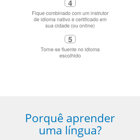
precisa aprender a língua
4
Fique combinado com um instrutor
de idioma nativo e certificado em
sua cidade (ou online)
5
Torne-se fluente no idioma
escolhido
Porquê aprender