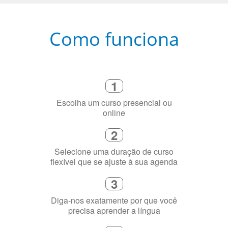
Como funciona
1
Escolha um curso presencial ou
online
2
Selecione uma duração de curso
flexível que se ajuste à sua agenda
3
Diga-nos exatamente por que você