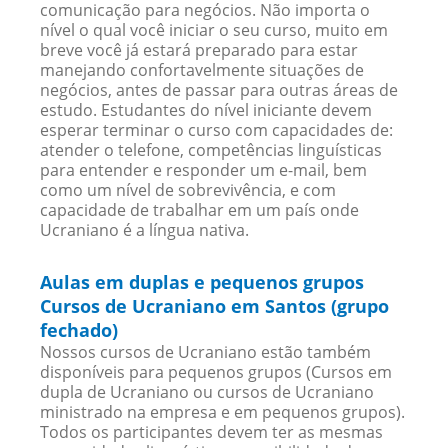
comunicação para negócios. Não importa o
nível o qual você iniciar o seu curso, muito em
breve você já estará preparado para estar
manejando confortavelmente situações de
negócios, antes de passar para outras áreas de
estudo. Estudantes do nível iniciante devem
esperar terminar o curso com capacidades de:
atender o telefone, competências linguísticas
para entender e responder um e-mail, bem
como um nível de sobrevivência, e com
capacidade de trabalhar em um país onde
Ucraniano é a língua nativa.
Aulas em duplas e pequenos grupos
Cursos de Ucraniano em Santos (grupo
fechado)
Nossos cursos de Ucraniano estão também
disponíveis para pequenos grupos (Cursos em
dupla de Ucraniano ou cursos de Ucraniano
ministrado na empresa e em pequenos grupos).
Todos os participantes devem ter as mesmas