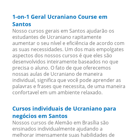
1-on-1 Geral Ucraniano Course em
Santos
Nosso cursos gerais em Santos ajudarão os
estudantes de Ucraniano rapitamente
aumentar o seu nível e eficiência de acordo com
as suas necessidades. Um dos mais empolgates
aspectos dos nossos cursos é que eles são
desenvolvidos inteiramente baseados no que
precisa o aluno. O fato de que oferecemos
nossas aulas de Ucraniano de maneira
individual, significa que você pode aprender as
palavras e frases que necessita, de uma maneira
confortavel em um ambiente relaxado.
Cursos individuais de Ucraniano para
negócios em Santos
Nossos cursos de Alemão em Brasília são
ensinados individualmente ajudando a
melhorar imensamente suas habilidades de