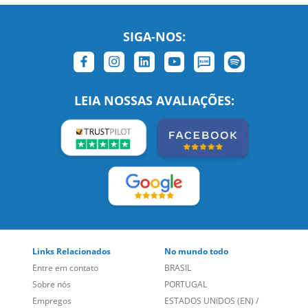
SIGA-NOS:
LEIA NOSSAS AVALIAÇÕES:
Links Relacionados
No mundo todo
Entre em contato
BRASIL