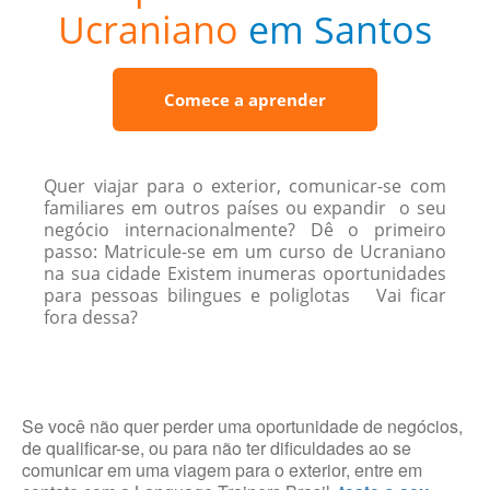
Ucraniano
em Santos
Comece a aprender
Quer viajar para o exterior, comunicar-se com
familiares em outros países ou expandir o seu
negócio internacionalmente? Dê o primeiro
passo: Matricule-se em um curso de Ucraniano
na sua cidade Existem inumeras oportunidades
para pessoas bilingues e poliglotas Vai ficar
fora dessa?
Se você não quer perder uma oportunidade de negócios,
de qualificar-se, ou para não ter dificuldades ao se
comunicar em uma viagem para o exterior, entre em