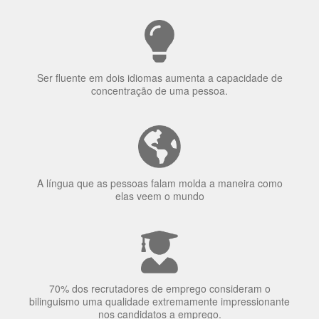
uma língua?
Ser fluente em dois idiomas aumenta a capacidade de
concentração de uma pessoa.
A língua que as pessoas falam molda a maneira como
elas veem o mundo