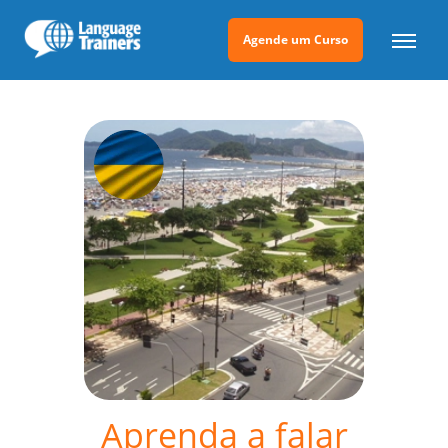
Agende um Curso
Aprenda a falar