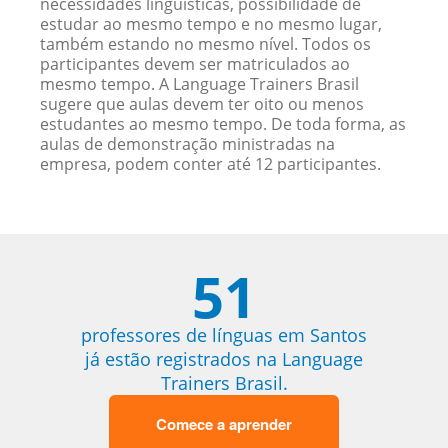
necessidades linguísticas, possibilidade de
estudar ao mesmo tempo e no mesmo lugar,
também estando no mesmo nível. Todos os
participantes devem ser matriculados ao
mesmo tempo. A Language Trainers Brasil
sugere que aulas devem ter oito ou menos
estudantes ao mesmo tempo. De toda forma, as
aulas de demonstração ministradas na
empresa, podem conter até 12 participantes.
51
professores de línguas em Santos
já estão registrados na Language
Trainers Brasil.
Comece a aprender