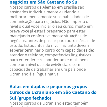
negócios em São Caetano do Sul
Nossos cursos de Alemão em Brasília são
ensinados individualmente ajudando a
melhorar imensamente suas habilidades de
comunicação para negócios. Não importa o
nível o qual você iniciar o seu curso, muito em
breve você já estará preparado para estar
manejando confortavelmente situações de
negócios, antes de passar para outras áreas de
estudo. Estudantes do nível iniciante devem
esperar terminar o curso com capacidades de:
atender o telefone, competências linguísticas
para entender e responder um e-mail, bem
como um nível de sobrevivência, e com
capacidade de trabalhar em um país onde
Ucraniano é a língua nativa.
Aulas em duplas e pequenos grupos
Cursos de Ucraniano em São Caetano do
Sul (grupo fechado)
Nossos cursos de Ucraniano estão também