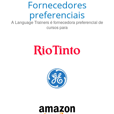
Fornecedores
preferenciais
A Language Trainers é fornecedora preferencial de
cursos para