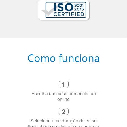
Como funciona
1
Escolha um curso presencial ou
online
2