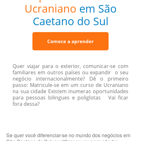
Ucraniano
em São
Caetano do Sul
Comece a aprender
Quer viajar para o exterior, comunicar-se com
familiares em outros países ou expandir o seu
negócio internacionalmente? Dê o primeiro
passo: Matricule-se em um curso de Ucraniano
na sua cidade Existem inumeras oportunidades
para pessoas bilingues e poliglotas Vai ficar
fora dessa?
Se quer você diferenciar-se no mundo dos negócios em