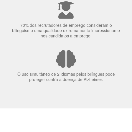
elas veem o mundo
70% dos recrutadores de emprego consideram o
bilinguismo uma qualidade extremamente impressionante
nos candidatos a emprego.
O uso simultâneo de 2 idiomas pelos bilíngues pode
proteger contra a doença de Alzheimer.