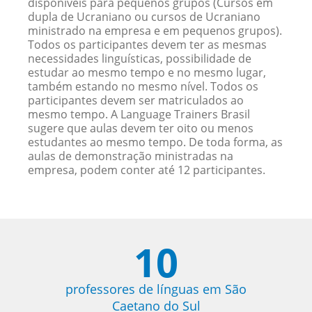
disponíveis para pequenos grupos (Cursos em
dupla de Ucraniano ou cursos de Ucraniano
ministrado na empresa e em pequenos grupos).
Todos os participantes devem ter as mesmas
necessidades linguísticas, possibilidade de
estudar ao mesmo tempo e no mesmo lugar,
também estando no mesmo nível. Todos os
participantes devem ser matriculados ao
mesmo tempo. A Language Trainers Brasil
sugere que aulas devem ter oito ou menos
estudantes ao mesmo tempo. De toda forma, as
aulas de demonstração ministradas na
empresa, podem conter até 12 participantes.
10
professores de línguas em São
Caetano do Sul