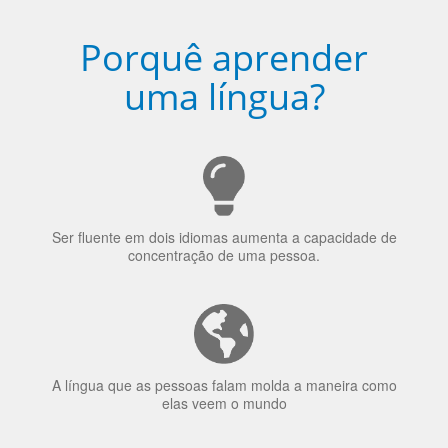
Porquê aprender
uma língua?
Ser fluente em dois idiomas aumenta a capacidade de
concentração de uma pessoa.
A língua que as pessoas falam molda a maneira como