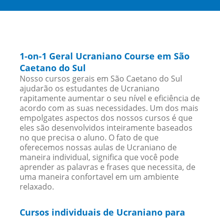
1-on-1 Geral Ucraniano Course em São
Caetano do Sul
Nosso cursos gerais em São Caetano do Sul
ajudarão os estudantes de Ucraniano
rapitamente aumentar o seu nível e eficiência de
acordo com as suas necessidades. Um dos mais
empolgates aspectos dos nossos cursos é que
eles são desenvolvidos inteiramente baseados
no que precisa o aluno. O fato de que
oferecemos nossas aulas de Ucraniano de
maneira individual, significa que você pode
aprender as palavras e frases que necessita, de
uma maneira confortavel em um ambiente
relaxado.
Cursos individuais de Ucraniano para