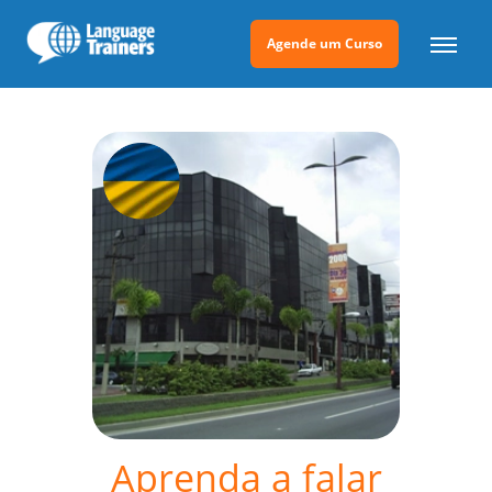
Agende um Curso
Aprenda a falar