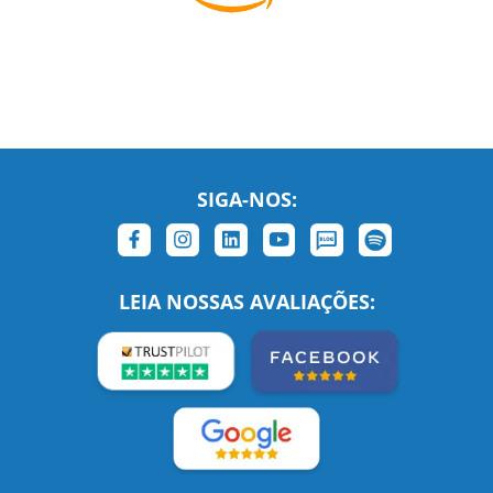
SIGA-NOS:
LEIA NOSSAS AVALIAÇÕES: