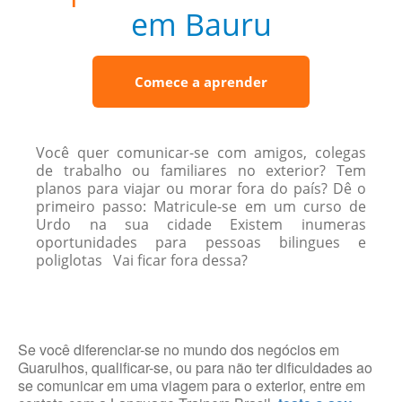
em Bauru
Comece a aprender
Você quer comunicar-se com amigos, colegas
de trabalho ou familiares no exterior? Tem
planos para viajar ou morar fora do país? Dê o
primeiro passo: Matricule-se em um curso de
Urdo na sua cidade Existem inumeras
oportunidades para pessoas bilingues e
poliglotas Vai ficar fora dessa?
Se você diferenciar-se no mundo dos negócios em
Guarulhos, qualificar-se, ou para não ter dificuldades ao
se comunicar em uma viagem para o exterior, entre em