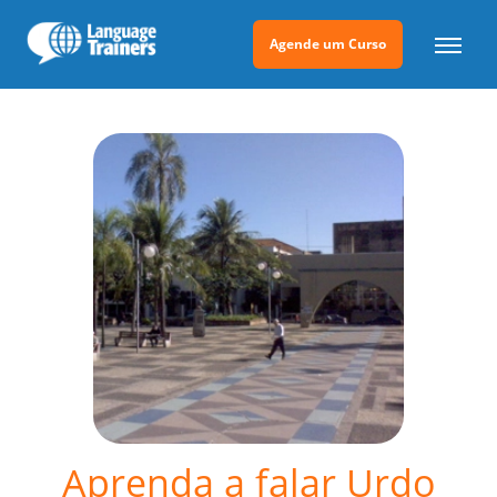
Agende um Curso
Aprenda a falar Urdo