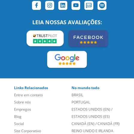
SIGA-NOS:
LEIA NOSSAS AVALIAÇÕES:
Links Relacionados
No mundo todo
Entre em contato
BRASIL
Sobre nós
PORTUGAL
Empregos
ESTADOS UNIDOS (EN)
/
Blog
ESTADOS UNIDOS (ES)