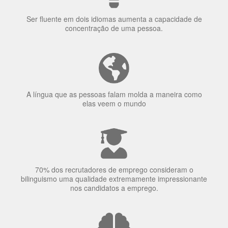
Ser fluente em dois idiomas aumenta a capacidade de
concentração de uma pessoa.
A língua que as pessoas falam molda a maneira como
elas veem o mundo
70% dos recrutadores de emprego consideram o
bilinguismo uma qualidade extremamente impressionante
nos candidatos a emprego.