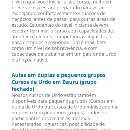
nível o qual você iniciar o seu curso, muito em
breve você já estará preparado para estar
manejando confortavelmente situações de
negócios, antes de passar para outras áreas de
estudo. Estudantes do nível iniciante devem
esperar terminar o curso com capacidades de:
atender o telefone, competências linguísticas
para entender e responder um e-mail, bem
como um nível de sobrevivência, e com
capacidade de trabalhar em um país onde Urdo
é a língua nativa.
Aulas em duplas e pequenos grupos
Cursos de Urdo em Bauru (grupo
fechado)
Nossos cursos de Urdo estão também
disponíveis para pequenos grupos (Cursos em
dupla de Urdo ou cursos de Urdo ministrado na
empresa e em pequenos grupos). Todos os
participantes devem ter as mesmas
necessidades linguísticas, possibilidade de