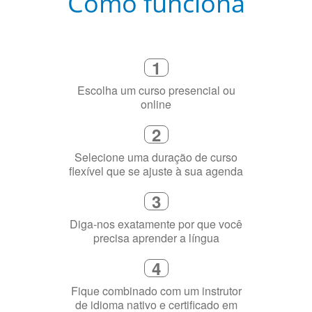
Como funciona
1
Escolha um curso presencial ou
online
2
Selecione uma duração de curso
flexível que se ajuste à sua agenda
3
Diga-nos exatamente por que você
precisa aprender a língua
4