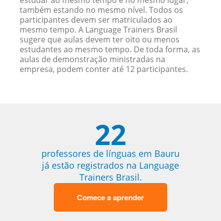
estudar ao mesmo tempo e no mesmo lugar,
também estando no mesmo nível. Todos os
participantes devem ser matriculados ao
mesmo tempo. A Language Trainers Brasil
sugere que aulas devem ter oito ou menos
estudantes ao mesmo tempo. De toda forma, as
aulas de demonstração ministradas na
empresa, podem conter até 12 participantes.
22
professores de línguas em Bauru
já estão registrados na Language
Trainers Brasil.
Comece a aprender