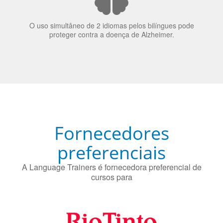
O uso simultâneo de 2 idiomas pelos bilíngues pode
proteger contra a doença de Alzheimer.
Fornecedores
preferenciais
A Language Trainers é fornecedora preferencial de
cursos para