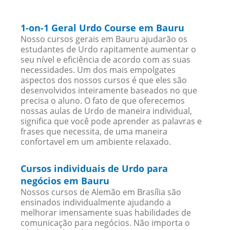
1-on-1 Geral Urdo Course em Bauru
Nosso cursos gerais em Bauru ajudarão os
estudantes de Urdo rapitamente aumentar o
seu nível e eficiência de acordo com as suas
necessidades. Um dos mais empolgates
aspectos dos nossos cursos é que eles são
desenvolvidos inteiramente baseados no que
precisa o aluno. O fato de que oferecemos
nossas aulas de Urdo de maneira individual,
significa que você pode aprender as palavras e
frases que necessita, de uma maneira
confortavel em um ambiente relaxado.
Cursos individuais de Urdo para
negócios em Bauru
Nossos cursos de Alemão em Brasília são
ensinados individualmente ajudando a
melhorar imensamente suas habilidades de
comunicação para negócios. Não importa o