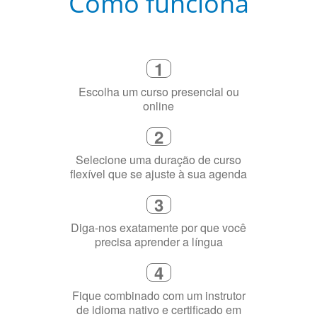
Como funciona
1
Escolha um curso presencial ou
online
2
Selecione uma duração de curso
flexível que se ajuste à sua agenda
3
Diga-nos exatamente por que você
precisa aprender a língua