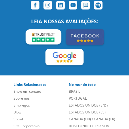
SIGA-NOS:
LEIA NOSSAS AVALIAÇÕES:
Links Relacionados
No mundo todo
Entre em contato
BRASIL
Sobre nós
PORTUGAL