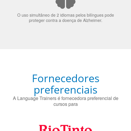
nos candidatos a emprego.
O uso simultâneo de 2 idiomas pelos bilíngues pode
proteger contra a doença de Alzheimer.
Fornecedores
preferenciais
A Language Trainers é fornecedora preferencial de