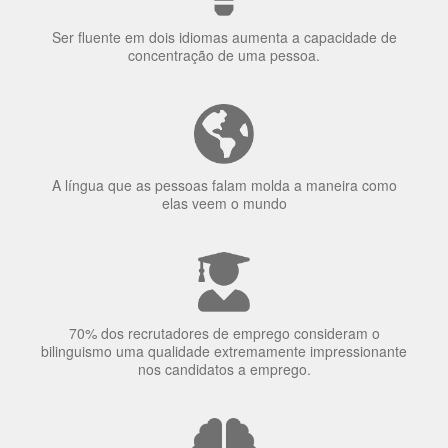
Ser fluente em dois idiomas aumenta a capacidade de
concentração de uma pessoa.
A língua que as pessoas falam molda a maneira como
elas veem o mundo
70% dos recrutadores de emprego consideram o
bilinguismo uma qualidade extremamente impressionante