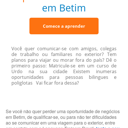
em Betim
Comece a aprender
Você quer comunicar-se com amigos, colegas
de trabalho ou familiares no exterior? Tem
planos para viajar ou morar fora do país? Dê o
primeiro passo: Matricule-se em um curso de
Urdo na sua cidade Existem inumeras
oportunidades para pessoas bilingues e
poliglotas Vai ficar fora dessa?
Se você não quer perder uma oportunidade de negócios
em Betim, de qualificar-se, ou para não ter dificuldades
ao se comunicar em uma viagem para o exterior, entre