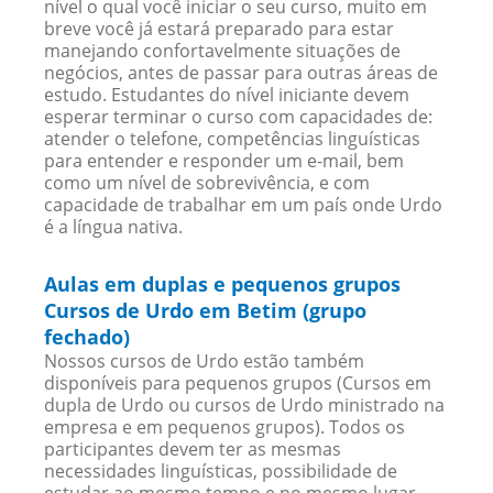
nível o qual você iniciar o seu curso, muito em
breve você já estará preparado para estar
manejando confortavelmente situações de
negócios, antes de passar para outras áreas de
estudo. Estudantes do nível iniciante devem
esperar terminar o curso com capacidades de:
atender o telefone, competências linguísticas
para entender e responder um e-mail, bem
como um nível de sobrevivência, e com
capacidade de trabalhar em um país onde Urdo
é a língua nativa.
Aulas em duplas e pequenos grupos
Cursos de Urdo em Betim (grupo
fechado)
Nossos cursos de Urdo estão também
disponíveis para pequenos grupos (Cursos em
dupla de Urdo ou cursos de Urdo ministrado na
empresa e em pequenos grupos). Todos os
participantes devem ter as mesmas
necessidades linguísticas, possibilidade de