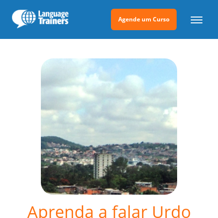
Agende um Curso
Aprenda a falar Urdo