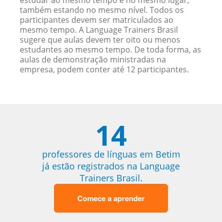
estudar ao mesmo tempo e no mesmo lugar,
também estando no mesmo nível. Todos os
participantes devem ser matriculados ao
mesmo tempo. A Language Trainers Brasil
sugere que aulas devem ter oito ou menos
estudantes ao mesmo tempo. De toda forma, as
aulas de demonstração ministradas na
empresa, podem conter até 12 participantes.
14
professores de línguas em Betim
já estão registrados na Language
Trainers Brasil.
Comece a aprender