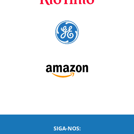
cursos para