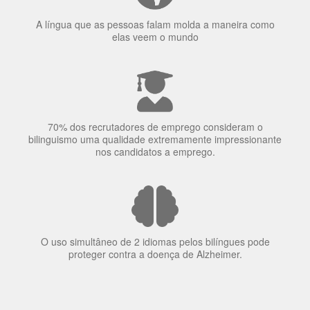
elas veem o mundo
70% dos recrutadores de emprego consideram o
bilinguismo uma qualidade extremamente impressionante
nos candidatos a emprego.
O uso simultâneo de 2 idiomas pelos bilíngues pode
proteger contra a doença de Alzheimer.