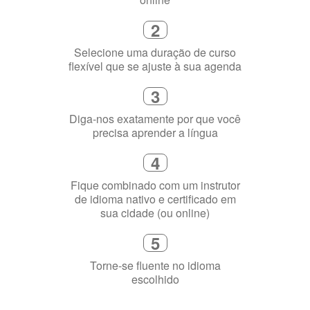
Selecione uma duração de curso
flexível que se ajuste à sua agenda
3
Diga-nos exatamente por que você
precisa aprender a língua
4
Fique combinado com um instrutor
de idioma nativo e certificado em
sua cidade (ou online)
5
Torne-se fluente no idioma
escolhido