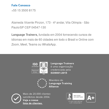
Alameda Vicente Pinzon, 173 - 4º andar, Vila Olímpia - São
Paulo/SP CEP 04547-130
Language Trainers,
fundada em 2004 fornecendo cursos de
idiomas em mais de 60 cidades em todo o Brasil e Online com
Zoom, Meet, Teams ou WhatsApp.