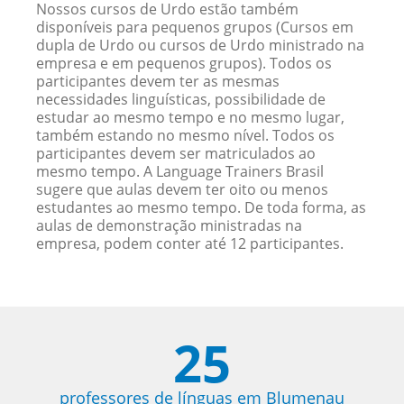
Nossos cursos de Urdo estão também
disponíveis para pequenos grupos (Cursos em
dupla de Urdo ou cursos de Urdo ministrado na
empresa e em pequenos grupos). Todos os
participantes devem ter as mesmas
necessidades linguísticas, possibilidade de
estudar ao mesmo tempo e no mesmo lugar,
também estando no mesmo nível. Todos os
participantes devem ser matriculados ao
mesmo tempo. A Language Trainers Brasil
sugere que aulas devem ter oito ou menos
estudantes ao mesmo tempo. De toda forma, as
aulas de demonstração ministradas na
empresa, podem conter até 12 participantes.
25
professores de línguas em Blumenau