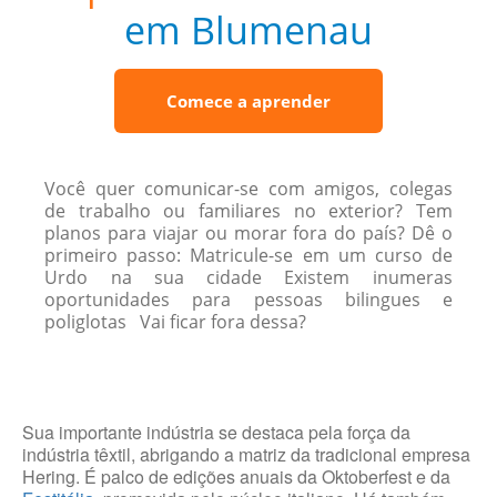
em Blumenau
Comece a aprender
Você quer comunicar-se com amigos, colegas
de trabalho ou familiares no exterior? Tem
planos para viajar ou morar fora do país? Dê o
primeiro passo: Matricule-se em um curso de
Urdo na sua cidade Existem inumeras
oportunidades para pessoas bilingues e
poliglotas Vai ficar fora dessa?
Sua importante indústria se destaca pela força da
indústria têxtil, abrigando a matriz da tradicional empresa
Hering. É palco de edições anuais da Oktoberfest e da