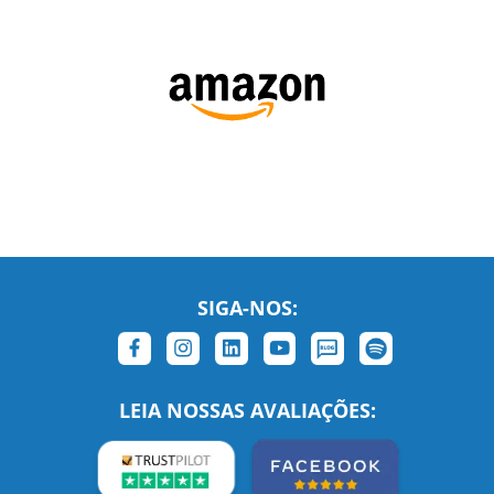
SIGA-NOS:
LEIA NOSSAS AVALIAÇÕES: