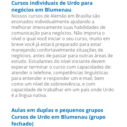
Cursos individuais de Urdo para
negócios em Blumenau
Nossos cursos de Alemão em Brasília são
ensinados individualmente ajudando a
melhorar imensamente suas habilidades de
comunicação para negócios. Não importa o
nível o qual você iniciar o seu curso, muito em
breve você já estará preparado para estar
manejando confortavelmente situações de
negócios, antes de passar para outras áreas de
estudo. Estudantes do nível iniciante devem
esperar terminar o curso com capacidades de:
atender o telefone, competências linguísticas
para entender e responder um e-mail, bem
como um nível de sobrevivência, e com
capacidade de trabalhar em um país onde Urdo
é a língua nativa.
Aulas em duplas e pequenos grupos
Cursos de Urdo em Blumenau (grupo
fechado)