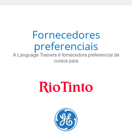
Fornecedores
preferenciais
A Language Trainers é fornecedora preferencial de
cursos para