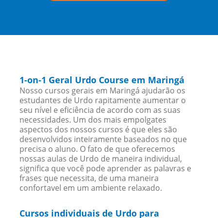
1-on-1 Geral Urdo Course em Maringá
Nosso cursos gerais em Maringá ajudarão os
estudantes de Urdo rapitamente aumentar o
seu nível e eficiência de acordo com as suas
necessidades. Um dos mais empolgates
aspectos dos nossos cursos é que eles são
desenvolvidos inteiramente baseados no que
precisa o aluno. O fato de que oferecemos
nossas aulas de Urdo de maneira individual,
significa que você pode aprender as palavras e
frases que necessita, de uma maneira
confortavel em um ambiente relaxado.
Cursos individuais de Urdo para