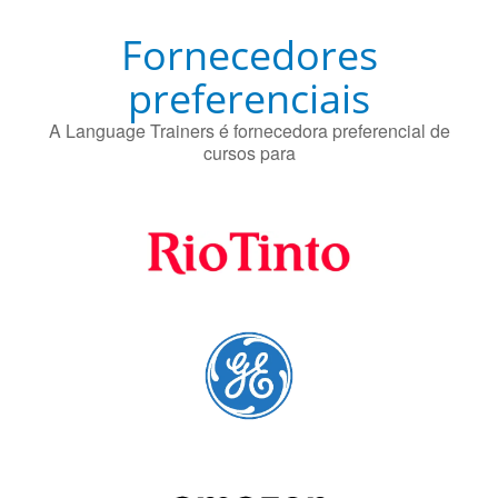
Fornecedores
preferenciais
A Language Trainers é fornecedora preferencial de
cursos para