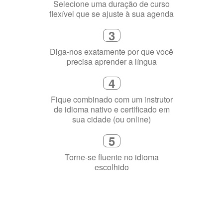
2
Selecione uma duração de curso
flexível que se ajuste à sua agenda
3
Diga-nos exatamente por que você
precisa aprender a língua
4
Fique combinado com um instrutor
de idioma nativo e certificado em
sua cidade (ou online)
5
Torne-se fluente no idioma
escolhido