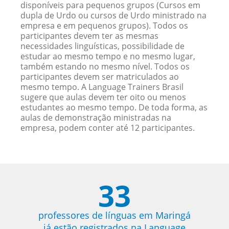
disponíveis para pequenos grupos (Cursos em
dupla de Urdo ou cursos de Urdo ministrado na
empresa e em pequenos grupos). Todos os
participantes devem ter as mesmas
necessidades linguísticas, possibilidade de
estudar ao mesmo tempo e no mesmo lugar,
também estando no mesmo nível. Todos os
participantes devem ser matriculados ao
mesmo tempo. A Language Trainers Brasil
sugere que aulas devem ter oito ou menos
estudantes ao mesmo tempo. De toda forma, as
aulas de demonstração ministradas na
empresa, podem conter até 12 participantes.
33
professores de línguas em Maringá
já estão registrados na Language