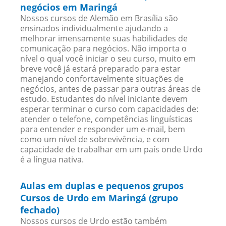
negócios em Maringá
Nossos cursos de Alemão em Brasília são
ensinados individualmente ajudando a
melhorar imensamente suas habilidades de
comunicação para negócios. Não importa o
nível o qual você iniciar o seu curso, muito em
breve você já estará preparado para estar
manejando confortavelmente situações de
negócios, antes de passar para outras áreas de
estudo. Estudantes do nível iniciante devem
esperar terminar o curso com capacidades de:
atender o telefone, competências linguísticas
para entender e responder um e-mail, bem
como um nível de sobrevivência, e com
capacidade de trabalhar em um país onde Urdo
é a língua nativa.
Aulas em duplas e pequenos grupos
Cursos de Urdo em Maringá (grupo
fechado)
Nossos cursos de Urdo estão também