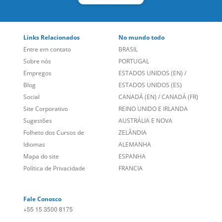
Links Relacionados
No mundo todo
Entre em contato
BRASIL
Sobre nós
PORTUGAL
Empregos
ESTADOS UNIDOS (EN)
/
Blog
ESTADOS UNIDOS (ES)
Social
CANADÁ (EN)
/
CANADÁ (FR)
Site Corporativo
REINO UNIDO E IRLANDA
Sugestões
AUSTRÁLIA E NOVA
Folheto dos Cursos de
ZELÂNDIA
Idiomas
ALEMANHA
Mapa do site
ESPANHA
Política de Privacidade
FRANCIA