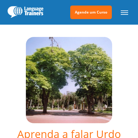
Agende um Curso
Aprenda a falar Urdo