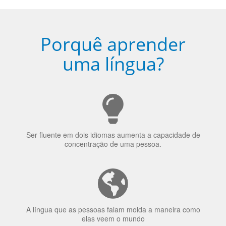
Porquê aprender
uma língua?
Ser fluente em dois idiomas aumenta a capacidade de
concentração de uma pessoa.