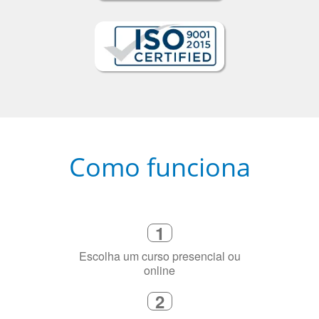
Como funciona
1
Escolha um curso presencial ou
online