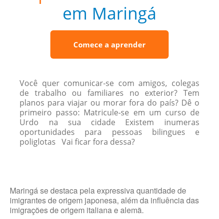
em Maringá
Comece a aprender
Você quer comunicar-se com amigos, colegas
de trabalho ou familiares no exterior? Tem
planos para viajar ou morar fora do país? Dê o
primeiro passo: Matricule-se em um curso de
Urdo na sua cidade Existem inumeras
oportunidades para pessoas bilingues e
poliglotas Vai ficar fora dessa?
Maringá se destaca pela expressiva quantidade de
imigrantes de origem japonesa, além da influência das
imigrações de origem italiana e alemã.