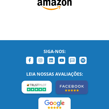
SIGA-NOS:
LEIA NOSSAS AVALIAÇÕES: