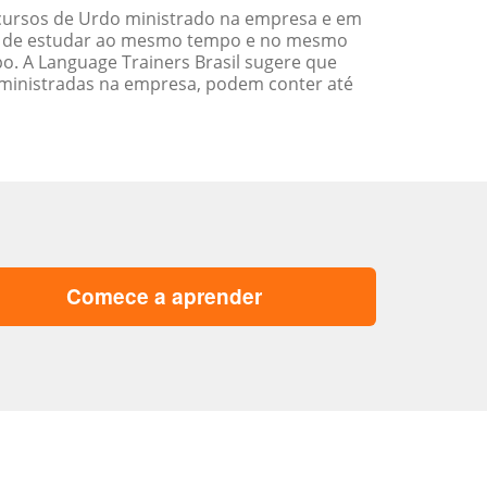
cursos de Urdo ministrado na empresa e em
ade de estudar ao mesmo tempo e no mesmo
. A Language Trainers Brasil sugere que
ministradas na empresa, podem conter até
Comece a aprender