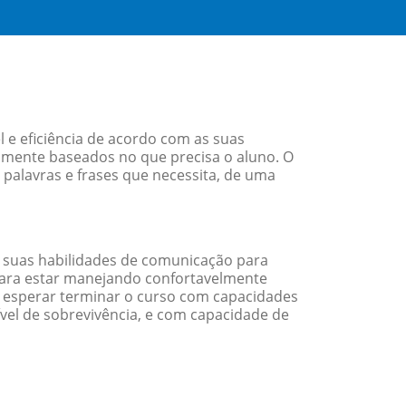
 e eficiência de acordo com as suas
amente baseados no que precisa o aluno. O
 palavras e frases que necessita, de uma
 suas habilidades de comunicação para
 para estar manejando confortavelmente
em esperar terminar o curso com capacidades
vel de sobrevivência, e com capacidade de