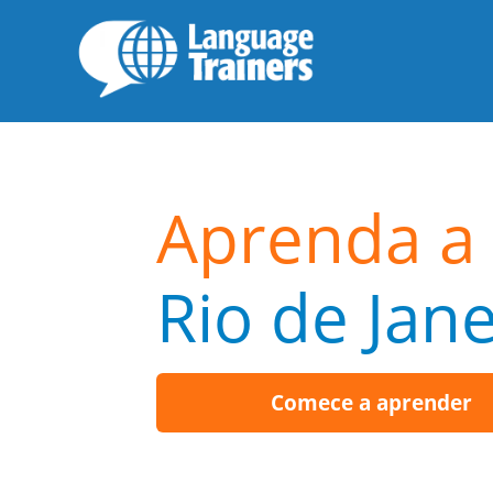
Aprenda a 
Rio de Jane
Comece a aprender