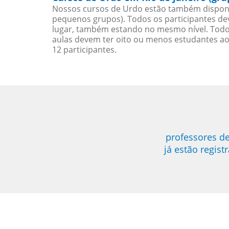
Nossos cursos de Urdo estão também disponí
pequenos grupos). Todos os participantes d
lugar, também estando no mesmo nível. Todo
aulas devem ter oito ou menos estudantes a
12 participantes.
professores de
já estão regis