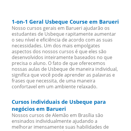
1-on-1 Geral Usbeque Course em Barueri
Nosso cursos gerais em Barueri ajudarão os
estudantes de Usbeque rapitamente aumentar
o seu nível e eficiência de acordo com as suas
necessidades. Um dos mais empolgates
aspectos dos nossos cursos é que eles são
desenvolvidos inteiramente baseados no que
precisa o aluno. O fato de que oferecemos
nossas aulas de Usbeque de maneira individual,
significa que você pode aprender as palavras e
frases que necessita, de uma maneira
confortavel em um ambiente relaxado.
Cursos individuais de Usbeque para
negócios em Barueri
Nossos cursos de Alemão em Brasília são
ensinados individualmente ajudando a
melhorar imensamente suas habilidades de