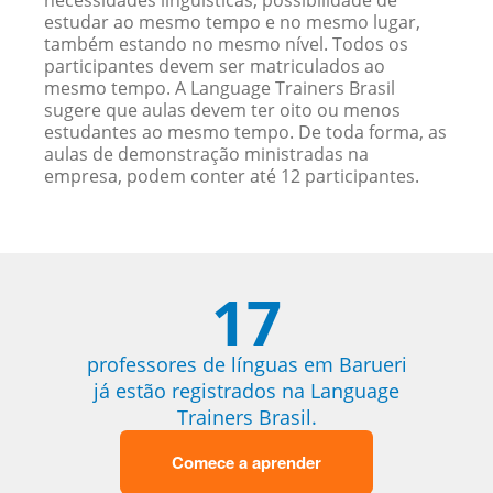
necessidades linguísticas, possibilidade de
estudar ao mesmo tempo e no mesmo lugar,
também estando no mesmo nível. Todos os
participantes devem ser matriculados ao
mesmo tempo. A Language Trainers Brasil
sugere que aulas devem ter oito ou menos
estudantes ao mesmo tempo. De toda forma, as
aulas de demonstração ministradas na
empresa, podem conter até 12 participantes.
17
professores de línguas em Barueri
já estão registrados na Language
Trainers Brasil.
Comece a aprender