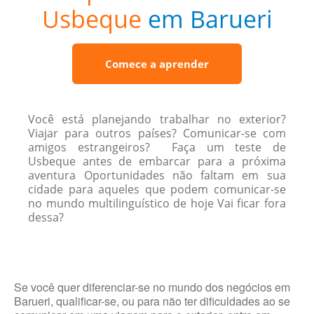
Usbeque
em Barueri
Comece a aprender
Você está planejando trabalhar no exterior?
Viajar para outros países? Comunicar-se com
amigos estrangeiros? Faça um teste de
Usbeque antes de embarcar para a próxima
aventura Oportunidades não faltam em sua
cidade para aqueles que podem comunicar-se
no mundo multilinguístico de hoje Vai ficar fora
dessa?
Se você quer diferenciar-se no mundo dos negócios em
Barueri, qualificar-se, ou para não ter dificuldades ao se