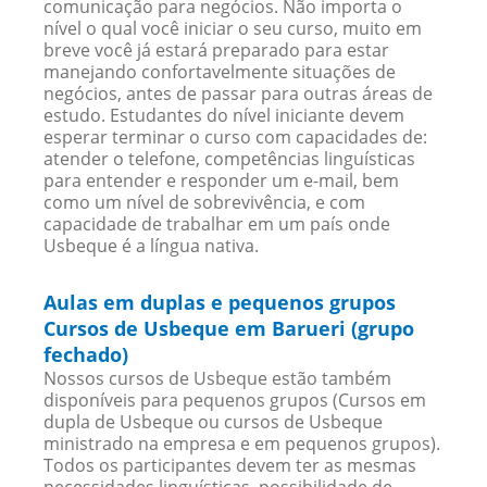
comunicação para negócios. Não importa o
nível o qual você iniciar o seu curso, muito em
breve você já estará preparado para estar
manejando confortavelmente situações de
negócios, antes de passar para outras áreas de
estudo. Estudantes do nível iniciante devem
esperar terminar o curso com capacidades de:
atender o telefone, competências linguísticas
para entender e responder um e-mail, bem
como um nível de sobrevivência, e com
capacidade de trabalhar em um país onde
Usbeque é a língua nativa.
Aulas em duplas e pequenos grupos
Cursos de Usbeque em Barueri (grupo
fechado)
Nossos cursos de Usbeque estão também
disponíveis para pequenos grupos (Cursos em
dupla de Usbeque ou cursos de Usbeque
ministrado na empresa e em pequenos grupos).
Todos os participantes devem ter as mesmas