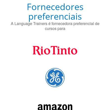
Fornecedores
preferenciais
A Language Trainers é fornecedora preferencial de
cursos para