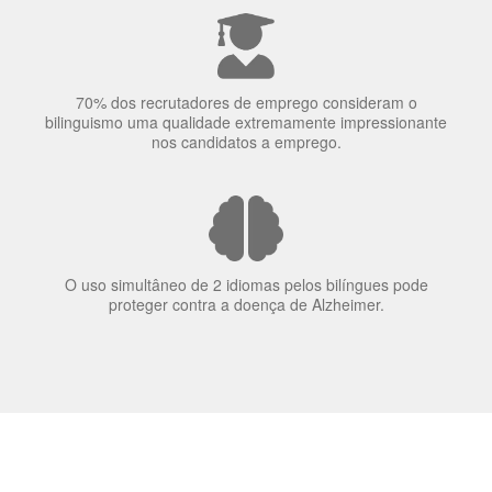
70% dos recrutadores de emprego consideram o
bilinguismo uma qualidade extremamente impressionante
nos candidatos a emprego.
O uso simultâneo de 2 idiomas pelos bilíngues pode
proteger contra a doença de Alzheimer.