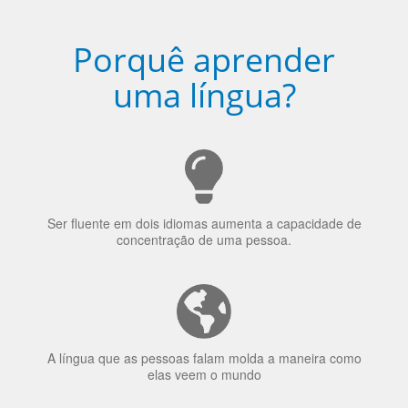
Porquê aprender
uma língua?
Ser fluente em dois idiomas aumenta a capacidade de
concentração de uma pessoa.
A língua que as pessoas falam molda a maneira como
elas veem o mundo