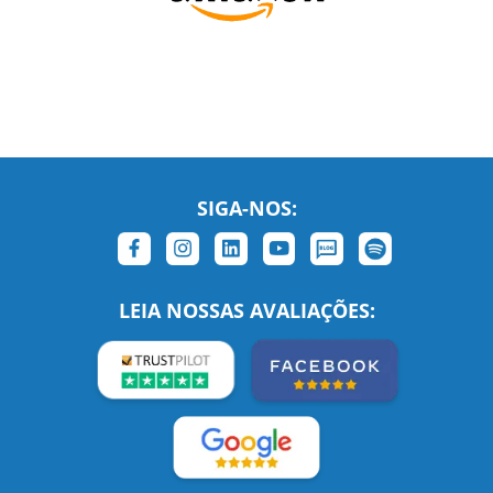
SIGA-NOS:
LEIA NOSSAS AVALIAÇÕES: