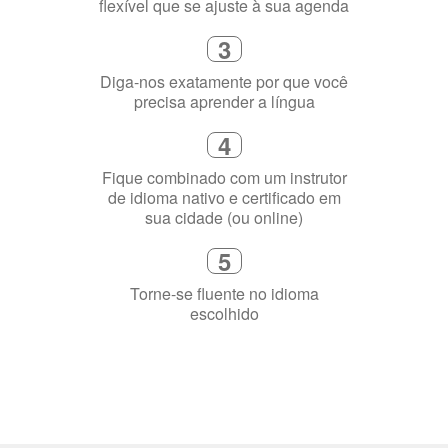
flexível que se ajuste à sua agenda
3
Diga-nos exatamente por que você
precisa aprender a língua
4
Fique combinado com um instrutor
de idioma nativo e certificado em
sua cidade (ou online)
5
Torne-se fluente no idioma
escolhido