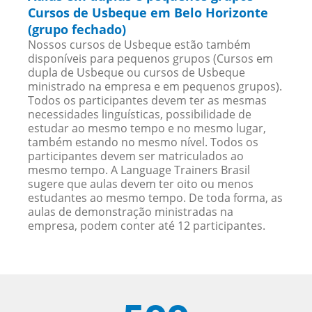
Cursos de Usbeque em Belo Horizonte
(grupo fechado)
Nossos cursos de Usbeque estão também
disponíveis para pequenos grupos (Cursos em
dupla de Usbeque ou cursos de Usbeque
ministrado na empresa e em pequenos grupos).
Todos os participantes devem ter as mesmas
necessidades linguísticas, possibilidade de
estudar ao mesmo tempo e no mesmo lugar,
também estando no mesmo nível. Todos os
participantes devem ser matriculados ao
mesmo tempo. A Language Trainers Brasil
sugere que aulas devem ter oito ou menos
estudantes ao mesmo tempo. De toda forma, as
aulas de demonstração ministradas na
empresa, podem conter até 12 participantes.