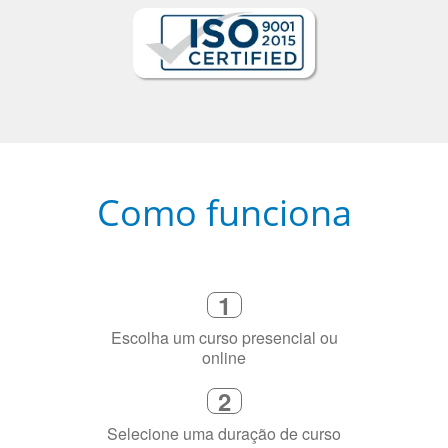
Como funciona
1
Escolha um curso presencial ou
online
2
Selecione uma duração de curso