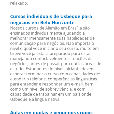
relaxado.
Cursos individuais de Usbeque para
negócios em Belo Horizonte
Nossos cursos de Alemão em Brasília são
ensinados individualmente ajudando a
melhorar imensamente suas habilidades de
comunicação para negócios. Não importa o
nível o qual você iniciar o seu curso, muito em
breve você já estará preparado para estar
manejando confortavelmente situações de
negócios, antes de passar para outras áreas de
estudo. Estudantes do nível iniciante devem
esperar terminar o curso com capacidades de:
atender o telefone, competências linguísticas
para entender e responder um e-mail, bem
como um nível de sobrevivência, e com
capacidade de trabalhar em um país onde
Usbeque é a língua nativa.
Aulas em duplas e pequenos grupos