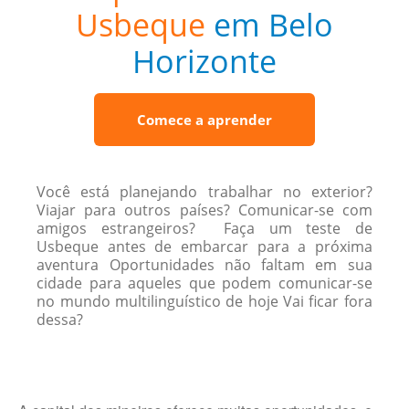
Usbeque
em Belo
Horizonte
Comece a aprender
Você está planejando trabalhar no exterior?
Viajar para outros países? Comunicar-se com
amigos estrangeiros? Faça um teste de
Usbeque antes de embarcar para a próxima
aventura Oportunidades não faltam em sua
cidade para aqueles que podem comunicar-se
no mundo multilinguístico de hoje Vai ficar fora
dessa?