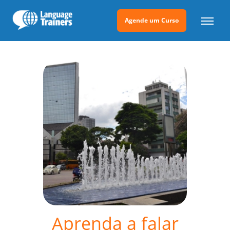
Agende um Curso
Aprenda a falar