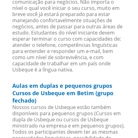
comunicação para negócios. Não importa o
nível o qual você iniciar o seu curso, muito em
breve você já estará preparado para estar
manejando confortavelmente situações de
negócios, antes de passar para outras áreas de
estudo. Estudantes do nível iniciante devem
esperar terminar o curso com capacidades de:
atender o telefone, competências linguísticas
para entender e responder um e-mail, bem
como um nível de sobrevivência, e com
capacidade de trabalhar em um país onde
Usbeque é a língua nativa.
Aulas em duplas e pequenos grupos
Cursos de Usbeque em Betim (grupo
fechado)
Nossos cursos de Usbeque estão também
disponíveis para pequenos grupos (Cursos em
dupla de Usbeque ou cursos de Usbeque
ministrado na empresa e em pequenos grupos).
Todos os participantes devem ter as mesmas