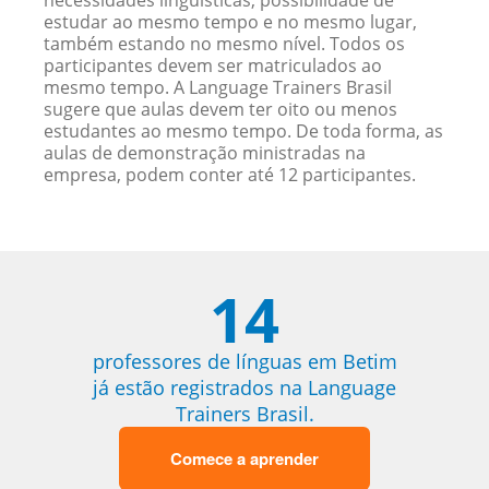
necessidades linguísticas, possibilidade de
estudar ao mesmo tempo e no mesmo lugar,
também estando no mesmo nível. Todos os
participantes devem ser matriculados ao
mesmo tempo. A Language Trainers Brasil
sugere que aulas devem ter oito ou menos
estudantes ao mesmo tempo. De toda forma, as
aulas de demonstração ministradas na
empresa, podem conter até 12 participantes.
14
professores de línguas em Betim
já estão registrados na Language
Trainers Brasil.
Comece a aprender