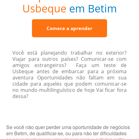
Usbeque
em Betim
Comece a aprender
Você está planejando trabalhar no exterior?
Viajar para outros países? Comunicar-se com
amigos estrangeiros? Faça um teste de
Usbeque antes de embarcar para a próxima
aventura Oportunidades não faltam em sua
cidade para aqueles que podem comunicar-se
no mundo multilinguístico de hoje Vai ficar fora
dessa?
Se você não quer perder uma oportunidade de negócios
em Betim, de qualificar-se, ou para não ter dificuldades