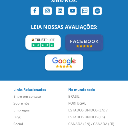
SIGA-NOS:
LEIA NOSSAS AVALIAÇÕES:
Links Relacionados
No mundo todo