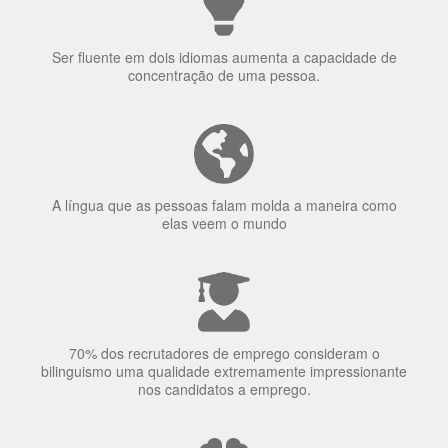
uma língua?
Ser fluente em dois idiomas aumenta a capacidade de
concentração de uma pessoa.
A língua que as pessoas falam molda a maneira como
elas veem o mundo