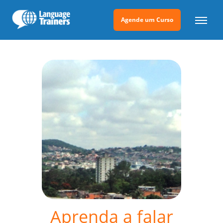
Agende um Curso
Aprenda a falar