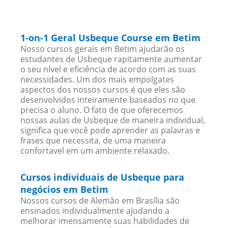
1-on-1 Geral Usbeque Course em Betim
Nosso cursos gerais em Betim ajudarão os
estudantes de Usbeque rapitamente aumentar
o seu nível e eficiência de acordo com as suas
necessidades. Um dos mais empolgates
aspectos dos nossos cursos é que eles são
desenvolvidos inteiramente baseados no que
precisa o aluno. O fato de que oferecemos
nossas aulas de Usbeque de maneira individual,
significa que você pode aprender as palavras e
frases que necessita, de uma maneira
confortavel em um ambiente relaxado.
Cursos individuais de Usbeque para
negócios em Betim
Nossos cursos de Alemão em Brasília são
ensinados individualmente ajudando a
melhorar imensamente suas habilidades de