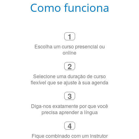
Como funciona
1
Escolha um curso presencial ou
online
2
Selecione uma duração de curso
flexível que se ajuste à sua agenda
3