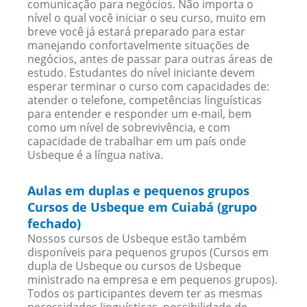
comunicação para negócios. Não importa o
nível o qual você iniciar o seu curso, muito em
breve você já estará preparado para estar
manejando confortavelmente situações de
negócios, antes de passar para outras áreas de
estudo. Estudantes do nível iniciante devem
esperar terminar o curso com capacidades de:
atender o telefone, competências linguísticas
para entender e responder um e-mail, bem
como um nível de sobrevivência, e com
capacidade de trabalhar em um país onde
Usbeque é a língua nativa.
Aulas em duplas e pequenos grupos
Cursos de Usbeque em Cuiabá (grupo
fechado)
Nossos cursos de Usbeque estão também
disponíveis para pequenos grupos (Cursos em
dupla de Usbeque ou cursos de Usbeque
ministrado na empresa e em pequenos grupos).
Todos os participantes devem ter as mesmas