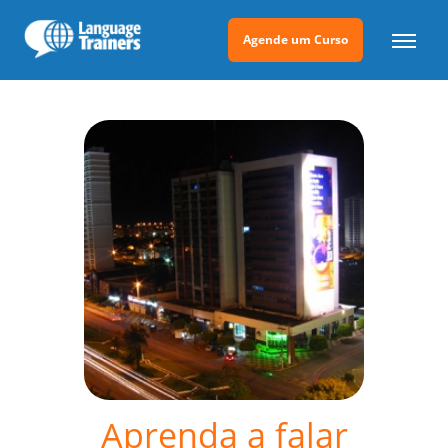
Agende um Curso
Aprenda a falar