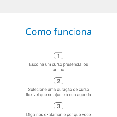
Como funciona
1
Escolha um curso presencial ou
online
2
Selecione uma duração de curso
flexível que se ajuste à sua agenda
3