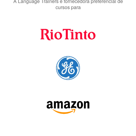
A Language Trainers é fornecedora preferencial de
cursos para