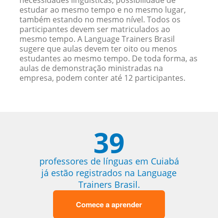
necessidades linguísticas, possibilidade de
estudar ao mesmo tempo e no mesmo lugar,
também estando no mesmo nível. Todos os
participantes devem ser matriculados ao
mesmo tempo. A Language Trainers Brasil
sugere que aulas devem ter oito ou menos
estudantes ao mesmo tempo. De toda forma, as
aulas de demonstração ministradas na
empresa, podem conter até 12 participantes.
39
professores de línguas em Cuiabá
já estão registrados na Language
Trainers Brasil.
Comece a aprender