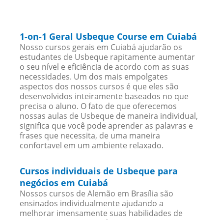
1-on-1 Geral Usbeque Course em Cuiabá
Nosso cursos gerais em Cuiabá ajudarão os
estudantes de Usbeque rapitamente aumentar
o seu nível e eficiência de acordo com as suas
necessidades. Um dos mais empolgates
aspectos dos nossos cursos é que eles são
desenvolvidos inteiramente baseados no que
precisa o aluno. O fato de que oferecemos
nossas aulas de Usbeque de maneira individual,
significa que você pode aprender as palavras e
frases que necessita, de uma maneira
confortavel em um ambiente relaxado.
Cursos individuais de Usbeque para
negócios em Cuiabá
Nossos cursos de Alemão em Brasília são
ensinados individualmente ajudando a
melhorar imensamente suas habilidades de