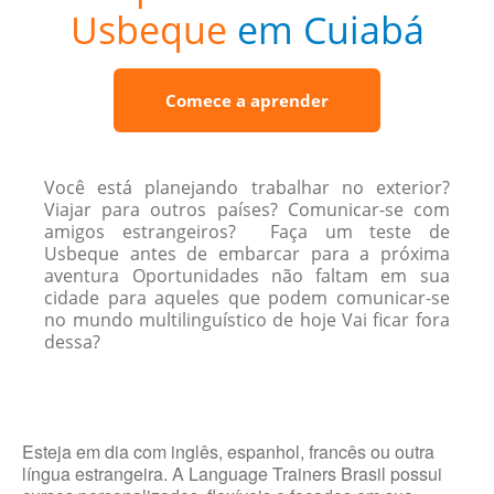
Usbeque
em Cuiabá
Comece a aprender
Você está planejando trabalhar no exterior?
Viajar para outros países? Comunicar-se com
amigos estrangeiros? Faça um teste de
Usbeque antes de embarcar para a próxima
aventura Oportunidades não faltam em sua
cidade para aqueles que podem comunicar-se
no mundo multilinguístico de hoje Vai ficar fora
dessa?
Esteja em dia com inglês, espanhol, francês ou outra
língua estrangeira. A Language Trainers Brasil possui