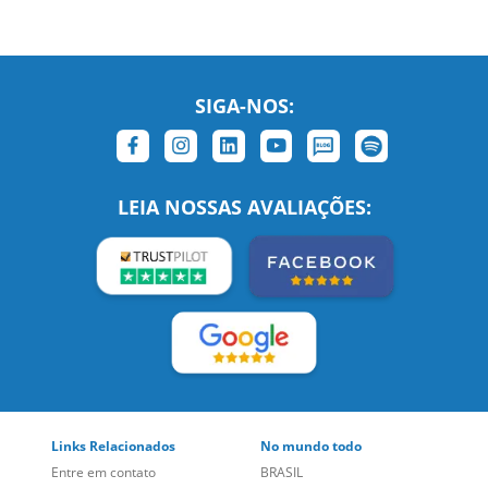
SIGA-NOS:
LEIA NOSSAS AVALIAÇÕES:
Links Relacionados
No mundo todo