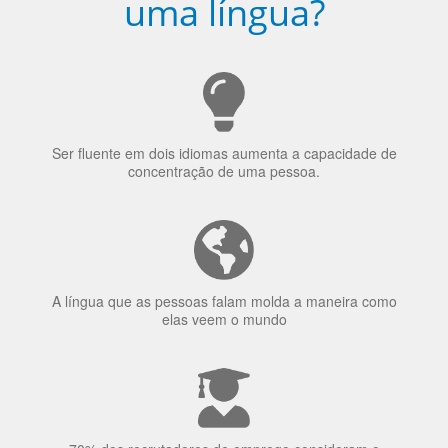
uma língua?
Ser fluente em dois idiomas aumenta a capacidade de
concentração de uma pessoa.
A língua que as pessoas falam molda a maneira como
elas veem o mundo