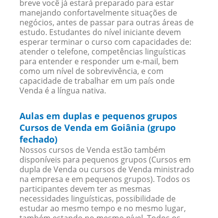
breve você já estará preparado para estar
manejando confortavelmente situações de
negócios, antes de passar para outras áreas de
estudo. Estudantes do nível iniciante devem
esperar terminar o curso com capacidades de:
atender o telefone, competências linguísticas
para entender e responder um e-mail, bem
como um nível de sobrevivência, e com
capacidade de trabalhar em um país onde
Venda é a língua nativa.
Aulas em duplas e pequenos grupos
Cursos de Venda em Goiânia (grupo
fechado)
Nossos cursos de Venda estão também
disponíveis para pequenos grupos (Cursos em
dupla de Venda ou cursos de Venda ministrado
na empresa e em pequenos grupos). Todos os
participantes devem ter as mesmas
necessidades linguísticas, possibilidade de
estudar ao mesmo tempo e no mesmo lugar,