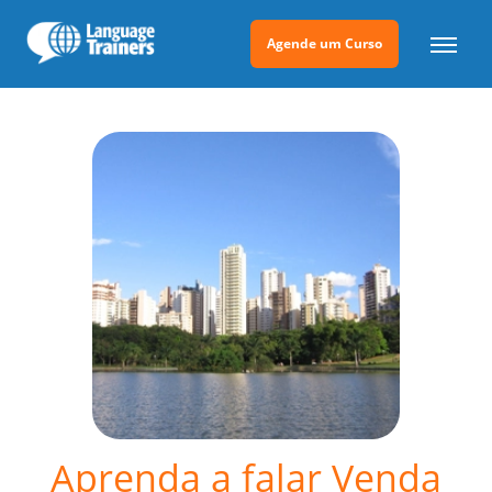
Agende um Curso
Aprenda a falar Venda