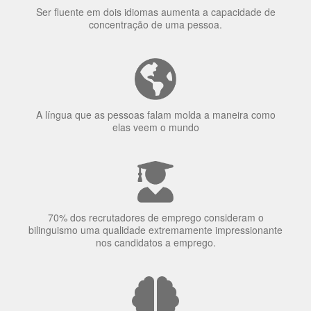
Ser fluente em dois idiomas aumenta a capacidade de
concentração de uma pessoa.
A língua que as pessoas falam molda a maneira como
elas veem o mundo
70% dos recrutadores de emprego consideram o
bilinguismo uma qualidade extremamente impressionante
nos candidatos a emprego.