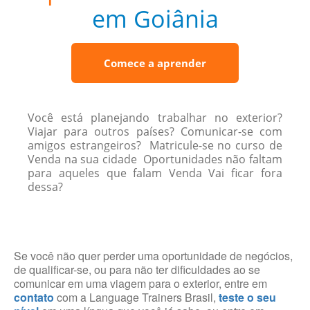
em Goiânia
Comece a aprender
Você está planejando trabalhar no exterior?
Viajar para outros países? Comunicar-se com
amigos estrangeiros? Matricule-se no curso de
Venda na sua cidade Oportunidades não faltam
para aqueles que falam Venda Vai ficar fora
dessa?
Se você não quer perder uma oportunidade de negócios,
de qualificar-se, ou para não ter dificuldades ao se
comunicar em uma viagem para o exterior, entre em
contato
com a Language Trainers Brasil,
teste o seu