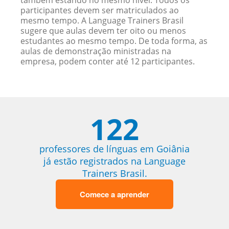
também estando no mesmo nível. Todos os
participantes devem ser matriculados ao
mesmo tempo. A Language Trainers Brasil
sugere que aulas devem ter oito ou menos
estudantes ao mesmo tempo. De toda forma, as
aulas de demonstração ministradas na
empresa, podem conter até 12 participantes.
122
professores de línguas em Goiânia
já estão registrados na Language
Trainers Brasil.
Comece a aprender