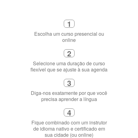
Como funciona
1
Escolha um curso presencial ou
online
2
Selecione uma duração de curso
flexível que se ajuste à sua agenda
3
Diga-nos exatamente por que você
precisa aprender a língua
4
Fique combinado com um instrutor
de idioma nativo e certificado em