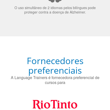
O uso simultâneo de 2 idiomas pelos bilíngues pode
proteger contra a doença de Alzheimer.
Fornecedores
preferenciais
A Language Trainers é fornecedora preferencial de
cursos para