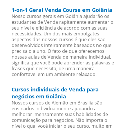
1-on-1 Geral Venda Course em Goiânia
Nosso cursos gerais em Goiânia ajudarão os
estudantes de Venda rapitamente aumentar o
seu nível e eficiência de acordo com as suas
necessidades. Um dos mais empolgates
aspectos dos nossos cursos é que eles são
desenvolvidos inteiramente baseados no que
precisa o aluno. O fato de que oferecemos
nossas aulas de Venda de maneira individual,
significa que você pode aprender as palavras e
frases que necessita, de uma maneira
confortavel em um ambiente relaxado.
Cursos individuais de Venda para
negócios em Goiânia
Nossos cursos de Alemão em Brasília são
ensinados individualmente ajudando a
melhorar imensamente suas habilidades de
comunicação para negócios. Não importa o
nível o qual você iniciar o seu curso, muito em