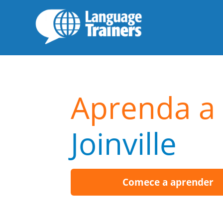
Aprenda a 
Joinville
Comece a aprender