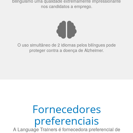
bilinguismo uma qualidade extremamente impressionante
nos candidatos a emprego.
O uso simultâneo de 2 idiomas pelos bilíngues pode
proteger contra a doença de Alzheimer.
Fornecedores
preferenciais
A Language Trainers é fornecedora preferencial de