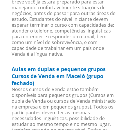
breve você já estará preparado para estar
manejando confortavelmente situações de
negócios, antes de passar para outras áreas de
estudo. Estudantes do nível iniciante devem
esperar terminar o curso com capacidades de:
atender o telefone, competências linguísticas
para entender e responder um e-mail, bem
como um nível de sobrevivência, e com
capacidade de trabalhar em um país onde
Venda é a língua nativa.
Aulas em duplas e pequenos grupos
Cursos de Venda em Maceió (grupo
fechado)
Nossos cursos de Venda estão também
disponíveis para pequenos grupos (Cursos em
dupla de Venda ou cursos de Venda ministrado
na empresa e em pequenos grupos). Todos os
participantes devem ter as mesmas
necessidades linguísticas, possibilidade de
estudar ao mesmo tempo e no mesmo lugar,