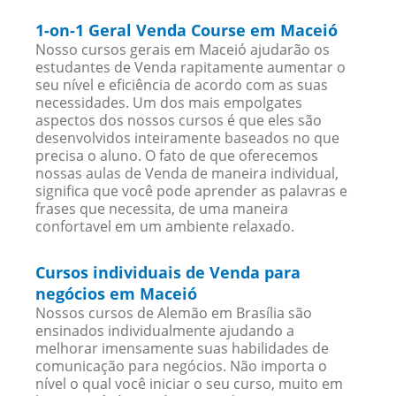
1-on-1 Geral Venda Course em Maceió
Nosso cursos gerais em Maceió ajudarão os
estudantes de Venda rapitamente aumentar o
seu nível e eficiência de acordo com as suas
necessidades. Um dos mais empolgates
aspectos dos nossos cursos é que eles são
desenvolvidos inteiramente baseados no que
precisa o aluno. O fato de que oferecemos
nossas aulas de Venda de maneira individual,
significa que você pode aprender as palavras e
frases que necessita, de uma maneira
confortavel em um ambiente relaxado.
Cursos individuais de Venda para
negócios em Maceió
Nossos cursos de Alemão em Brasília são
ensinados individualmente ajudando a
melhorar imensamente suas habilidades de
comunicação para negócios. Não importa o
nível o qual você iniciar o seu curso, muito em