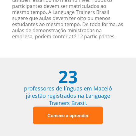
também estando no mesmo nível. Todos os
participantes devem ser matriculados ao
mesmo tempo. A Language Trainers Brasil
sugere que aulas devem ter oito ou menos
estudantes ao mesmo tempo. De toda forma, as
aulas de demonstração ministradas na
empresa, podem conter até 12 participantes.
23
professores de línguas em Maceió
já estão registrados na Language
Trainers Brasil.
Comece a aprender