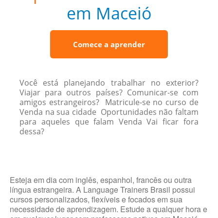
em Maceió
Comece a aprender
Você está planejando trabalhar no exterior?
Viajar para outros países? Comunicar-se com
amigos estrangeiros? Matricule-se no curso de
Venda na sua cidade Oportunidades não faltam
para aqueles que falam Venda Vai ficar fora
dessa?
Esteja em dia com inglês, espanhol, francês ou outra
língua estrangeira. A Language Trainers Brasil possui
cursos personalizados, flexíveis e focados em sua
necessidade de aprendizagem. Estude a qualquer hora e