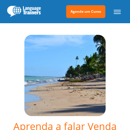
Agende um Curso
Aprenda a falar Venda