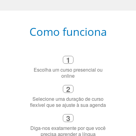
Como funciona
1
Escolha um curso presencial ou
online
2
Selecione uma duração de curso
flexível que se ajuste à sua agenda
3
Diga-nos exatamente por que você
precisa aprender a língua