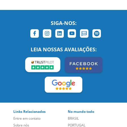
SIGA-NOS:
LEIA NOSSAS AVALIAÇÕES:
Links Relacionados
No mundo todo
Entre em contato
BRASIL
Sobre nós
PORTUGAL