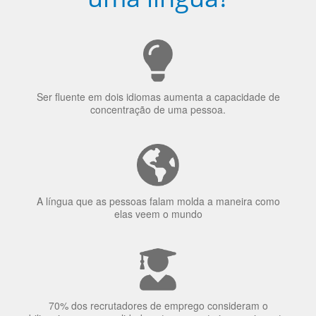
Ser fluente em dois idiomas aumenta a capacidade de
concentração de uma pessoa.
A língua que as pessoas falam molda a maneira como
elas veem o mundo
70% dos recrutadores de emprego consideram o