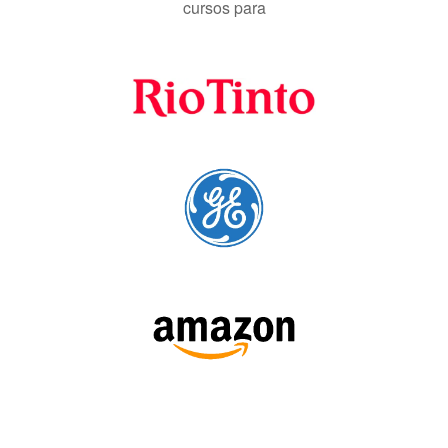
cursos para