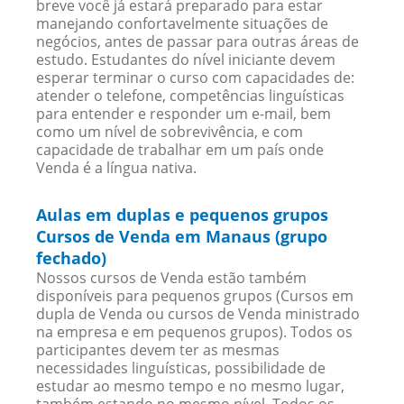
breve você já estará preparado para estar
manejando confortavelmente situações de
negócios, antes de passar para outras áreas de
estudo. Estudantes do nível iniciante devem
esperar terminar o curso com capacidades de:
atender o telefone, competências linguísticas
para entender e responder um e-mail, bem
como um nível de sobrevivência, e com
capacidade de trabalhar em um país onde
Venda é a língua nativa.
Aulas em duplas e pequenos grupos
Cursos de Venda em Manaus (grupo
fechado)
Nossos cursos de Venda estão também
disponíveis para pequenos grupos (Cursos em
dupla de Venda ou cursos de Venda ministrado
na empresa e em pequenos grupos). Todos os
participantes devem ter as mesmas
necessidades linguísticas, possibilidade de
estudar ao mesmo tempo e no mesmo lugar,