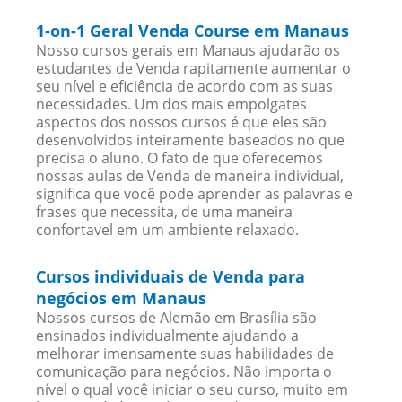
1-on-1 Geral Venda Course em Manaus
Nosso cursos gerais em Manaus ajudarão os
estudantes de Venda rapitamente aumentar o
seu nível e eficiência de acordo com as suas
necessidades. Um dos mais empolgates
aspectos dos nossos cursos é que eles são
desenvolvidos inteiramente baseados no que
precisa o aluno. O fato de que oferecemos
nossas aulas de Venda de maneira individual,
significa que você pode aprender as palavras e
frases que necessita, de uma maneira
confortavel em um ambiente relaxado.
Cursos individuais de Venda para
negócios em Manaus
Nossos cursos de Alemão em Brasília são
ensinados individualmente ajudando a
melhorar imensamente suas habilidades de
comunicação para negócios. Não importa o
nível o qual você iniciar o seu curso, muito em