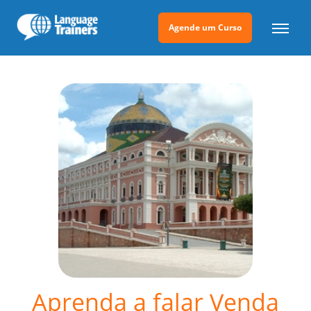
Agende um Curso
Aprenda a falar Venda