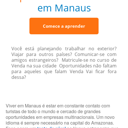
em Manaus
Comece a aprender
Você está planejando trabalhar no exterior?
Viajar para outros países? Comunicar-se com
amigos estrangeiros? Matricule-se no curso de
Venda na sua cidade Oportunidades não faltam
para aqueles que falam Venda Vai ficar fora
dessa?
Viver em Manaus é estar em constante contato com
turistas de todo o mundo e cercado de grandes
oportunidades em empresas multinacionais. Um novo
idioma é sempre necessário na capital do Amazonas.