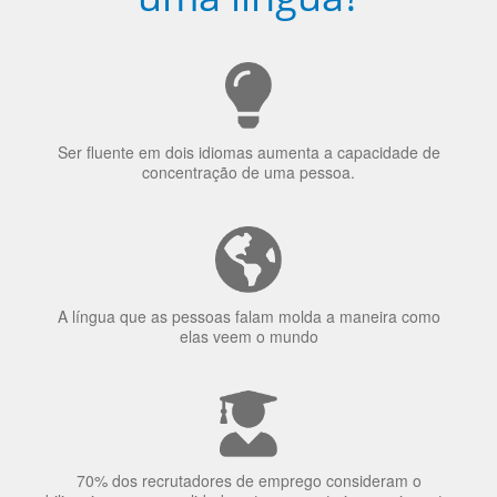
Ser fluente em dois idiomas aumenta a capacidade de
concentração de uma pessoa.
A língua que as pessoas falam molda a maneira como
elas veem o mundo
70% dos recrutadores de emprego consideram o