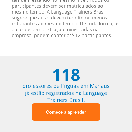
também estando no mesmo nível. Todos os
participantes devem ser matriculados ao
mesmo tempo. A Language Trainers Brasil
sugere que aulas devem ter oito ou menos
estudantes ao mesmo tempo. De toda forma, as
aulas de demonstração ministradas na
empresa, podem conter até 12 participantes.
118
professores de línguas em Manaus
já estão registrados na Language
Trainers Brasil.
Comece a aprender