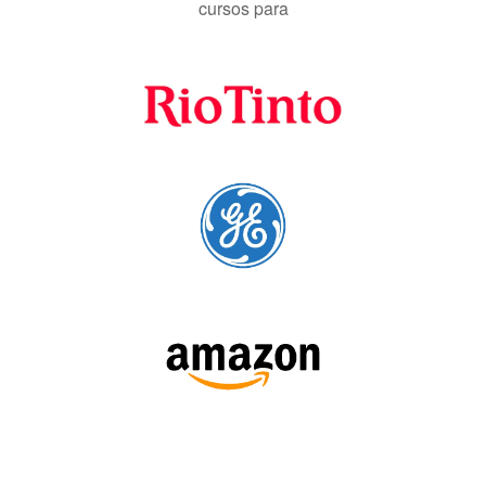
cursos para