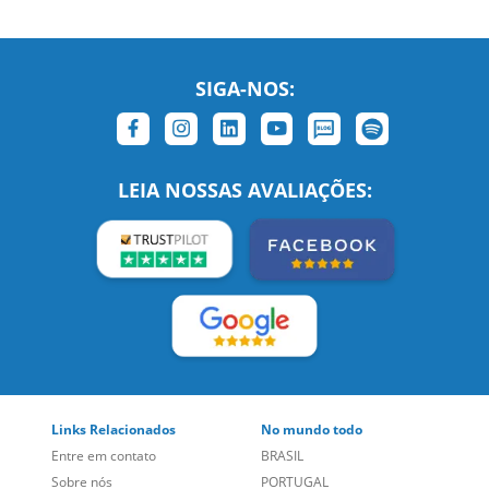
SIGA-NOS:
LEIA NOSSAS AVALIAÇÕES:
Links Relacionados
No mundo todo
Entre em contato
BRASIL
Sobre nós
PORTUGAL