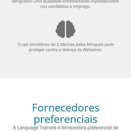
bilinguismo uma qualidade extremamente impressionante
nos candidatos a emprego.
O uso simultâneo de 2 idiomas pelos bilíngues pode
proteger contra a doença de Alzheimer.
Fornecedores
preferenciais
A Language Trainers é fornecedora preferencial de