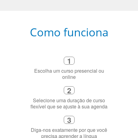
Como funciona
1
Escolha um curso presencial ou
online
2
Selecione uma duração de curso
flexível que se ajuste à sua agenda
3
Diga-nos exatamente por que você
precisa aprender a língua