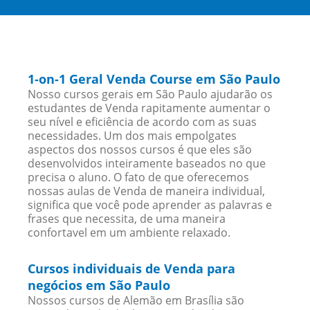
1-on-1 Geral Venda Course em São Paulo
Nosso cursos gerais em São Paulo ajudarão os
estudantes de Venda rapitamente aumentar o
seu nível e eficiência de acordo com as suas
necessidades. Um dos mais empolgates
aspectos dos nossos cursos é que eles são
desenvolvidos inteiramente baseados no que
precisa o aluno. O fato de que oferecemos
nossas aulas de Venda de maneira individual,
significa que você pode aprender as palavras e
frases que necessita, de uma maneira
confortavel em um ambiente relaxado.
Cursos individuais de Venda para
negócios em São Paulo
Nossos cursos de Alemão em Brasília são