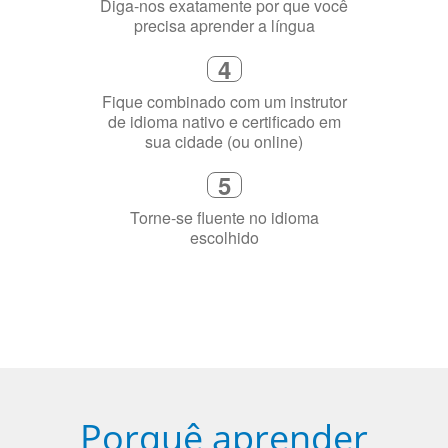
Diga-nos exatamente por que você
precisa aprender a língua
4
Fique combinado com um instrutor
de idioma nativo e certificado em
sua cidade (ou online)
5
Torne-se fluente no idioma
escolhido
Porquê aprender