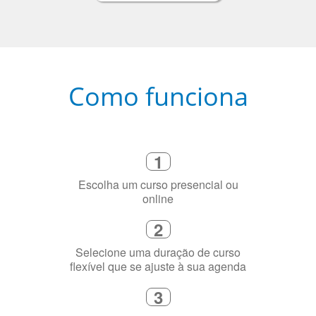
Como funciona
1
Escolha um curso presencial ou
online
2
Selecione uma duração de curso
flexível que se ajuste à sua agenda
3