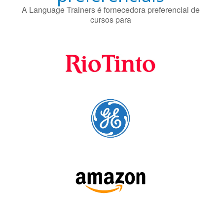
A Language Trainers é fornecedora preferencial de
cursos para