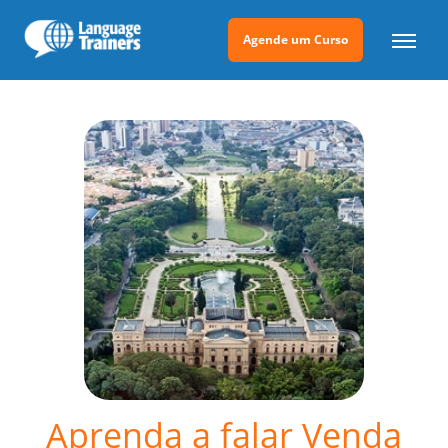
Agende um Curso
Aprenda a falar Venda