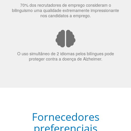
70% dos recrutadores de emprego consideram o
bilinguismo uma qualidade extremamente impressionante
nos candidatos a emprego.
O uso simultâneo de 2 idiomas pelos bilíngues pode
proteger contra a doença de Alzheimer.
Fornecedores
preferenciais