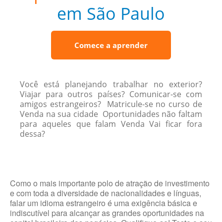
em São Paulo
Comece a aprender
Você está planejando trabalhar no exterior?
Viajar para outros países? Comunicar-se com
amigos estrangeiros? Matricule-se no curso de
Venda na sua cidade Oportunidades não faltam
para aqueles que falam Venda Vai ficar fora
dessa?
Como o mais importante polo de atração de investimento
e com toda a diversidade de nacionalidades e línguas,
falar um idioma estrangeiro é uma exigência básica e
indiscutível para alcançar as grandes oportunidades na