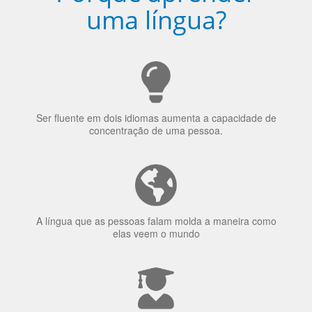
uma língua?
Ser fluente em dois idiomas aumenta a capacidade de
concentração de uma pessoa.
A língua que as pessoas falam molda a maneira como
elas veem o mundo