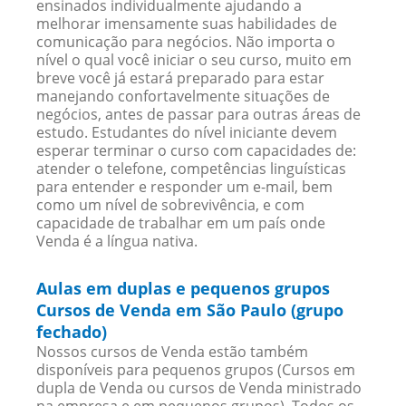
ensinados individualmente ajudando a
melhorar imensamente suas habilidades de
comunicação para negócios. Não importa o
nível o qual você iniciar o seu curso, muito em
breve você já estará preparado para estar
manejando confortavelmente situações de
negócios, antes de passar para outras áreas de
estudo. Estudantes do nível iniciante devem
esperar terminar o curso com capacidades de:
atender o telefone, competências linguísticas
para entender e responder um e-mail, bem
como um nível de sobrevivência, e com
capacidade de trabalhar em um país onde
Venda é a língua nativa.
Aulas em duplas e pequenos grupos
Cursos de Venda em São Paulo (grupo
fechado)
Nossos cursos de Venda estão também
disponíveis para pequenos grupos (Cursos em
dupla de Venda ou cursos de Venda ministrado