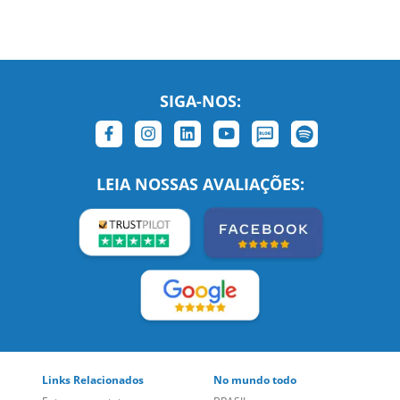
SIGA-NOS:
LEIA NOSSAS AVALIAÇÕES:
Links Relacionados
No mundo todo