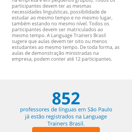
na empresa e em pequenos grupos). Todos os
participantes devem ter as mesmas
necessidades linguísticas, possibilidade de
estudar ao mesmo tempo e no mesmo lugar,
também estando no mesmo nível. Todos os
participantes devem ser matriculados ao
mesmo tempo. A Language Trainers Brasil
sugere que aulas devem ter oito ou menos
estudantes ao mesmo tempo. De toda forma, as
aulas de demonstração ministradas na
empresa, podem conter até 12 participantes.
852
professores de línguas em São Paulo
já estão registrados na Language
Trainers Brasil.