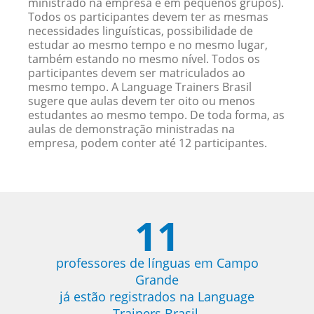
ministrado na empresa e em pequenos grupos).
Todos os participantes devem ter as mesmas
necessidades linguísticas, possibilidade de
estudar ao mesmo tempo e no mesmo lugar,
também estando no mesmo nível. Todos os
participantes devem ser matriculados ao
mesmo tempo. A Language Trainers Brasil
sugere que aulas devem ter oito ou menos
estudantes ao mesmo tempo. De toda forma, as
aulas de demonstração ministradas na
empresa, podem conter até 12 participantes.
11
professores de línguas em Campo
Grande
já estão registrados na Language
Trainers Brasil.