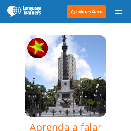
Agende um Curso
Aprenda a falar