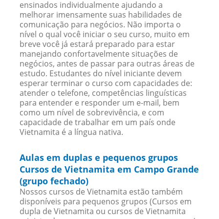
ensinados individualmente ajudando a
melhorar imensamente suas habilidades de
comunicação para negócios. Não importa o
nível o qual você iniciar o seu curso, muito em
breve você já estará preparado para estar
manejando confortavelmente situações de
negócios, antes de passar para outras áreas de
estudo. Estudantes do nível iniciante devem
esperar terminar o curso com capacidades de:
atender o telefone, competências linguísticas
para entender e responder um e-mail, bem
como um nível de sobrevivência, e com
capacidade de trabalhar em um país onde
Vietnamita é a língua nativa.
Aulas em duplas e pequenos grupos
Cursos de Vietnamita em Campo Grande
(grupo fechado)
Nossos cursos de Vietnamita estão também
disponíveis para pequenos grupos (Cursos em
dupla de Vietnamita ou cursos de Vietnamita