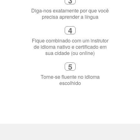
3
Diga-nos exatamente por que você
precisa aprender a língua
4
Fique combinado com um instrutor
de idioma nativo e certificado em
sua cidade (ou online)
5
Torne-se fluente no idioma
escolhido