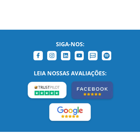
SIGA-NOS:
LEIA NOSSAS AVALIAÇÕES: