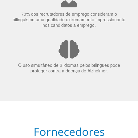
70% dos recrutadores de emprego consideram o
bilinguismo uma qualidade extremamente impressionante
nos candidatos a emprego.
O uso simultâneo de 2 idiomas pelos bilíngues pode
proteger contra a doença de Alzheimer.
Fornecedores