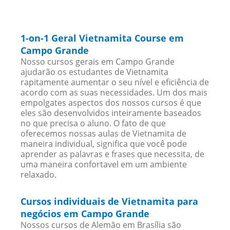
1-on-1 Geral Vietnamita Course em
Campo Grande
Nosso cursos gerais em Campo Grande
ajudarão os estudantes de Vietnamita
rapitamente aumentar o seu nível e eficiência de
acordo com as suas necessidades. Um dos mais
empolgates aspectos dos nossos cursos é que
eles são desenvolvidos inteiramente baseados
no que precisa o aluno. O fato de que
oferecemos nossas aulas de Vietnamita de
maneira individual, significa que você pode
aprender as palavras e frases que necessita, de
uma maneira confortavel em um ambiente
relaxado.
Cursos individuais de Vietnamita para
negócios em Campo Grande
Nossos cursos de Alemão em Brasília são