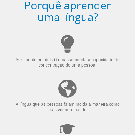
Porquê aprender
uma língua?
Ser fluente em dois idiomas aumenta a capacidade de
concentração de uma pessoa.
A língua que as pessoas falam molda a maneira como
elas veem o mundo