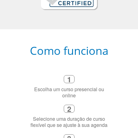
Como funciona
1
Escolha um curso presencial ou
online
2
Selecione uma duração de curso
flexível que se ajuste à sua agenda