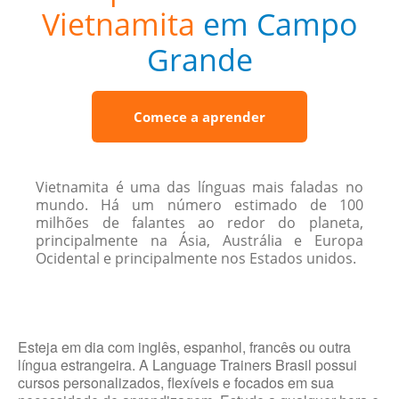
Vietnamita
em Campo
Grande
Comece a aprender
Vietnamita é uma das línguas mais faladas no
mundo. Há um número estimado de 100
milhões de falantes ao redor do planeta,
principalmente na Ásia, Austrália e Europa
Ocidental e principalmente nos Estados unidos.
Esteja em dia com inglês, espanhol, francês ou outra
língua estrangeira. A Language Trainers Brasil possui
cursos personalizados, flexíveis e focados em sua