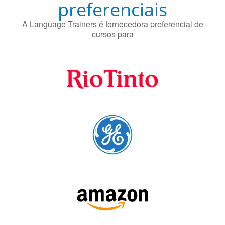
preferenciais
A Language Trainers é fornecedora preferencial de
cursos para