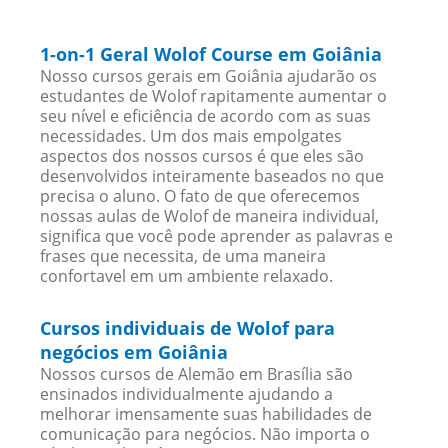
1-on-1 Geral Wolof Course em Goiânia
Nosso cursos gerais em Goiânia ajudarão os
estudantes de Wolof rapitamente aumentar o
seu nível e eficiência de acordo com as suas
necessidades. Um dos mais empolgates
aspectos dos nossos cursos é que eles são
desenvolvidos inteiramente baseados no que
precisa o aluno. O fato de que oferecemos
nossas aulas de Wolof de maneira individual,
significa que você pode aprender as palavras e
frases que necessita, de uma maneira
confortavel em um ambiente relaxado.
Cursos individuais de Wolof para
negócios em Goiânia
Nossos cursos de Alemão em Brasília são
ensinados individualmente ajudando a
melhorar imensamente suas habilidades de
comunicação para negócios. Não importa o