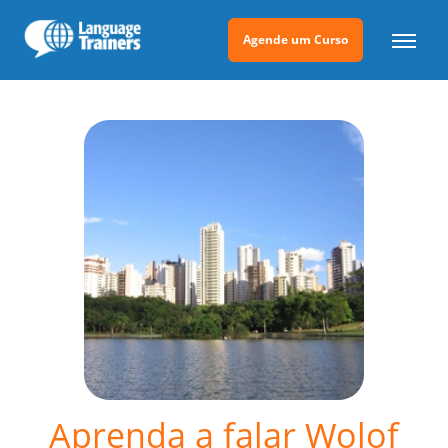
Agende um Curso
Aprenda a falar Wolof