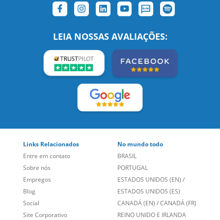
SIGA-NOS:
LEIA NOSSAS AVALIAÇÕES:
Links Relacionados
No mundo todo
Entre em contato
BRASIL
Sobre nós
PORTUGAL