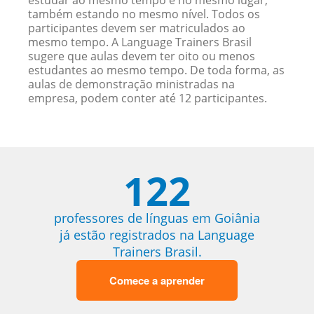
estudar ao mesmo tempo e no mesmo lugar,
também estando no mesmo nível. Todos os
participantes devem ser matriculados ao
mesmo tempo. A Language Trainers Brasil
sugere que aulas devem ter oito ou menos
estudantes ao mesmo tempo. De toda forma, as
aulas de demonstração ministradas na
empresa, podem conter até 12 participantes.
122
professores de línguas em Goiânia
já estão registrados na Language
Trainers Brasil.
Comece a aprender