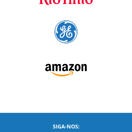
cursos para