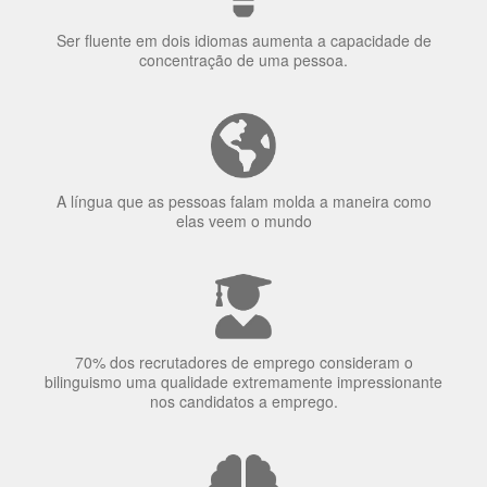
Ser fluente em dois idiomas aumenta a capacidade de
concentração de uma pessoa.
A língua que as pessoas falam molda a maneira como
elas veem o mundo
70% dos recrutadores de emprego consideram o
bilinguismo uma qualidade extremamente impressionante