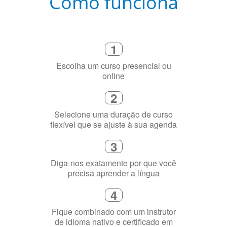
Como funciona
1
Escolha um curso presencial ou
online
2
Selecione uma duração de curso
flexível que se ajuste à sua agenda
3
Diga-nos exatamente por que você
precisa aprender a língua