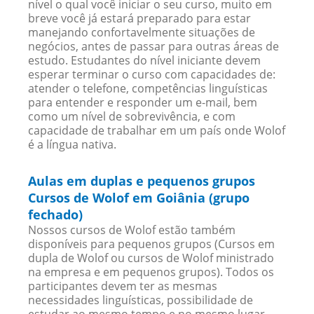
nível o qual você iniciar o seu curso, muito em
breve você já estará preparado para estar
manejando confortavelmente situações de
negócios, antes de passar para outras áreas de
estudo. Estudantes do nível iniciante devem
esperar terminar o curso com capacidades de:
atender o telefone, competências linguísticas
para entender e responder um e-mail, bem
como um nível de sobrevivência, e com
capacidade de trabalhar em um país onde Wolof
é a língua nativa.
Aulas em duplas e pequenos grupos
Cursos de Wolof em Goiânia (grupo
fechado)
Nossos cursos de Wolof estão também
disponíveis para pequenos grupos (Cursos em
dupla de Wolof ou cursos de Wolof ministrado
na empresa e em pequenos grupos). Todos os
participantes devem ter as mesmas
necessidades linguísticas, possibilidade de