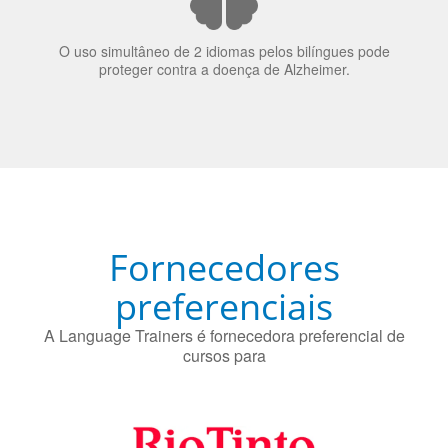
nos candidatos a emprego.
O uso simultâneo de 2 idiomas pelos bilíngues pode
proteger contra a doença de Alzheimer.
Fornecedores
preferenciais
A Language Trainers é fornecedora preferencial de