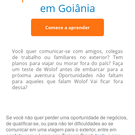
em Goiânia
Comece a aprender
Você quer comunicar-se com amigos, colegas
de trabalho ou familiares no exterior? Tem
planos para viajar ou morar fora do país? Faça
um teste de Wolof antes de embarcar para a
próxima aventura Oportunidades não faltam
para aqueles que falam Wolof Vai ficar fora
dessa?
Se você não quer perder uma oportunidade de negócios,
de qualificar-se, ou para não ter dificuldades ao se
comunicar em uma viagem para o exterior, entre em