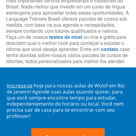
mais importantes centros empresariais e industriais do
Brasil. Nada melhor que investir em um curso de língua
estrangeira para aproveitar todas essas oportunidades. A
Language Trainers Brasil oferece pacotes de cursos sob
medida, com base na sua agenda e necessidades,
sempre contando com tutores qualificados e nativos.
Faça um de nossos
testes de nível
on-line e grátis para
descobrir qual o melhor nível para começar a estudar o
idioma que você deseja aprender. Entre em
contato
caso
tenha dúvidas sobre nossos vários pacotes de cursos de
idiomas, todos personalizados para melhor lhe atender.
Inscreva-se
hoje para nossas aulas de Wolof em Rio
de Janeiro! Agende suas aulas quando quiser, para
que você sempre encontre tempo para estudar,
independentemente do horário ou local. Você nem
precisa sair de casa para se encontrar com seu
professor!