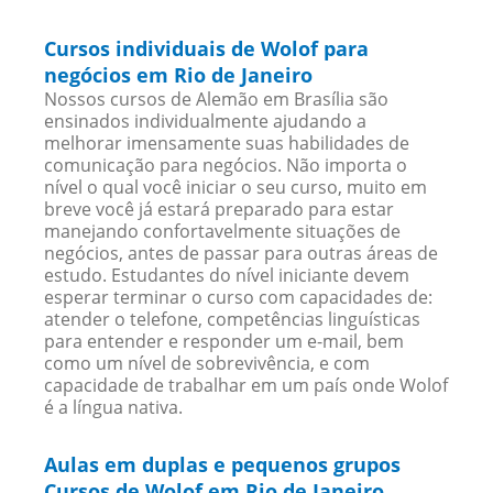
Cursos individuais de Wolof para
negócios em Rio de Janeiro
Nossos cursos de Alemão em Brasília são
ensinados individualmente ajudando a
melhorar imensamente suas habilidades de
comunicação para negócios. Não importa o
nível o qual você iniciar o seu curso, muito em
breve você já estará preparado para estar
manejando confortavelmente situações de
negócios, antes de passar para outras áreas de
estudo. Estudantes do nível iniciante devem
esperar terminar o curso com capacidades de:
atender o telefone, competências linguísticas
para entender e responder um e-mail, bem
como um nível de sobrevivência, e com
capacidade de trabalhar em um país onde Wolof
é a língua nativa.
Aulas em duplas e pequenos grupos
Cursos de Wolof em Rio de Janeiro