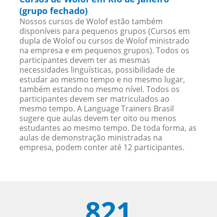
(grupo fechado)
Nossos cursos de Wolof estão também
disponíveis para pequenos grupos (Cursos em
dupla de Wolof ou cursos de Wolof ministrado
na empresa e em pequenos grupos). Todos os
participantes devem ter as mesmas
necessidades linguísticas, possibilidade de
estudar ao mesmo tempo e no mesmo lugar,
também estando no mesmo nível. Todos os
participantes devem ser matriculados ao
mesmo tempo. A Language Trainers Brasil
sugere que aulas devem ter oito ou menos
estudantes ao mesmo tempo. De toda forma, as
aulas de demonstração ministradas na
empresa, podem conter até 12 participantes.
821