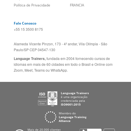
Fale Conosco
+55 15 3500 8175
Alameda Vicente Pinzon, 173 - 4º andar, Vila Olímpia - São
Paulo/SP CEP 04547-130
Language Trainers,
fundada em 2004 fornecendo cursos de
idiomas em mais de 60 cidades em todo o Brasil e Online com
Zoom, Meet, Teams ou WhatsApp.