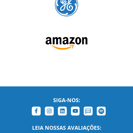
SIGA-NOS:
LEIA NOSSAS AVALIAÇÕES: