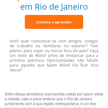
em Rio de Janeiro
Comece a aprender
Você quer comunicar-se com amigos, colegas
de trabalho ou familiares no exterior? Tem
planos para viajar ou morar fora do país? Faça
um teste de Wolof antes de embarcar para a
próxima aventura Oportunidades não faltam
para aqueles que falam Wolof Vai ficar fora
dessa?
Além dessa atmosfera cosmopolita criada por quem visita
à cidade, vale a pena lembrar que o Rio de Janeiro
juntamente com a sua região metropolitana, é um dos