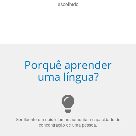
Porquê aprender
uma língua?
Ser fluente em dois idiomas aumenta a capacidade de
concentração de uma pessoa.