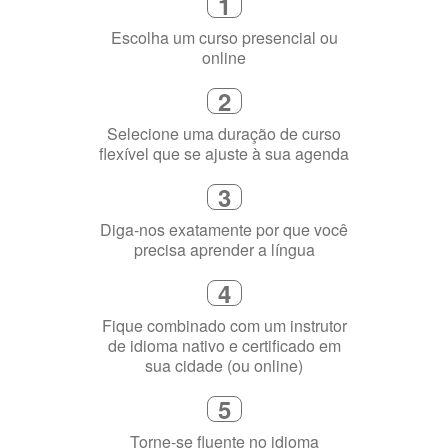
online
2
Selecione uma duração de curso
flexível que se ajuste à sua agenda
3
Diga-nos exatamente por que você
precisa aprender a língua
4
Fique combinado com um instrutor
de idioma nativo e certificado em
sua cidade (ou online)
5
Torne-se fluente no idioma
escolhido