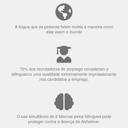
A língua que as pessoas falam molda a maneira como
elas veem o mundo
70% dos recrutadores de emprego consideram o
bilinguismo uma qualidade extremamente impressionante
nos candidatos a emprego.
O uso simultâneo de 2 idiomas pelos bilíngues pode
proteger contra a doença de Alzheimer.