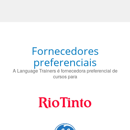
Fornecedores
preferenciais
A Language Trainers é fornecedora preferencial de
cursos para