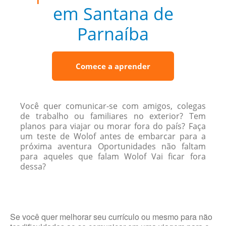
em Santana de
Parnaíba
Comece a aprender
Você quer comunicar-se com amigos, colegas
de trabalho ou familiares no exterior? Tem
planos para viajar ou morar fora do país? Faça
um teste de Wolof antes de embarcar para a
próxima aventura Oportunidades não faltam
para aqueles que falam Wolof Vai ficar fora
dessa?
Se você quer melhorar seu currículo ou mesmo para não