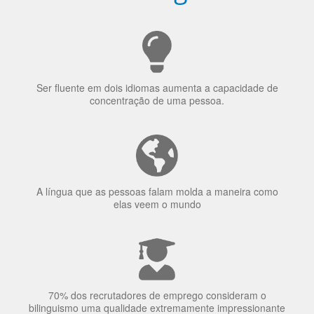
uma língua?
Ser fluente em dois idiomas aumenta a capacidade de
concentração de uma pessoa.
A língua que as pessoas falam molda a maneira como
elas veem o mundo