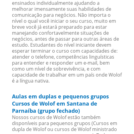
ensinados individualmente ajudando a
melhorar imensamente suas habilidades de
comunicação para negócios. Não importa o
nível o qual você iniciar o seu curso, muito em
breve você já estará preparado para estar
manejando confortavelmente situações de
negócios, antes de passar para outras áreas de
estudo. Estudantes do nível iniciante devem
esperar terminar o curso com capacidades de:
atender o telefone, competências linguísticas
para entender e responder um e-mail, bem
como um nível de sobrevivência, e com
capacidade de trabalhar em um país onde Wolof
é a língua nativa.
Aulas em duplas e pequenos grupos
Cursos de Wolof em Santana de
Parnaíba (grupo fechado)
Nossos cursos de Wolof estão também
disponíveis para pequenos grupos (Cursos em
dupla de Wolof ou cursos de Wolof ministrado