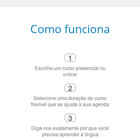
Como funciona
1
Escolha um curso presencial ou
online
2
Selecione uma duração de curso
flexível que se ajuste à sua agenda
3