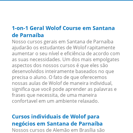
1-on-1 Geral Wolof Course em Santana
de Parnaíba
Nosso cursos gerais em Santana de Parnaíba
ajudarão os estudantes de Wolof rapitamente
aumentar o seu nível e eficiência de acordo com
as suas necessidades. Um dos mais empolgates
aspectos dos nossos cursos é que eles são
desenvolvidos inteiramente baseados no que
precisa o aluno. O fato de que oferecemos
nossas aulas de Wolof de maneira individual,
significa que você pode aprender as palavras e
frases que necessita, de uma maneira
confortavel em um ambiente relaxado.
Cursos individuais de Wolof para
negócios em Santana de Parnaíba
Nossos cursos de Alemão em Brasília são