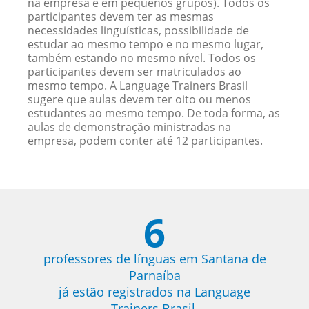
na empresa e em pequenos grupos). Todos os
participantes devem ter as mesmas
necessidades linguísticas, possibilidade de
estudar ao mesmo tempo e no mesmo lugar,
também estando no mesmo nível. Todos os
participantes devem ser matriculados ao
mesmo tempo. A Language Trainers Brasil
sugere que aulas devem ter oito ou menos
estudantes ao mesmo tempo. De toda forma, as
aulas de demonstração ministradas na
empresa, podem conter até 12 participantes.
6
professores de línguas em Santana de
Parnaíba
já estão registrados na Language
Trainers Brasil.