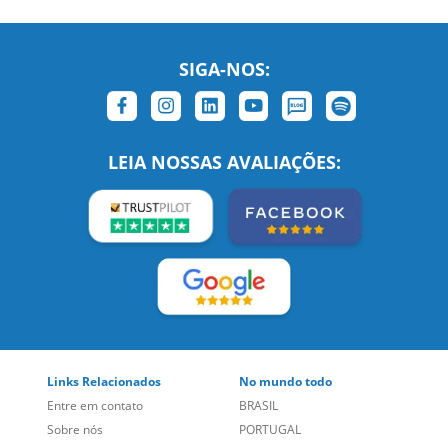
SIGA-NOS:
LEIA NOSSAS AVALIAÇÕES:
Links Relacionados
No mundo todo