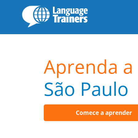
Aprenda a 
São Paulo
Comece a aprender