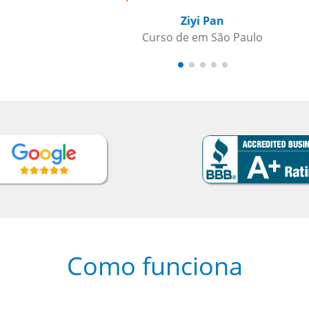
Como funciona