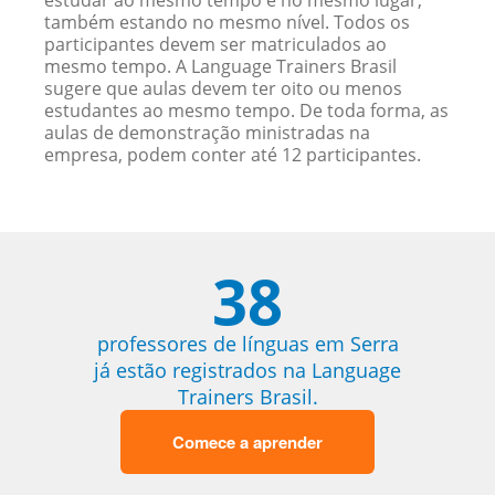
estudar ao mesmo tempo e no mesmo lugar,
também estando no mesmo nível. Todos os
participantes devem ser matriculados ao
mesmo tempo. A Language Trainers Brasil
sugere que aulas devem ter oito ou menos
estudantes ao mesmo tempo. De toda forma, as
aulas de demonstração ministradas na
empresa, podem conter até 12 participantes.
38
professores de línguas em Serra
já estão registrados na Language
Trainers Brasil.
Comece a aprender