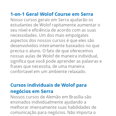
1-on-1 Geral Wolof Course em Serra
Nosso cursos gerais em Serra ajudarão os
estudantes de Wolof rapitamente aumentar o
seu nível e eficiência de acordo com as suas
necessidades. Um dos mais empolgates
aspectos dos nossos cursos é que eles são
desenvolvidos inteiramente baseados no que
precisa o aluno. O fato de que oferecemos
nossas aulas de Wolof de maneira individual,
significa que você pode aprender as palavras e
frases que necessita, de uma maneira
confortavel em um ambiente relaxado.
Cursos individuais de Wolof para
negócios em Serra
Nossos cursos de Alemão em Brasília são
ensinados individualmente ajudando a
melhorar imensamente suas habilidades de
comunicação para negócios. Não importa o