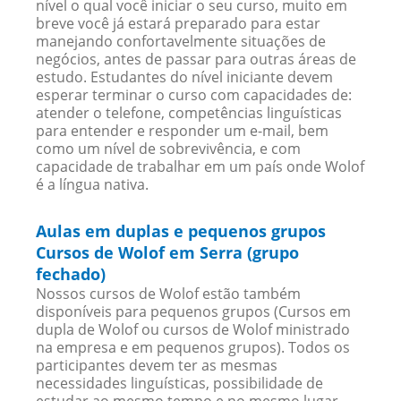
nível o qual você iniciar o seu curso, muito em
breve você já estará preparado para estar
manejando confortavelmente situações de
negócios, antes de passar para outras áreas de
estudo. Estudantes do nível iniciante devem
esperar terminar o curso com capacidades de:
atender o telefone, competências linguísticas
para entender e responder um e-mail, bem
como um nível de sobrevivência, e com
capacidade de trabalhar em um país onde Wolof
é a língua nativa.
Aulas em duplas e pequenos grupos
Cursos de Wolof em Serra (grupo
fechado)
Nossos cursos de Wolof estão também
disponíveis para pequenos grupos (Cursos em
dupla de Wolof ou cursos de Wolof ministrado
na empresa e em pequenos grupos). Todos os
participantes devem ter as mesmas
necessidades linguísticas, possibilidade de