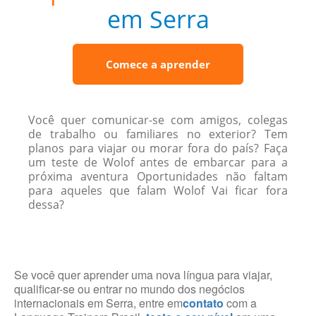
em Serra
Comece a aprender
Você quer comunicar-se com amigos, colegas
de trabalho ou familiares no exterior? Tem
planos para viajar ou morar fora do país? Faça
um teste de Wolof antes de embarcar para a
próxima aventura Oportunidades não faltam
para aqueles que falam Wolof Vai ficar fora
dessa?
Se você quer aprender uma nova língua para viajar,
qualificar-se ou entrar no mundo dos negócios
internacionais em Serra, entre em
contato
com a