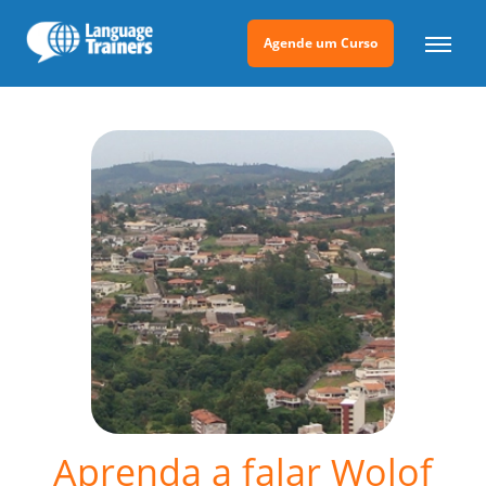
Agende um Curso
Aprenda a falar Wolof