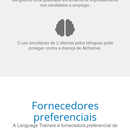
O uso simultâneo de 2 idiomas pelos bilíngues pode
proteger contra a doença de Alzheimer.
Fornecedores
preferenciais
A Language Trainers é fornecedora preferencial de
cursos para