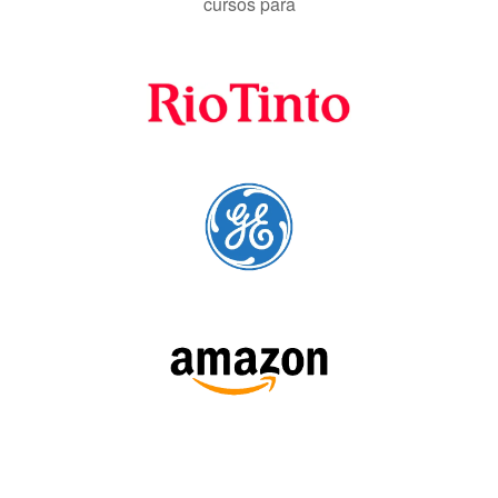
SIGA-NOS: