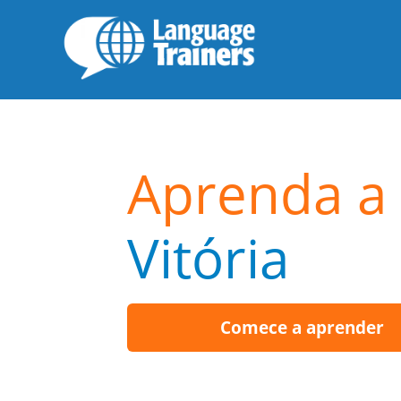
Aprenda a 
Vitória
Comece a aprender