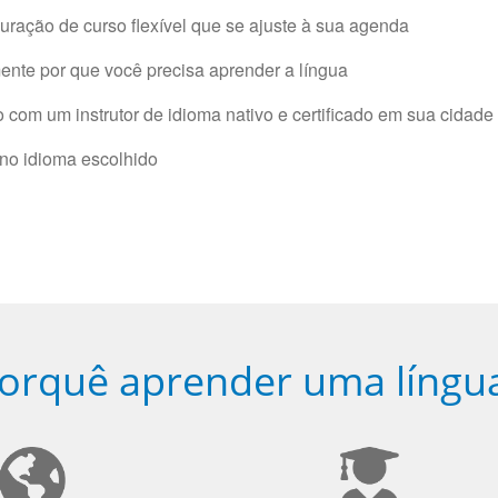
ração de curso flexível que se ajuste à sua agenda
nte por que você precisa aprender a língua
com um instrutor de idioma nativo e certificado em sua cidade 
 no idioma escolhido
orquê aprender uma língu