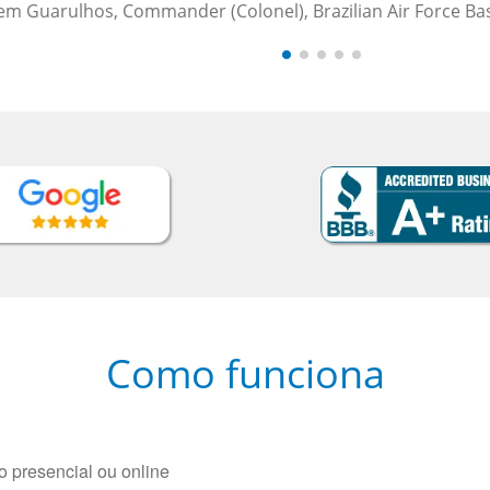
 Brasileira)
Como funciona
 presencial ou online