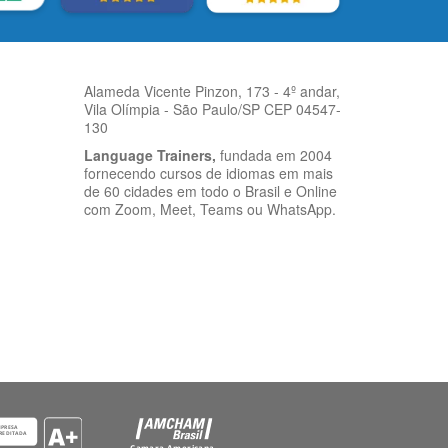
Alameda Vicente Pinzon, 173 - 4º andar,
Vila Olímpia - São Paulo/SP CEP 04547-
130
Language Trainers,
fundada em 2004
fornecendo cursos de idiomas em mais
de 60 cidades em todo o Brasil e Online
com Zoom, Meet, Teams ou WhatsApp.