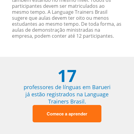
também estando no mesmo nível. Todos os
participantes devem ser matriculados ao
mesmo tempo. A Language Trainers Brasil
sugere que aulas devem ter oito ou menos
estudantes ao mesmo tempo. De toda forma, as
aulas de demonstração ministradas na
empresa, podem conter até 12 participantes.
17
professores de línguas em Barueri
já estão registrados na Language
Trainers Brasil.
Comece a aprender