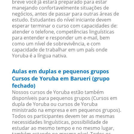
breve você já estará preparado para estar
manejando confortavelmente situações de
negócios, antes de passar para outras áreas de
estudo. Estudantes do nível iniciante devem
esperar terminar o curso com capacidades de:
atender o telefone, competências linguísticas
para entender e responder um e-mail, bem
como um nível de sobrevivência, e com
capacidade de trabalhar em um país onde
Yoruba é a língua nativa.
Aulas em duplas e pequenos grupos
Cursos de Yoruba em Barueri (grupo
fechado)
Nossos cursos de Yoruba estão também
disponíveis para pequenos grupos (Cursos em
dupla de Yoruba ou cursos de Yoruba
ministrado na empresa e em pequenos grupos).
Todos os participantes devem ter as mesmas
necessidades linguísticas, possibilidade de
estudar ao mesmo tempo e no mesmo lugar,