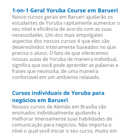
1-on-1 Geral Yoruba Course em Barueri
Nosso cursos gerais em Barueri ajudarão os
estudantes de Yoruba rapitamente aumentar o
seu nível e eficiência de acordo com as suas
necessidades. Um dos mais empolgates
aspectos dos nossos cursos é que eles são
desenvolvidos inteiramente baseados no que
precisa o aluno. O fato de que oferecemos
nossas aulas de Yoruba de maneira individual,
significa que você pode aprender as palavras e
frases que necessita, de uma maneira
confortavel em um ambiente relaxado.
Cursos individuais de Yoruba para
negócios em Barueri
Nossos cursos de Alemão em Brasília são
ensinados individualmente ajudando a
melhorar imensamente suas habilidades de
comunicação para negócios. Não importa o
nível o qual você iniciar o seu curso, muito em