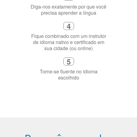
Fique combinado com um instrutor
de idioma nativo e certificado em
sua cidade (ou online)
5
Torne-se fluente no idioma
escolhido
Porquê aprender
uma língua?