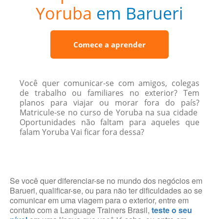
Yoruba
em Barueri
Comece a aprender
Você quer comunicar-se com amigos, colegas
de trabalho ou familiares no exterior? Tem
planos para viajar ou morar fora do país?
Matricule-se no curso de Yoruba na sua cidade
Oportunidades não faltam para aqueles que
falam Yoruba Vai ficar fora dessa?
Se você quer diferenciar-se no mundo dos negócios em
Barueri, qualificar-se, ou para não ter dificuldades ao se
comunicar em uma viagem para o exterior, entre em
contato com a Language Trainers Brasil,
teste o seu