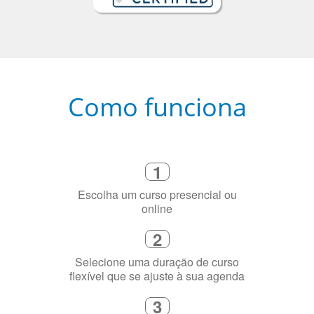
Como funciona
1
Escolha um curso presencial ou
online
2
Selecione uma duração de curso
flexível que se ajuste à sua agenda
3