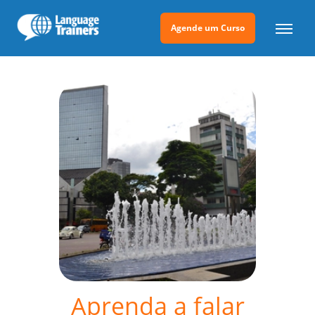
Agende um Curso
Aprenda a falar