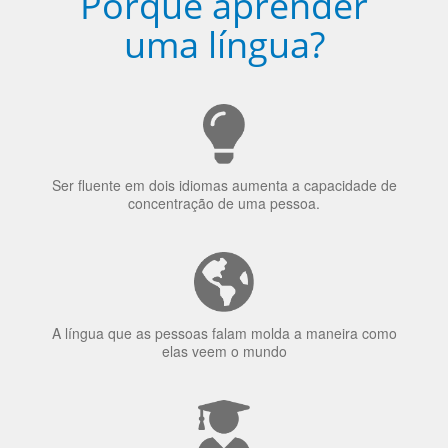
Porquê aprender
uma língua?
Ser fluente em dois idiomas aumenta a capacidade de
concentração de uma pessoa.
A língua que as pessoas falam molda a maneira como
elas veem o mundo