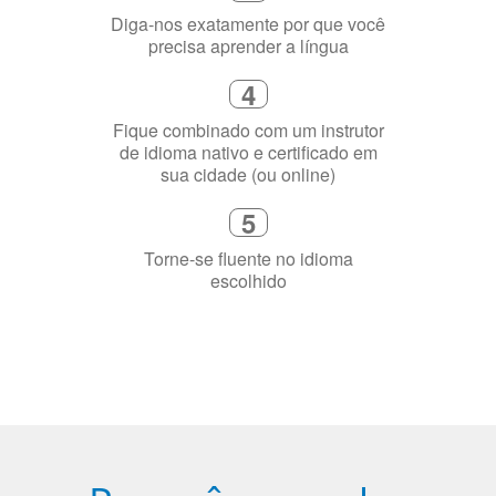
Diga-nos exatamente por que você
precisa aprender a língua
4
Fique combinado com um instrutor
de idioma nativo e certificado em
sua cidade (ou online)
5
Torne-se fluente no idioma
escolhido