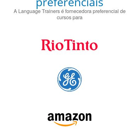
preferenciais
A Language Trainers é fornecedora preferencial de
cursos para