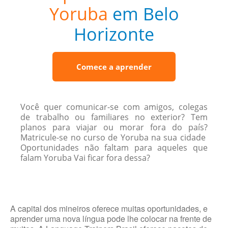
Yoruba
em Belo
Horizonte
Comece a aprender
Você quer comunicar-se com amigos, colegas
de trabalho ou familiares no exterior? Tem
planos para viajar ou morar fora do país?
Matricule-se no curso de Yoruba na sua cidade
Oportunidades não faltam para aqueles que
falam Yoruba Vai ficar fora dessa?
A capital dos mineiros oferece muitas oportunidades, e
aprender uma nova língua pode lhe colocar na frente de