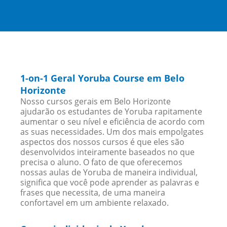
1-on-1 Geral Yoruba Course em Belo
Horizonte
Nosso cursos gerais em Belo Horizonte
ajudarão os estudantes de Yoruba rapitamente
aumentar o seu nível e eficiência de acordo com
as suas necessidades. Um dos mais empolgates
aspectos dos nossos cursos é que eles são
desenvolvidos inteiramente baseados no que
precisa o aluno. O fato de que oferecemos
nossas aulas de Yoruba de maneira individual,
significa que você pode aprender as palavras e
frases que necessita, de uma maneira
confortavel em um ambiente relaxado.