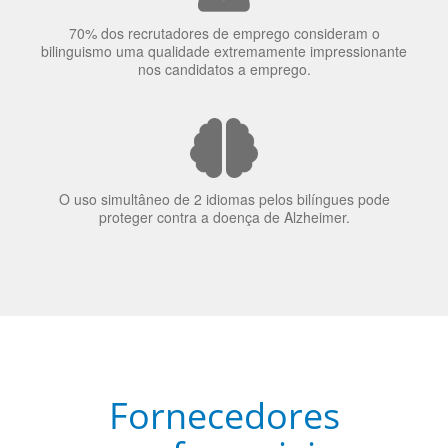
70% dos recrutadores de emprego consideram o
bilinguismo uma qualidade extremamente impressionante
nos candidatos a emprego.
O uso simultâneo de 2 idiomas pelos bilíngues pode
proteger contra a doença de Alzheimer.
Fornecedores