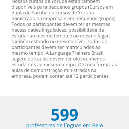
Nossos cursos de Yoruba estão também
disponíveis para pequenos grupos (Cursos em
dupla de Yoruba ou cursos de Yoruba
ministrado na empresa e em pequenos grupos).
Todos os participantes devem ter as mesmas
necessidades linguísticas, possibilidade de
estudar ao mesmo tempo e no mesmo lugar,
também estando no mesmo nível. Todos os
participantes devem ser matriculados ao
mesmo tempo. A Language Trainers Brasil
sugere que aulas devem ter oito ou menos
estudantes ao mesmo tempo. De toda forma, as
aulas de demonstração ministradas na
empresa, podem conter até 12 participantes.
599
professores de línguas em Belo