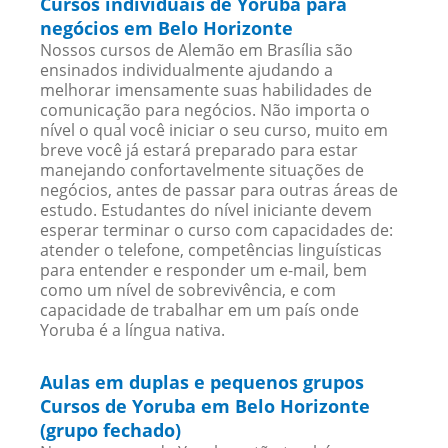
Cursos individuais de Yoruba para
negócios em Belo Horizonte
Nossos cursos de Alemão em Brasília são
ensinados individualmente ajudando a
melhorar imensamente suas habilidades de
comunicação para negócios. Não importa o
nível o qual você iniciar o seu curso, muito em
breve você já estará preparado para estar
manejando confortavelmente situações de
negócios, antes de passar para outras áreas de
estudo. Estudantes do nível iniciante devem
esperar terminar o curso com capacidades de:
atender o telefone, competências linguísticas
para entender e responder um e-mail, bem
como um nível de sobrevivência, e com
capacidade de trabalhar em um país onde
Yoruba é a língua nativa.
Aulas em duplas e pequenos grupos
Cursos de Yoruba em Belo Horizonte
(grupo fechado)