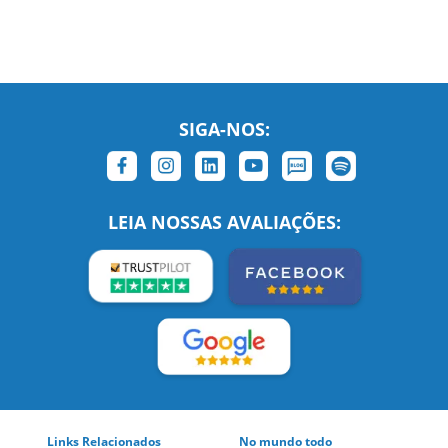
SIGA-NOS:
LEIA NOSSAS AVALIAÇÕES:
Links Relacionados
No mundo todo