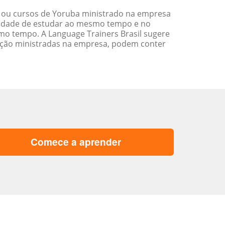
 ou cursos de Yoruba ministrado na empresa
ilidade de estudar ao mesmo tempo e no
o tempo. A Language Trainers Brasil sugere
ação ministradas na empresa, podem conter
Comece a aprender