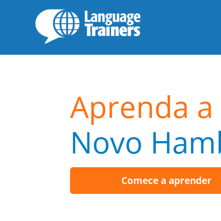
Aprenda a 
Novo Ham
Comece a aprender